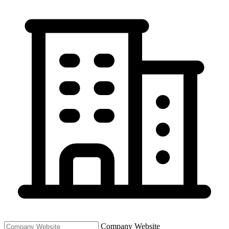
Company Website