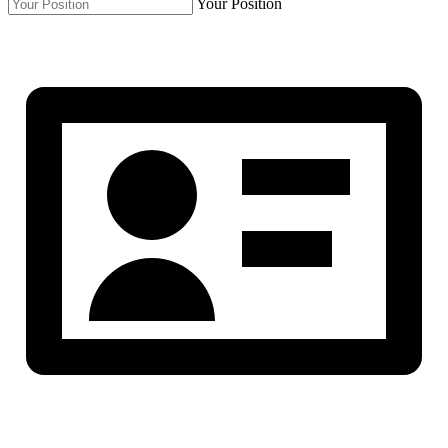
Your Position