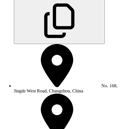
No. 168,
Jingde West Road, Changzhou, China