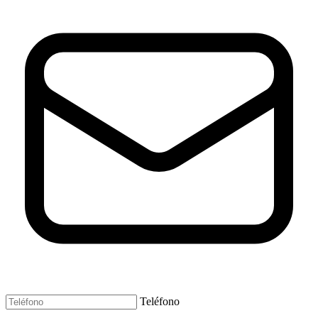
Teléfono