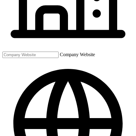
Company Website