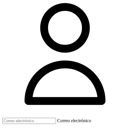
Correo electrónico