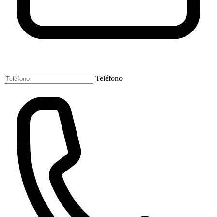
Teléfono