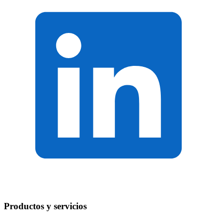
Productos y servicios