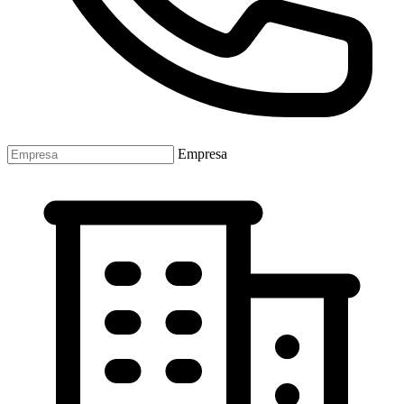
Empresa