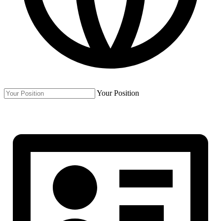
Your Position