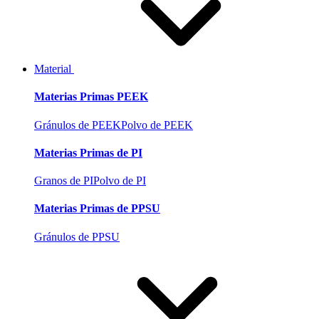
Material
Materias Primas PEEK
Gránulos de PEEK
Polvo de PEEK
Materias Primas de PI
Granos de PI
Polvo de PI
Materias Primas de PPSU
Gránulos de PPSU