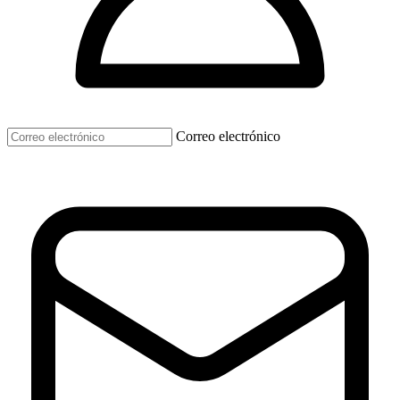
Correo electrónico