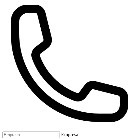
Empresa