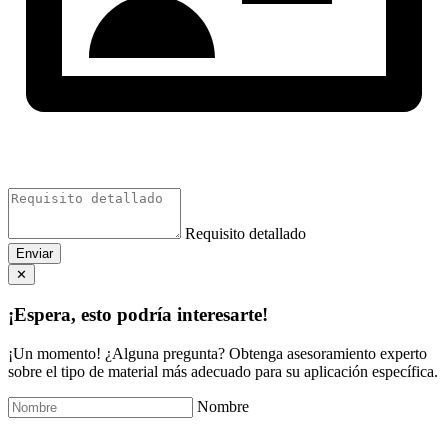
Requisito detallado
Enviar
✕
¡Espera, esto podría interesarte!
¡Un momento! ¿Alguna pregunta? Obtenga asesoramiento experto
sobre el tipo de material más adecuado para su aplicación específica.
Nombre