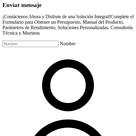
Enviar mensaje
¡Contáctenos Ahora y Disfrute de una Solución Integral!Complete el
Formulario para Obtener un Presupuesto, Manual del Producto,
Parámetros de Rendimiento, Soluciones Personalizadas, Consultoría
Técnica y Muestras
Nombre