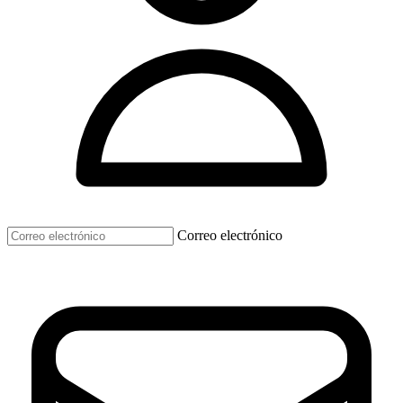
Correo electrónico