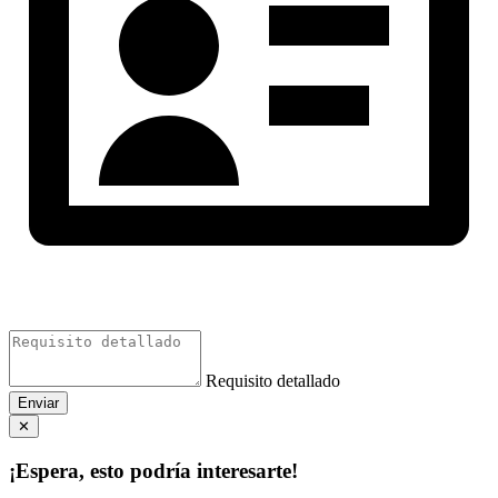
Requisito detallado
Enviar
✕
¡Espera, esto podría interesarte!