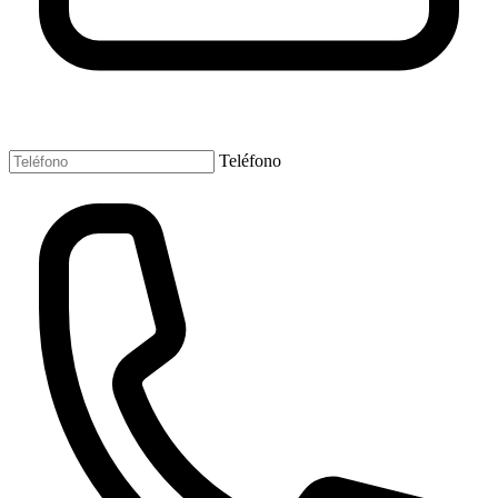
Teléfono