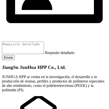
Requisito detallado
Enviar
JiangSu JunHua HPP Co., Ltd.
JUNHUA HPP se centra en la investigación, el desarrollo y la
producción de resinas, perfiles y productos de polímeros especiales
de alto rendimiento, como el polieteretercetona (PEEK) y la
poliimida (PI).