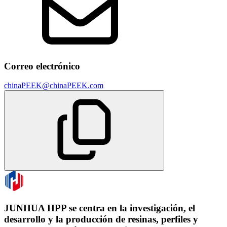
Correo electrónico
chinaPEEK@chinaPEEK.com
JUNHUA HPP se centra en la investigación, el
desarrollo y la producción de resinas, perfiles y