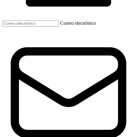
Correo electrónico