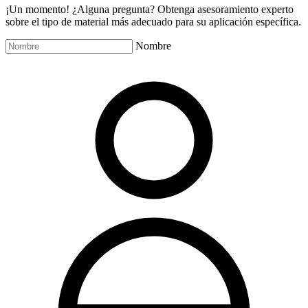
¡Un momento! ¿Alguna pregunta? Obtenga asesoramiento experto
sobre el tipo de material más adecuado para su aplicación específica.
Nombre