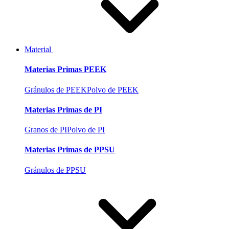
Material
Materias Primas PEEK
Gránulos de PEEK
Polvo de PEEK
Materias Primas de PI
Granos de PI
Polvo de PI
Materias Primas de PPSU
Gránulos de PPSU