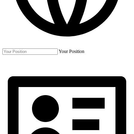
Your Position