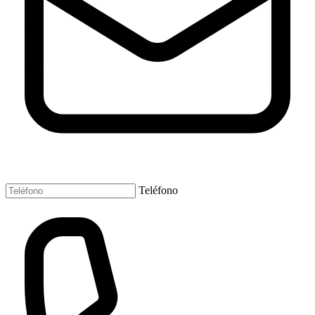
Teléfono