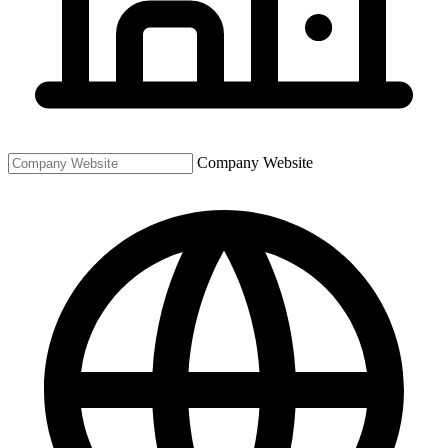
Company Website