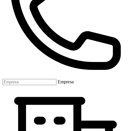
Empresa