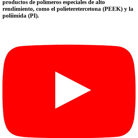
productos de polímeros especiales de alto
rendimiento, como el polieteretercetona (PEEK) y la
poliimida (PI).