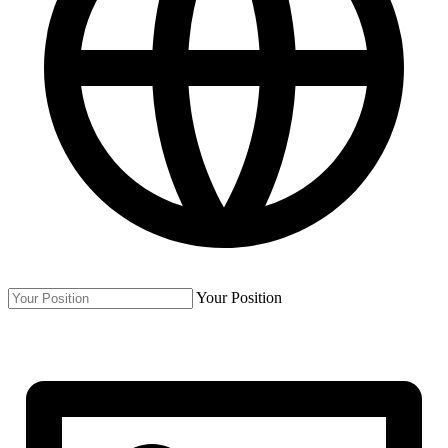
Your Position