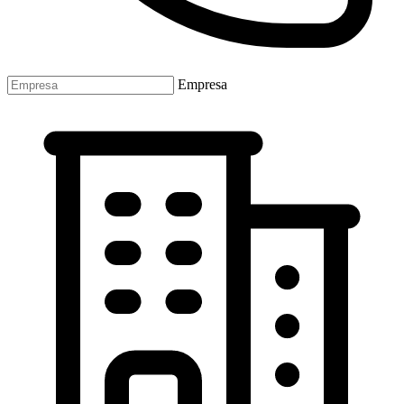
Empresa