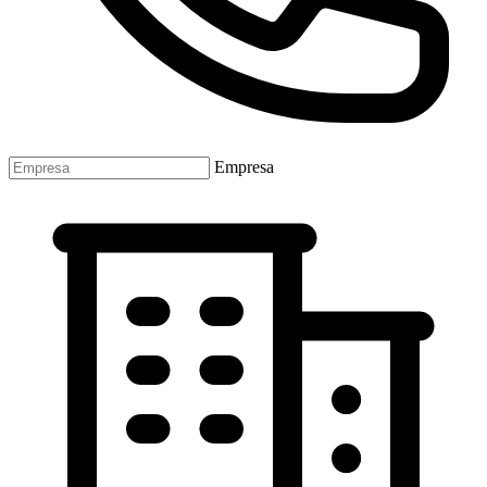
Empresa