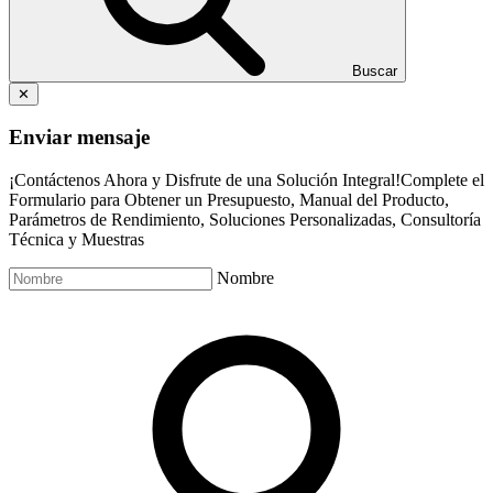
Buscar
✕
Enviar mensaje
¡Contáctenos Ahora y Disfrute de una Solución Integral!Complete el
Formulario para Obtener un Presupuesto, Manual del Producto,
Parámetros de Rendimiento, Soluciones Personalizadas, Consultoría
Técnica y Muestras
Nombre