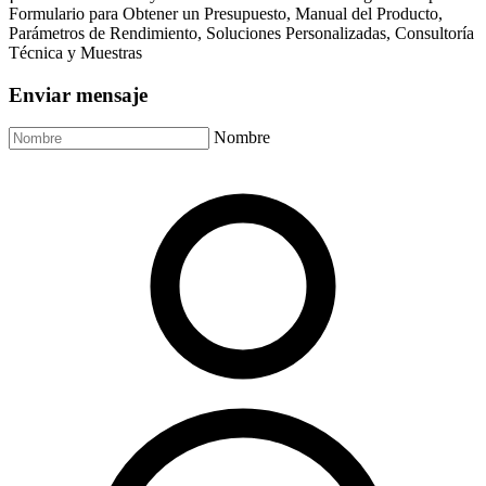
Formulario para Obtener un Presupuesto, Manual del Producto,
Parámetros de Rendimiento, Soluciones Personalizadas, Consultoría
Técnica y Muestras
Enviar mensaje
Nombre