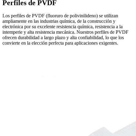
Perfiles de PVDF
Los perfiles de PVDF (fluoruro de polivinilideno) se utilizan
ampliamente en las industrias química, de la construcción y
electrónica por su excelente resistencia química, resistencia a la
intemperie y alta resistencia mecánica. Nuestros perfiles de PVDF
ofrecen durabilidad a largo plazo y alta confiabilidad, lo que los
convierte en la elección perfecta para aplicaciones exigentes.