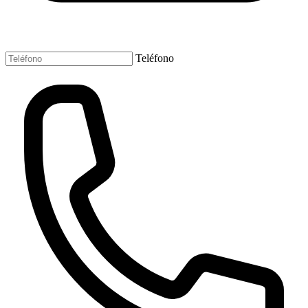
Teléfono