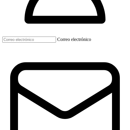
Correo electrónico