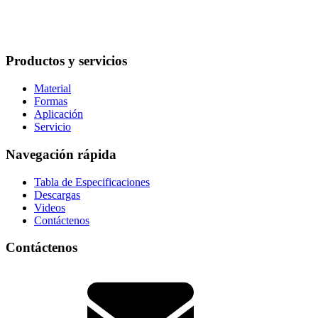
Productos y servicios
Material
Formas
Aplicación
Servicio
Navegación rápida
Tabla de Especificaciones
Descargas
Videos
Contáctenos
Contáctenos