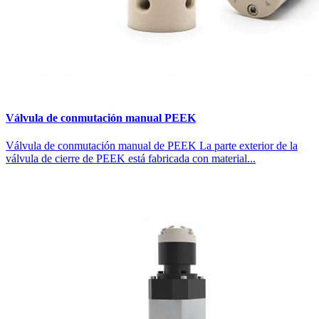
Válvula de conmutación manual PEEK
Válvula de conmutación manual de PEEK La parte exterior de la
válvula de cierre de PEEK está fabricada con material...