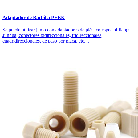
Adaptador de Barbilla PEEK
Se puede utilizar junto con adaptadores de plástico especial Jiangsu
Junhua, conectores bidireccionales, tridireccionales,
cuadridireccionales, de paso por placa, etc....