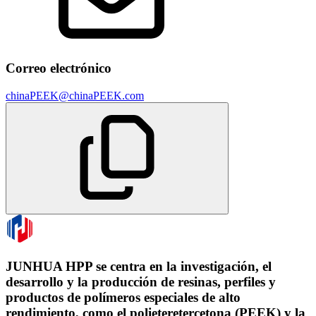
Correo electrónico
chinaPEEK@chinaPEEK.com
JUNHUA HPP se centra en la investigación, el
desarrollo y la producción de resinas, perfiles y
productos de polímeros especiales de alto
rendimiento, como el polieteretercetona (PEEK) y la