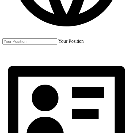
Your Position