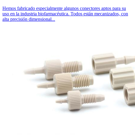
Hemos fabricado especialmente algunos conectores aptos para su
uso en la industria biofarmacéutica. Todos están mecanizados, con
alta precisión dimensional...