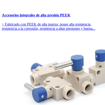
Accesorios integrales de alta presión PEEK
> Fabricado con PEEK de alta pureza, posee alta resistencia,
resistencia a la corrosión, resistencia a altas presiones y buena...