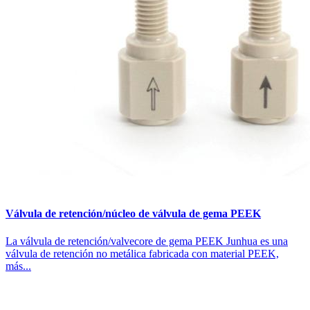
Válvula de retención/núcleo de válvula de gema PEEK
La válvula de retención/valvecore de gema PEEK Junhua es una
válvula de retención no metálica fabricada con material PEEK,
más...