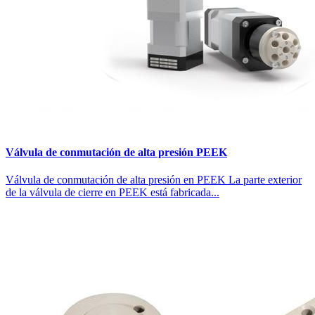
Válvula de conmutación de alta presión PEEK
Válvula de conmutación de alta presión en PEEK La parte exterior
de la válvula de cierre en PEEK está fabricada...