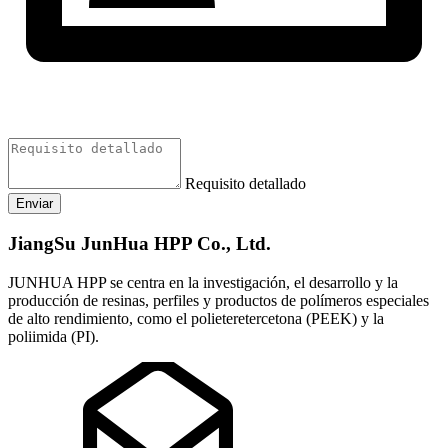
Requisito detallado
Enviar
JiangSu JunHua HPP Co., Ltd.
JUNHUA HPP se centra en la investigación, el desarrollo y la
producción de resinas, perfiles y productos de polímeros especiales
de alto rendimiento, como el polieteretercetona (PEEK) y la
poliimida (PI).