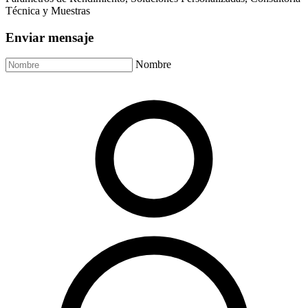
Técnica y Muestras
Enviar mensaje
Nombre