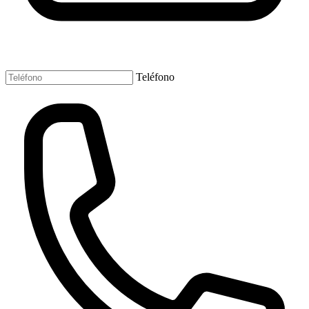
Teléfono