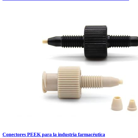
Conectores PEEK para la industria farmacéutica