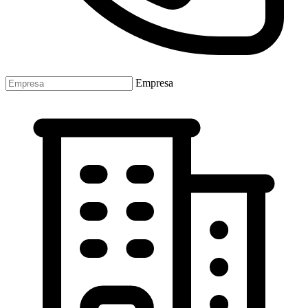
Empresa