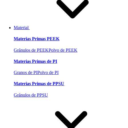
Material
Materias Primas PEEK
Gránulos de PEEK
Polvo de PEEK
Materias Primas de PI
Granos de PI
Polvo de PI
Materias Primas de PPSU
Gránulos de PPSU