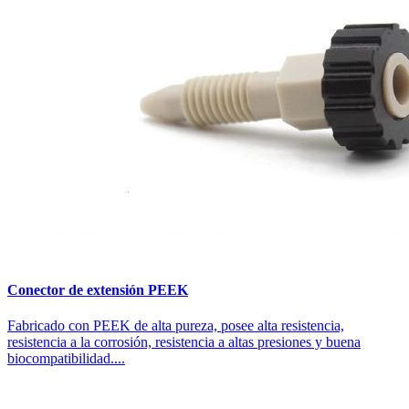
Conector de extensión PEEK
Fabricado con PEEK de alta pureza, posee alta resistencia,
resistencia a la corrosión, resistencia a altas presiones y buena
biocompatibilidad....