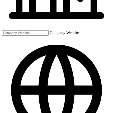
Company Website