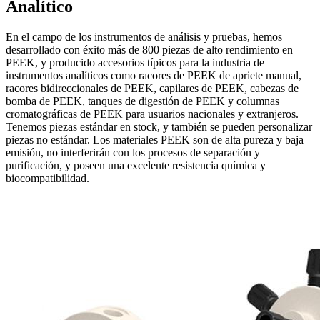
Analítico
En el campo de los instrumentos de análisis y pruebas, hemos
desarrollado con éxito más de 800 piezas de alto rendimiento en
PEEK, y producido accesorios típicos para la industria de
instrumentos analíticos como racores de PEEK de apriete manual,
racores bidireccionales de PEEK, capilares de PEEK, cabezas de
bomba de PEEK, tanques de digestión de PEEK y columnas
cromatográficas de PEEK para usuarios nacionales y extranjeros.
Tenemos piezas estándar en stock, y también se pueden personalizar
piezas no estándar. Los materiales PEEK son de alta pureza y baja
emisión, no interferirán con los procesos de separación y
purificación, y poseen una excelente resistencia química y
biocompatibilidad.