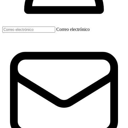
Correo electrónico