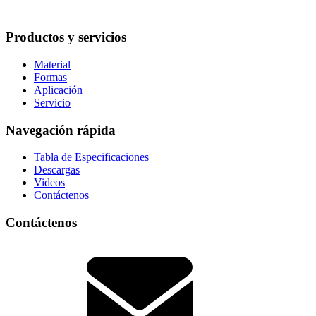
Productos y servicios
Material
Formas
Aplicación
Servicio
Navegación rápida
Tabla de Especificaciones
Descargas
Videos
Contáctenos
Contáctenos