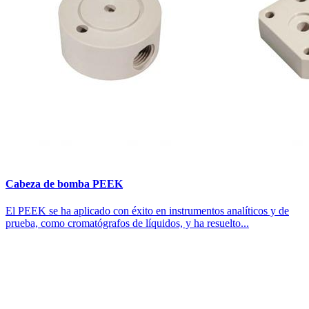
Cabeza de bomba PEEK
El PEEK se ha aplicado con éxito en instrumentos analíticos y de
prueba, como cromatógrafos de líquidos, y ha resuelto...