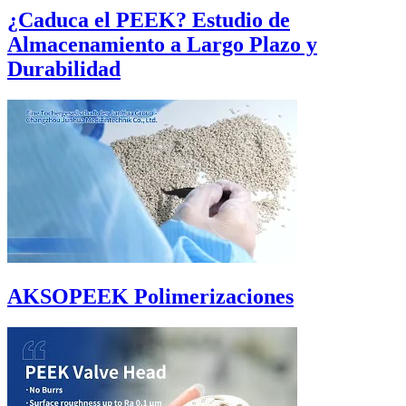
¿Caduca el PEEK? Estudio de
Almacenamiento a Largo Plazo y
Durabilidad
AKSOPEEK Polimerizaciones