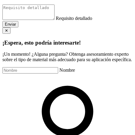
Requisito detallado
Enviar
✕
¡Espera, esto podría interesarte!
¡Un momento! ¿Alguna pregunta? Obtenga asesoramiento experto
sobre el tipo de material más adecuado para su aplicación específica.
Nombre