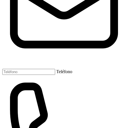
Teléfono