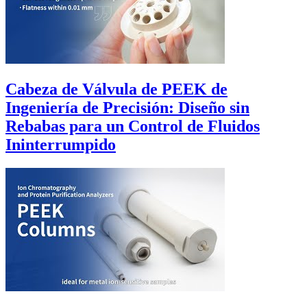
Cabeza de Válvula de PEEK de
Ingeniería de Precisión: Diseño sin
Rebabas para un Control de Fluidos
Ininterrumpido