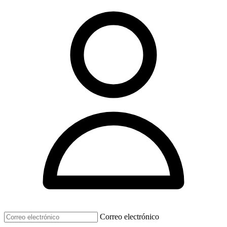
Correo electrónico