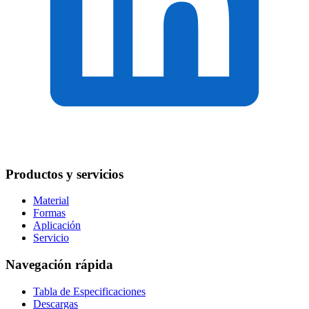
Productos y servicios
Material
Formas
Aplicación
Servicio
Navegación rápida
Tabla de Especificaciones
Descargas