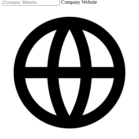
Company Website