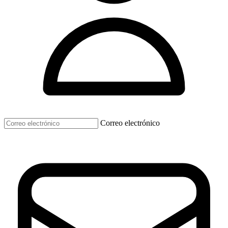
Correo electrónico