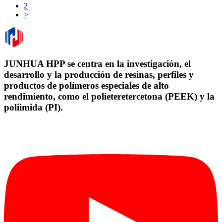
2
>
JUNHUA HPP se centra en la investigación, el
desarrollo y la producción de resinas, perfiles y
productos de polímeros especiales de alto
rendimiento, como el polieteretercetona (PEEK) y la
poliimida (PI).