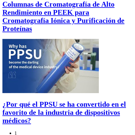
Columnas de Cromatografía de Alto
Rendimiento en PEEK para
Cromatografía Iónica y Purificación de
Proteínas
¿Por qué el PPSU se ha convertido en el
favorito de la industria de dispositivos
médicos?
1