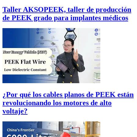
Taller AKSOPEEK, taller de producción
de PEEK grado para implantes médicos
¿Por qué los cables planos de PEEK están
revolucionando los motores de alto
voltaje?