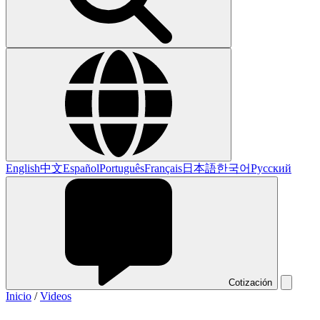
English
中文
Español
Português
Français
日本語
한국어
Русский
Cotización
Inicio
/
Videos