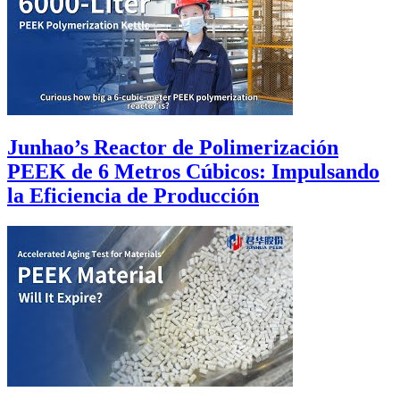
Junhao’s Reactor de Polimerización
PEEK de 6 Metros Cúbicos: Impulsando
la Eficiencia de Producción