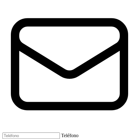
Teléfono