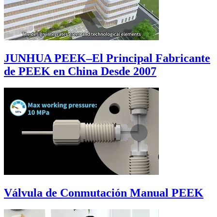
JUNHUA PEEK–El Principal Fabricante
de PEEK en China Desde 2007
Válvula de Conmutación Manual PEEK