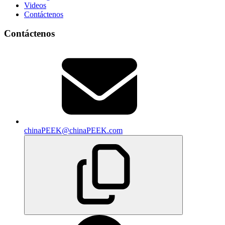
Videos
Contáctenos
Contáctenos
chinaPEEK@chinaPEEK.com