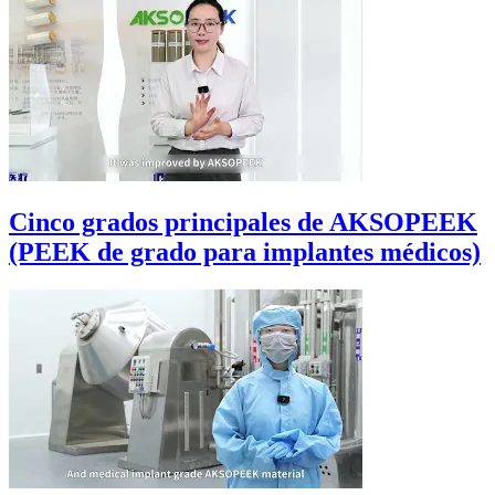
Cinco grados principales de AKSOPEEK
(PEEK de grado para implantes médicos)