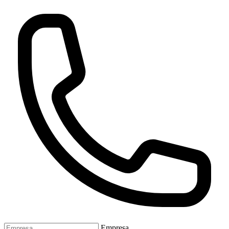
Empresa