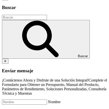
Buscar
Buscar
✕
Enviar mensaje
¡Contáctenos Ahora y Disfrute de una Solución Integral!Complete el
Formulario para Obtener un Presupuesto, Manual del Producto,
Parámetros de Rendimiento, Soluciones Personalizadas, Consultoría
Técnica y Muestras
Nombre