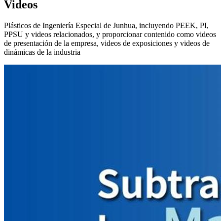
Videos
Plásticos de Ingeniería Especial de Junhua, incluyendo PEEK, PI,
PPSU y videos relacionados, y proporcionar contenido como videos
de presentación de la empresa, videos de exposiciones y videos de
dinámicas de la industria