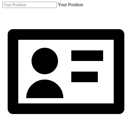
Your Position