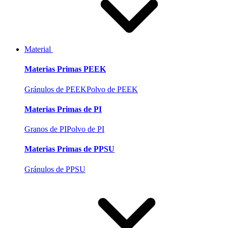
Material
Materias Primas PEEK
Gránulos de PEEK
Polvo de PEEK
Materias Primas de PI
Granos de PI
Polvo de PI
Materias Primas de PPSU
Gránulos de PPSU