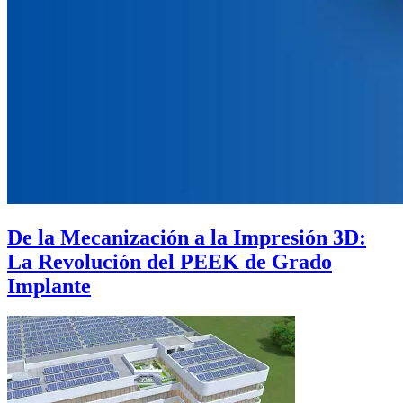
De la Mecanización a la Impresión 3D:
La Revolución del PEEK de Grado
Implante