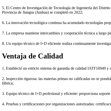
5. El Centro de Investigación de Tecnología de Ingeniería del Distrit
Provincia de Jiangsu (Junhua) se completó en 2022;
6. La innovación tecnológica continua ha acumulado tecnologías prop
7. La empresa mantiene intercambios y cooperación técnica a largo pl
8. Un equipo técnico de I+D eficiente realiza continuamente investig
Ventaja de Calidad
1. Estableció un estricto sistema de garantía de calidad IATF16949 y
2. Inspección rigurosa: las materias primas no calificadas no se pondr
fábrica;
3. Equipo técnico de I+D profesional y eficiente: proporciona soporte 
4. Pruebas y certificaciones por organizaciones autorizadas: certifica