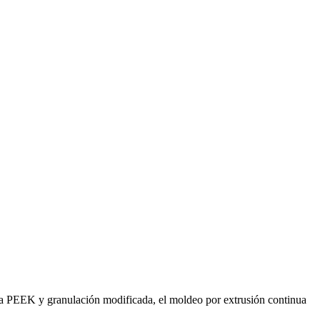
ma PEEK y granulación modificada, el moldeo por extrusión continua