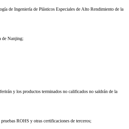
logía de Ingeniería de Plásticos Especiales de Alto Rendimiento de la
a de Nanjing;
ferirán y los productos terminados no calificados no saldrán de la
, pruebas ROHS y otras certificaciones de terceros;