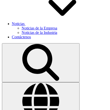
Noticias
Noticias de la Empresa
Noticias de la Industria
Contáctenos