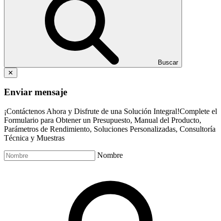
Buscar
✕
Enviar mensaje
¡Contáctenos Ahora y Disfrute de una Solución Integral!Complete el
Formulario para Obtener un Presupuesto, Manual del Producto,
Parámetros de Rendimiento, Soluciones Personalizadas, Consultoría
Técnica y Muestras
Nombre