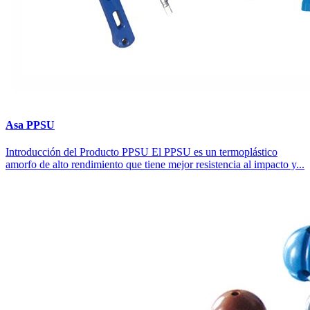
Asa PPSU
Introducción del Producto PPSU El PPSU es un termoplástico
amorfo de alto rendimiento que tiene mejor resistencia al impacto y...