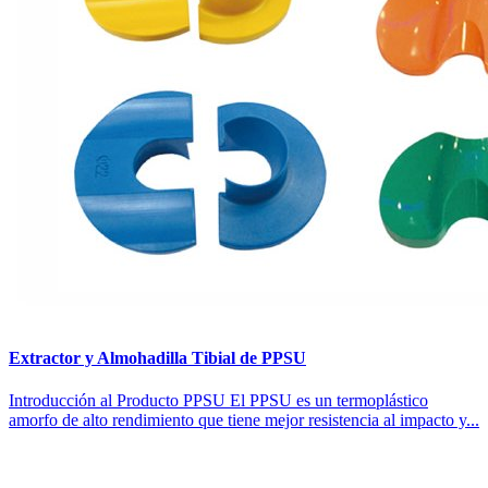
Extractor y Almohadilla Tibial de PPSU
Introducción al Producto PPSU El PPSU es un termoplástico
amorfo de alto rendimiento que tiene mejor resistencia al impacto y...