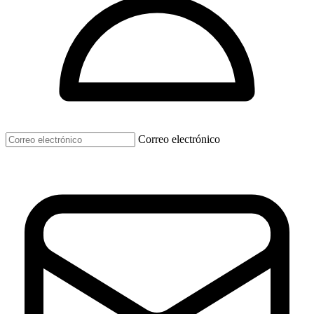
Correo electrónico