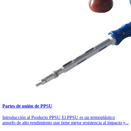
Partes de unión de PPSU
Introducción al Producto PPSU El PPSU es un termoplástico
amorfo de alto rendimiento que tiene mejor resistencia al impacto y...