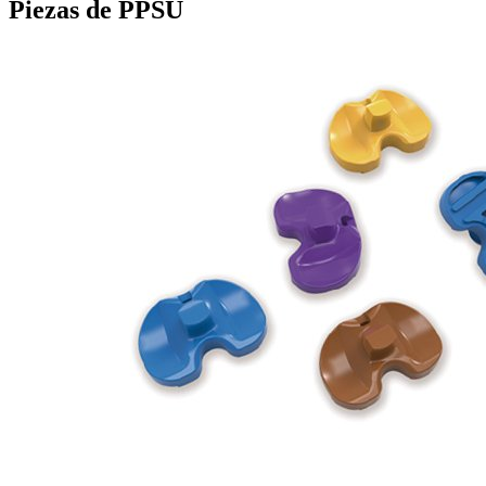
Piezas de PPSU