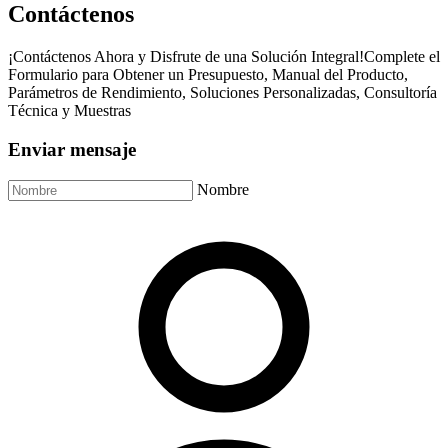
Contáctenos
¡Contáctenos Ahora y Disfrute de una Solución Integral!Complete el
Formulario para Obtener un Presupuesto, Manual del Producto,
Parámetros de Rendimiento, Soluciones Personalizadas, Consultoría
Técnica y Muestras
Enviar mensaje
Nombre