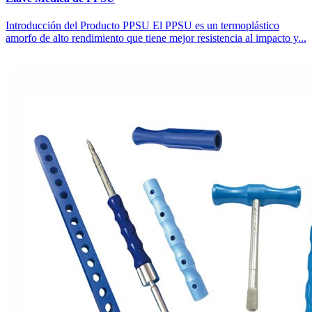
Introducción del Producto PPSU El PPSU es un termoplástico
amorfo de alto rendimiento que tiene mejor resistencia al impacto y...