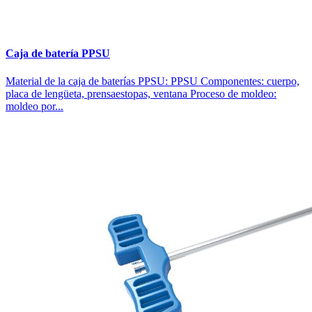
Caja de batería PPSU
Material de la caja de baterías PPSU: PPSU Componentes: cuerpo,
placa de lengüeta, prensaestopas, ventana Proceso de moldeo:
moldeo por...