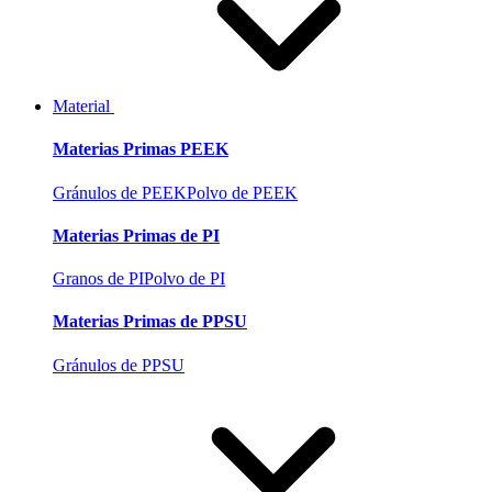
Material
Materias Primas PEEK
Gránulos de PEEK
Polvo de PEEK
Materias Primas de PI
Granos de PI
Polvo de PI
Materias Primas de PPSU
Gránulos de PPSU