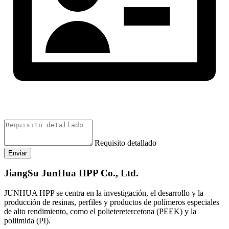
Requisito detallado
Enviar
JiangSu JunHua HPP Co., Ltd.
JUNHUA HPP se centra en la investigación, el desarrollo y la
producción de resinas, perfiles y productos de polímeros especiales
de alto rendimiento, como el polieteretercetona (PEEK) y la
poliimida (PI).