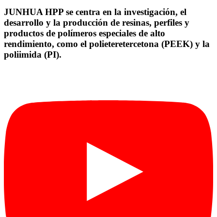
JUNHUA HPP se centra en la investigación, el
desarrollo y la producción de resinas, perfiles y
productos de polímeros especiales de alto
rendimiento, como el polieteretercetona (PEEK) y la
poliimida (PI).