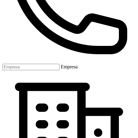
Empresa