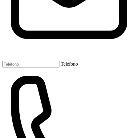
Teléfono