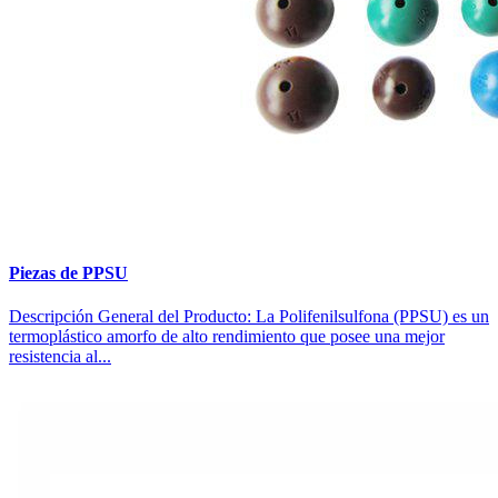
Piezas de PPSU
Descripción General del Producto: La Polifenilsulfona (PPSU) es un
termoplástico amorfo de alto rendimiento que posee una mejor
resistencia al...