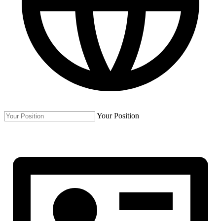
Your Position