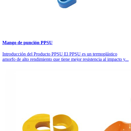
Mango de punción PPSU
Introducción del Producto PPSU El PPSU es un termoplástico
amorfo de alto rendimiento que tiene mejor resistencia al impacto y...