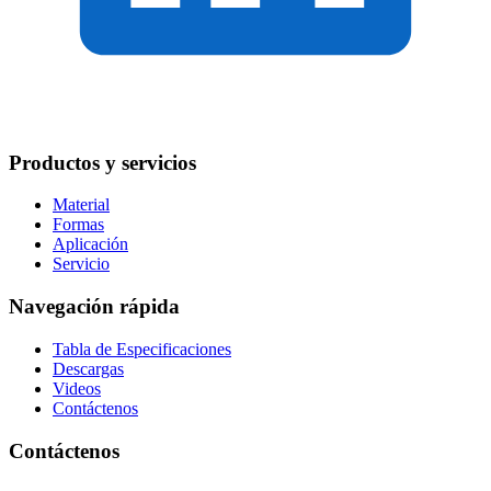
Productos y servicios
Material
Formas
Aplicación
Servicio
Navegación rápida
Tabla de Especificaciones
Descargas
Videos
Contáctenos
Contáctenos