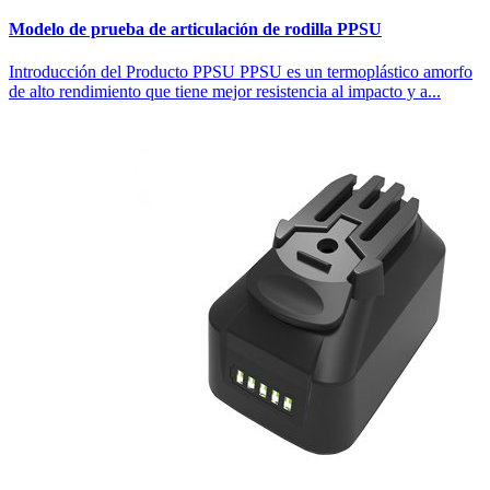
Modelo de prueba de articulación de rodilla PPSU
Introducción del Producto PPSU PPSU es un termoplástico amorfo
de alto rendimiento que tiene mejor resistencia al impacto y a...