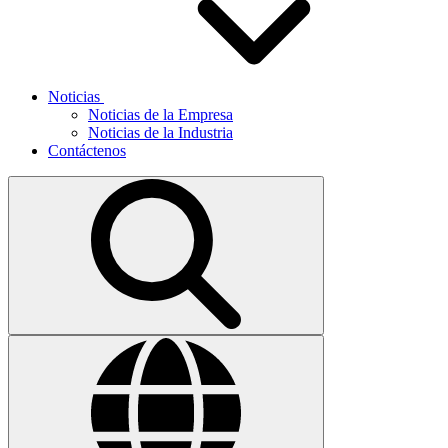
Noticias
Noticias de la Empresa
Noticias de la Industria
Contáctenos