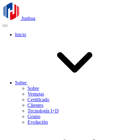
Junhua
Inicio
Sobre
Sobre
Ventajas
Certificado
Clientes
Tecnología I+D
Grupo
Evolución