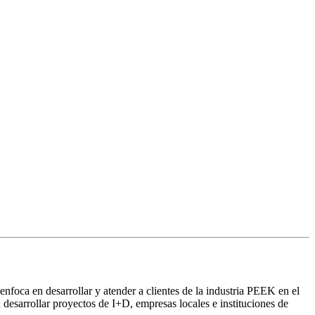
oca en desarrollar y atender a clientes de la industria PEEK en el
desarrollar proyectos de I+D, empresas locales e instituciones de