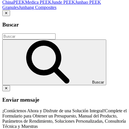
ChinaPEEK
Medica PEEK
Junde PEEK
Junhao PEEK
Granules
Junhang Composites
✕
Buscar
Buscar
✕
Enviar mensaje
¡Contáctenos Ahora y Disfrute de una Solución Integral!Complete el
Formulario para Obtener un Presupuesto, Manual del Producto,
Parámetros de Rendimiento, Soluciones Personalizadas, Consultoría
Técnica y Muestras