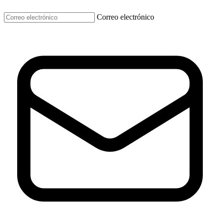
Correo electrónico