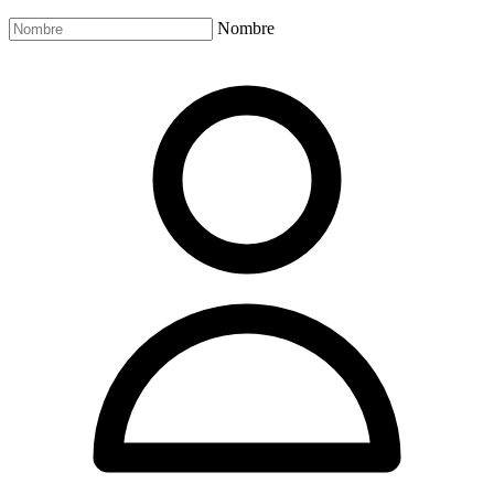
Nombre