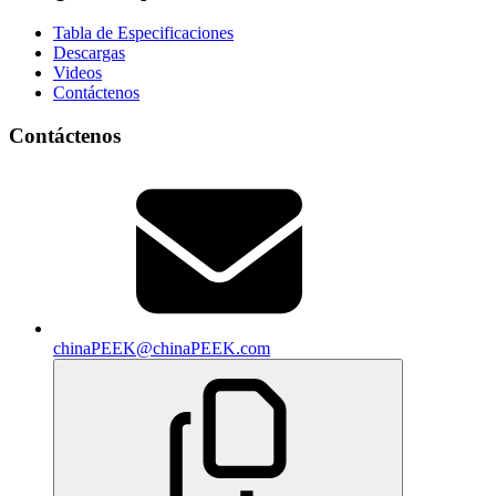
Tabla de Especificaciones
Descargas
Videos
Contáctenos
Contáctenos
chinaPEEK@chinaPEEK.com