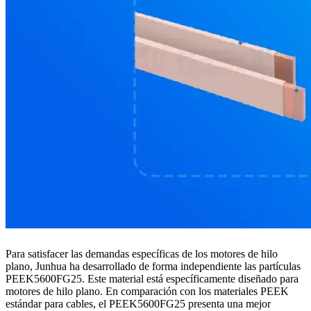
Para satisfacer las demandas específicas de los motores de hilo
plano, Junhua ha desarrollado de forma independiente las partículas
PEEK5600FG25. Este material está específicamente diseñado para
motores de hilo plano. En comparación con los materiales PEEK
estándar para cables, el PEEK5600FG25 presenta una mejor