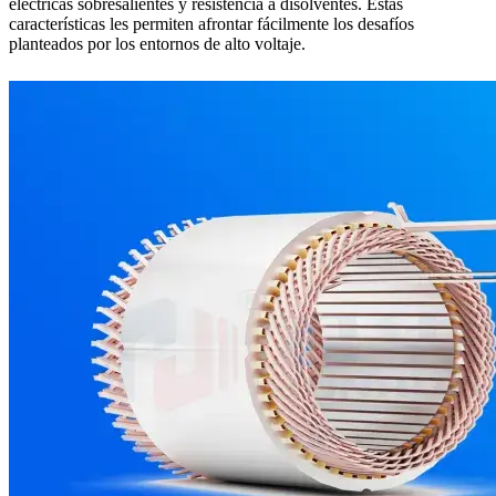
eléctricas sobresalientes y resistencia a disolventes. Estas
características les permiten afrontar fácilmente los desafíos
planteados por los entornos de alto voltaje.