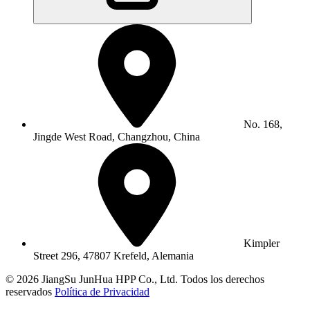
No. 168,
Jingde West Road, Changzhou, China
Kimpler
Street 296, 47807 Krefeld, Alemania
© 2026 JiangSu JunHua HPP Co., Ltd. Todos los derechos
reservados
Política de Privacidad