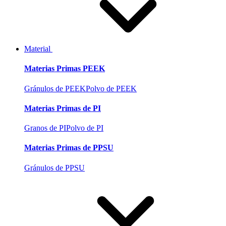
Material
Materias Primas PEEK
Gránulos de PEEK
Polvo de PEEK
Materias Primas de PI
Granos de PI
Polvo de PI
Materias Primas de PPSU
Gránulos de PPSU