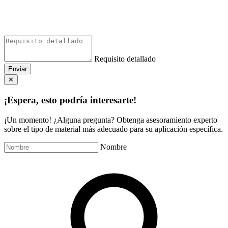
Requisito detallado
Enviar
✕
¡Espera, esto podría interesarte!
¡Un momento! ¿Alguna pregunta? Obtenga asesoramiento experto
sobre el tipo de material más adecuado para su aplicación específica.
Nombre