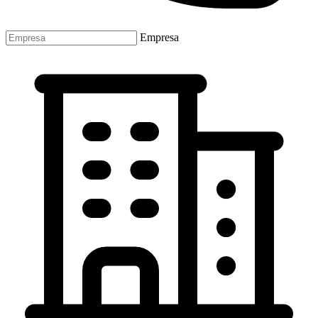
Empresa