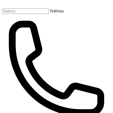
Teléfono