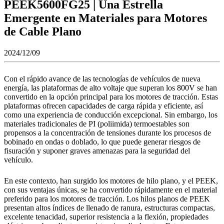
PEEK5600FG25 | Una Estrella
Emergente en Materiales para Motores
de Cable Plano
2024/12/09
Con el rápido avance de las tecnologías de vehículos de nueva
energía, las plataformas de alto voltaje que superan los 800V se han
convertido en la opción principal para los motores de tracción. Estas
plataformas ofrecen capacidades de carga rápida y eficiente, así
como una experiencia de conducción excepcional. Sin embargo, los
materiales tradicionales de PI (poliimida) termoestables son
propensos a la concentración de tensiones durante los procesos de
bobinado en ondas o doblado, lo que puede generar riesgos de
fisuración y suponer graves amenazas para la seguridad del
vehículo.
En este contexto, han surgido los motores de hilo plano, y el PEEK,
con sus ventajas únicas, se ha convertido rápidamente en el material
preferido para los motores de tracción. Los hilos planos de PEEK
presentan altos índices de llenado de ranura, estructuras compactas,
excelente tenacidad, superior resistencia a la flexión, propiedades