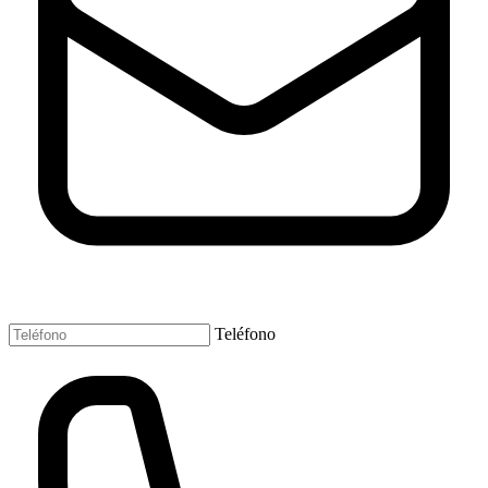
Teléfono