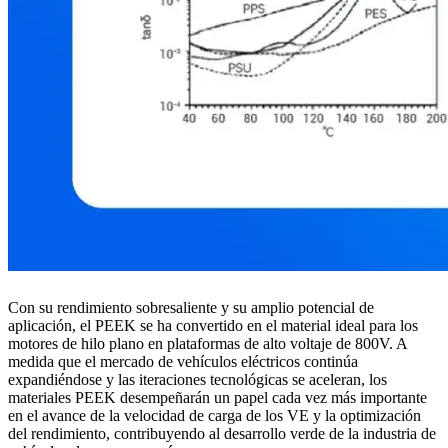
Con su rendimiento sobresaliente y su amplio potencial de
aplicación, el PEEK se ha convertido en el material ideal para los
motores de hilo plano en plataformas de alto voltaje de 800V. A
medida que el mercado de vehículos eléctricos continúa
expandiéndose y las iteraciones tecnológicas se aceleran, los
materiales PEEK desempeñarán un papel cada vez más importante
en el avance de la velocidad de carga de los VE y la optimización
del rendimiento, contribuyendo al desarrollo verde de la industria de