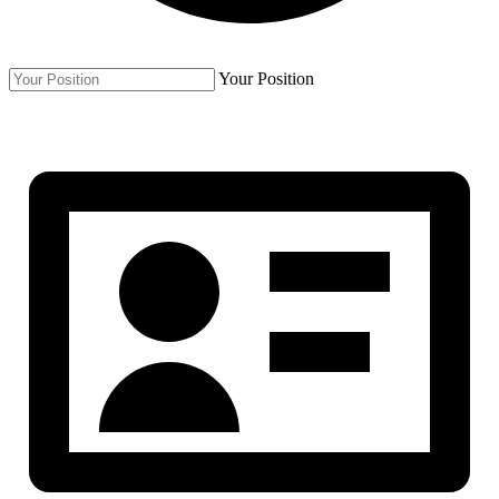
Your Position