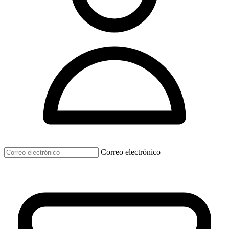
Correo electrónico