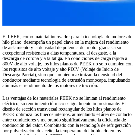
El PEEK, como material innovador para la tecnología de motores de
hilo plano, desempeña un papel clave en la mejora del rendimiento
de aislamiento y la densidad de potencia del motor gracias a su
excepcional resistencia a altas temperaturas, al desgaste, a la
descarga de corona y a la fatiga. En condiciones de carga rápida a
800V de alto voltaje, los hilos planos de PEEK no solo cumplen con
los requisitos de alto voltaje y alto PDIV (Voltaje de Inicio de
Descarga Parcial), sino que también maximizan la densidad del
conductor mediante tecnología de extrusión monocapa, impulsando
aún más el rendimiento de los motores de tracción.
Las ventajas de los materiales PEEK no se limitan al rendimiento
eléctrico; su rendimiento térmico es igualmente impresionante. El
diseño de sección transversal rectangular de los hilos planos de
PEEK optimiza los huecos internos, aumentando el área de contacto
entre conductores y mejorando significativamente la eficiencia de
conducción del calor. Combinado con la tecnología de refrigeración
por pulverización de aceite, la temperatura del bobinado en los