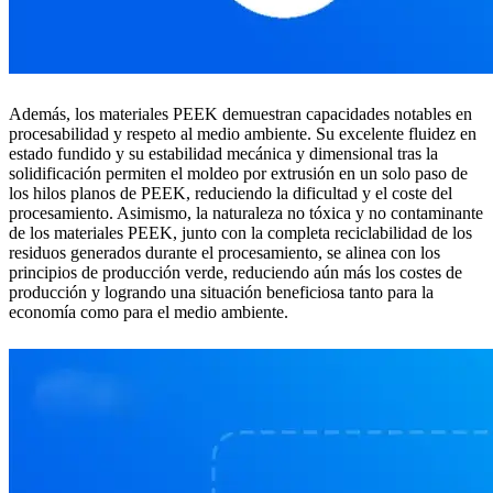
Además, los materiales PEEK demuestran capacidades notables en
procesabilidad y respeto al medio ambiente. Su excelente fluidez en
estado fundido y su estabilidad mecánica y dimensional tras la
solidificación permiten el moldeo por extrusión en un solo paso de
los hilos planos de PEEK, reduciendo la dificultad y el coste del
procesamiento. Asimismo, la naturaleza no tóxica y no contaminante
de los materiales PEEK, junto con la completa reciclabilidad de los
residuos generados durante el procesamiento, se alinea con los
principios de producción verde, reduciendo aún más los costes de
producción y logrando una situación beneficiosa tanto para la
economía como para el medio ambiente.