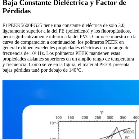
Baja Constante Dieléctrica y Factor de
Pérdidas
El PEEK5600FG25 tiene una constante dieléctrica de solo 3.0,
ligeramente superior a la del PE (polietileno) y los fluoroplásticos,
pero significativamente inferior a la del PVC. Como se muestra en la
curva de comparación a continuación, los polímeros PEEK en
general exhiben excelentes propiedades eléctricas en un rango de
frecuencia de 10⁹ Hz. Los polímeros PEEK mantienen estas
propiedades aislantes superiores en un amplio rango de temperatura
y frecuencia. Como se ve en la figura, el material PEEK presenta
bajas pérdidas tanδ por debajo de 140°C.