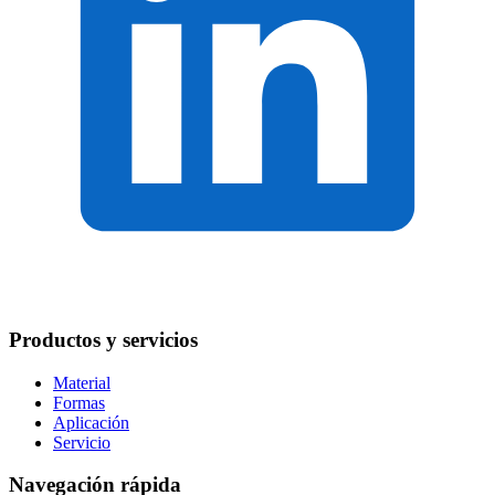
Productos y servicios
Material
Formas
Aplicación
Servicio
Navegación rápida