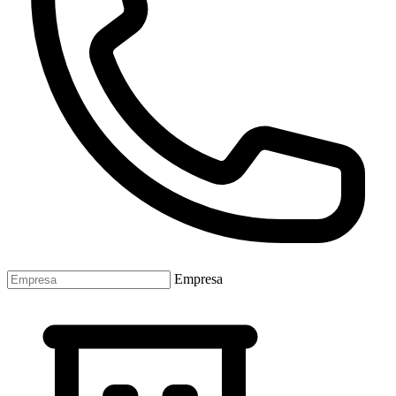
Empresa