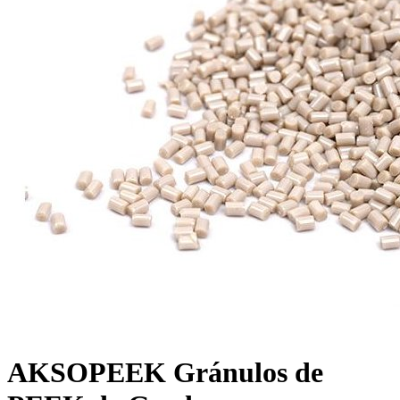
AKSOPEEK Gránulos de