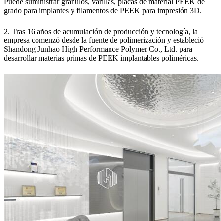
Puede suministrar gránulos, varillas, placas de material PEEK de
grado para implantes y filamentos de PEEK para impresión 3D.
2. Tras 16 años de acumulación de producción y tecnología, la
empresa comenzó desde la fuente de polimerización y estableció
Shandong Junhao High Performance Polymer Co., Ltd. para
desarrollar materias primas de PEEK implantables poliméricas.