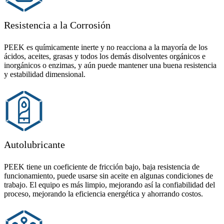
Resistencia a la Corrosión
PEEK es químicamente inerte y no reacciona a la mayoría de los
ácidos, aceites, grasas y todos los demás disolventes orgánicos e
inorgánicos o enzimas, y aún puede mantener una buena resistencia
y estabilidad dimensional.
Autolubricante
PEEK tiene un coeficiente de fricción bajo, baja resistencia de
funcionamiento, puede usarse sin aceite en algunas condiciones de
trabajo. El equipo es más limpio, mejorando así la confiabilidad del
proceso, mejorando la eficiencia energética y ahorrando costos.