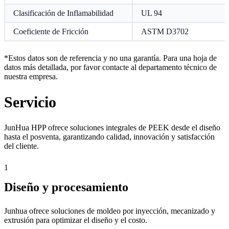
Clasificación de Inflamabilidad
UL 94
Coeficiente de Fricción
ASTM D3702
*Estos datos son de referencia y no una garantía. Para una hoja de
datos más detallada, por favor contacte al departamento técnico de
nuestra empresa.
Servicio
JunHua HPP ofrece soluciones integrales de PEEK desde el diseño
hasta el posventa, garantizando calidad, innovación y satisfacción
del cliente.
1
Diseño y procesamiento
Junhua ofrece soluciones de moldeo por inyección, mecanizado y
extrusión para optimizar el diseño y el costo.