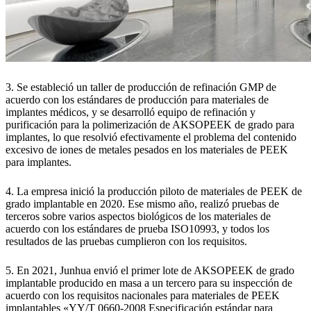
3. Se estableció un taller de producción de refinación GMP de
acuerdo con los estándares de producción para materiales de
implantes médicos, y se desarrolló equipo de refinación y
purificación para la polimerización de AKSOPEEK de grado para
implantes, lo que resolvió efectivamente el problema del contenido
excesivo de iones de metales pesados en los materiales de PEEK
para implantes.
4. La empresa inició la producción piloto de materiales de PEEK de
grado implantable en 2020. Ese mismo año, realizó pruebas de
terceros sobre varios aspectos biológicos de los materiales de
acuerdo con los estándares de prueba ISO10993, y todos los
resultados de las pruebas cumplieron con los requisitos.
5. En 2021, Junhua envió el primer lote de AKSOPEEK de grado
implantable producido en masa a un tercero para su inspección de
acuerdo con los requisitos nacionales para materiales de PEEK
implantables «YY/T 0660-2008 Especificación estándar para