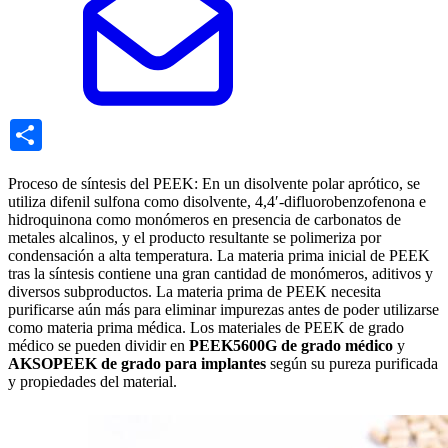
Share
Proceso de síntesis del PEEK: En un disolvente polar aprótico, se
utiliza difenil sulfona como disolvente, 4,4′-difluorobenzofenona e
hidroquinona como monómeros en presencia de carbonatos de
metales alcalinos, y el producto resultante se polimeriza por
condensación a alta temperatura. La materia prima inicial de PEEK
tras la síntesis contiene una gran cantidad de monómeros, aditivos y
diversos subproductos. La materia prima de PEEK necesita
purificarse aún más para eliminar impurezas antes de poder utilizarse
como materia prima médica. Los materiales de PEEK de grado
médico se pueden dividir en
PEEK5600G de grado médico
y
AKSOPEEK de grado para implantes
según su pureza purificada
y propiedades del material.