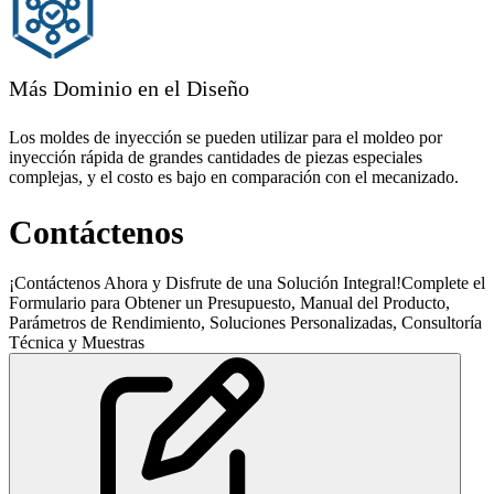
Más Dominio en el Diseño
Los moldes de inyección se pueden utilizar para el moldeo por
inyección rápida de grandes cantidades de piezas especiales
complejas, y el costo es bajo en comparación con el mecanizado.
Contáctenos
¡Contáctenos Ahora y Disfrute de una Solución Integral!Complete el
Formulario para Obtener un Presupuesto, Manual del Producto,
Parámetros de Rendimiento, Soluciones Personalizadas, Consultoría
Técnica y Muestras