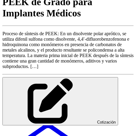
PEEK de Grado para
Implantes Médicos
Proceso de síntesis de PEEK: En un disolvente polar aprótico, se
utiliza difenil sulfona como disolvente, 4,4′-difluorobenzofenona e
hidroquinona como monómeros en presencia de carbonatos de
metales alcalinos, y el producto resultante se policondensa a alta
temperatura. La materia prima inicial de PEEK después de la síntesis
contiene una gran cantidad de monómeros, aditivos y varios
subproductos. […]
Cotización