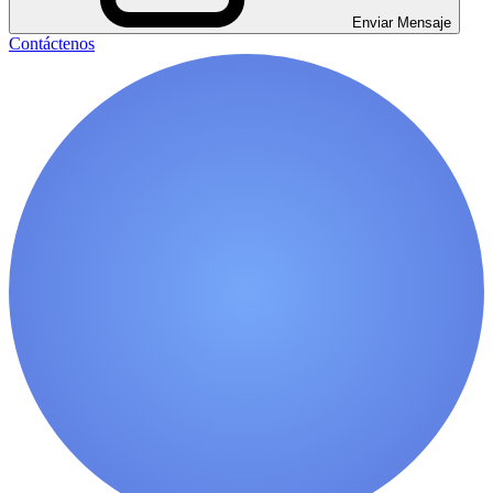
Enviar Mensaje
Contáctenos