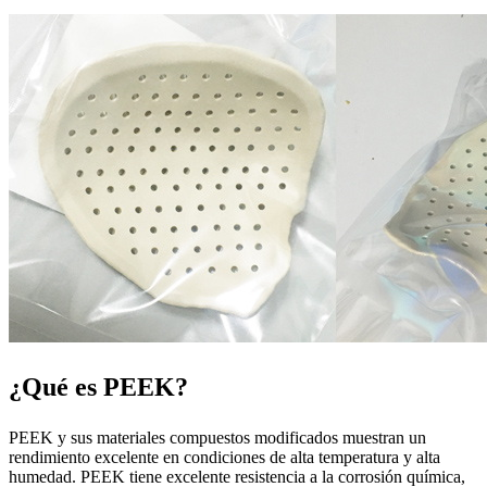
¿Qué es PEEK?
PEEK y sus materiales compuestos modificados muestran un
rendimiento excelente en condiciones de alta temperatura y alta
humedad. PEEK tiene excelente resistencia a la corrosión química,