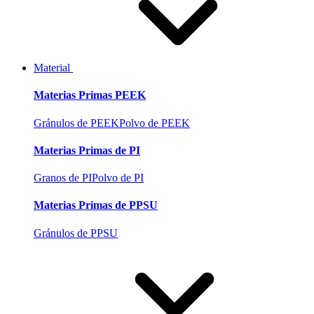
Material
Materias Primas PEEK
Gránulos de PEEK
Polvo de PEEK
Materias Primas de PI
Granos de PI
Polvo de PI
Materias Primas de PPSU
Gránulos de PPSU