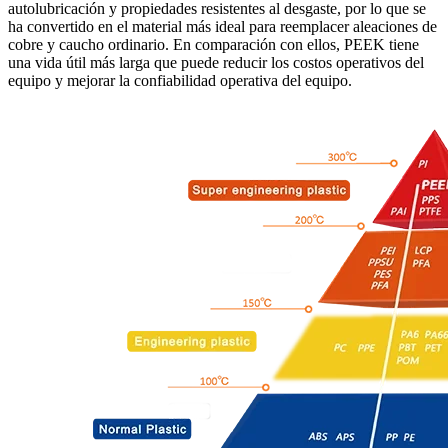
autolubricación y propiedades resistentes al desgaste, por lo que se
ha convertido en el material más ideal para reemplacer aleaciones de
cobre y caucho ordinario. En comparación con ellos, PEEK tiene
una vida útil más larga que puede reducir los costos operativos del
equipo y mejorar la confiabilidad operativa del equipo.