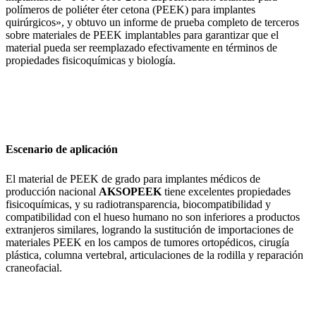
polímeros de poliéter éter cetona (PEEK) para implantes
quirúrgicos», y obtuvo un informe de prueba completo de terceros
sobre materiales de PEEK implantables para garantizar que el
material pueda ser reemplazado efectivamente en términos de
propiedades fisicoquímicas y biología.
Escenario de aplicación
El material de PEEK de grado para implantes médicos de
producción nacional
AKSOPEEK
tiene excelentes propiedades
fisicoquímicas, y su radiotransparencia, biocompatibilidad y
compatibilidad con el hueso humano no son inferiores a productos
extranjeros similares, logrando la sustitución de importaciones de
materiales PEEK en los campos de tumores ortopédicos, cirugía
plástica, columna vertebral, articulaciones de la rodilla y reparación
craneofacial.