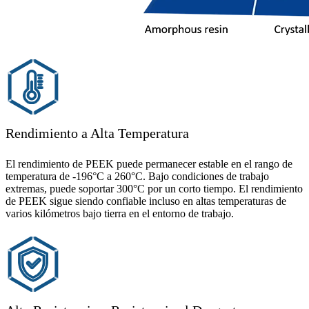
Rendimiento a Alta Temperatura
El rendimiento de PEEK puede permanecer estable en el rango de
temperatura de -196°C a 260°C. Bajo condiciones de trabajo
extremas, puede soportar 300°C por un corto tiempo. El rendimiento
de PEEK sigue siendo confiable incluso en altas temperaturas de
varios kilómetros bajo tierra en el entorno de trabajo.