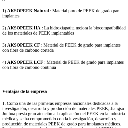
1)
AKSOPEEK Natural
: Material puro de PEEK de grado para
implantes
2)
AKSOPEEK HA
: La hidroxiapatita mejora la biocompatibilidad
de los materiales de PEEK implantables
3)
AKSOPEEK CF
: Material de PEEK de grado para implantes
con fibra de carbono cortada
4)
AKSOPEEK LCF
: Material de PEEK de grado para implantes
con fibra de carbono continua
Ventajas de la empresa
1. Como una de las primeras empresas nacionales dedicadas a la
investigación, desarrollo y producción de materiales PEEK, Jiangsu
Junhua presta gran atención a la aplicación del PEEK en la industria
médica y se ha comprometido con la investigación, desarrollo y
producción de materiales PEEK de grado para implantes médicos.