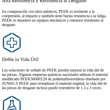
Alta Resistencia y Resistencia al Desgaste
En comparación con otros plásticos, PEEK es resistente a la
compresión, al impacto y también tiene buena resistencia a la fatiga.
PEEK es duradero en equipos mecánicos y entornos resistentes al
desgaste.
Doble la Vida Útil
Las soluciones de sellado de PEEK pueden mejorar la vida útil de
las piezas. Algunas empresas químicas nacionales utilizan el material
modificado PEEK5600FE20 de politetrafluoroetileno diseñado por
JUNHUA PEEK para reemplazar el material original, la vida útil de
las piezas de desgaste incluso puede extenderse de 1.3 a 3 veces.