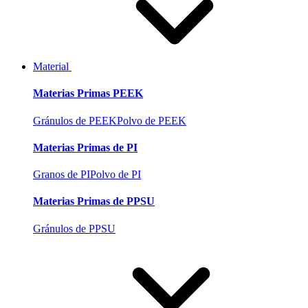
Material
Materias Primas PEEK
Gránulos de PEEK
Polvo de PEEK
Materias Primas de PI
Granos de PI
Polvo de PI
Materias Primas de PPSU
Gránulos de PPSU