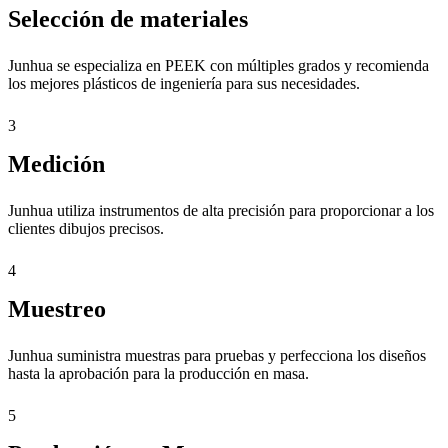
Selección de materiales
Junhua se especializa en PEEK con múltiples grados y recomienda
los mejores plásticos de ingeniería para sus necesidades.
3
Medición
Junhua utiliza instrumentos de alta precisión para proporcionar a los
clientes dibujos precisos.
4
Muestreo
Junhua suministra muestras para pruebas y perfecciona los diseños
hasta la aprobación para la producción en masa.
5