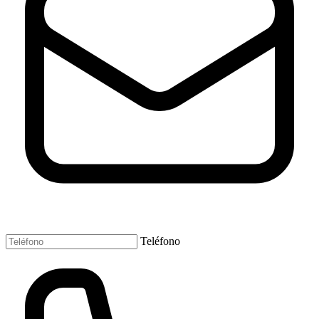
Teléfono