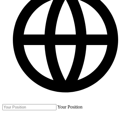
Your Position