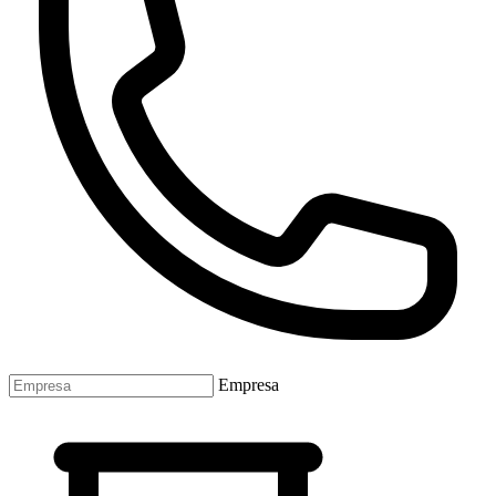
Empresa