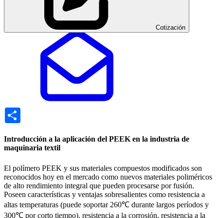
Cotización
Share
Introducción a la aplicación del PEEK en la industria de
maquinaria textil
El polímero PEEK y sus materiales compuestos modificados son
reconocidos hoy en el mercado como nuevos materiales poliméricos
de alto rendimiento integral que pueden procesarse por fusión.
Poseen características y ventajas sobresalientes como resistencia a
altas temperaturas (puede soportar 260℃ durante largos períodos y
300℃ por corto tiempo), resistencia a la corrosión, resistencia a la