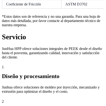
Coeficiente de Fricción
ASTM D3702
*Estos datos son de referencia y no una garantía. Para una hoja de
datos más detallada, por favor contacte al departamento técnico de
nuestra empresa.
Servicio
JunHua HPP ofrece soluciones integrales de PEEK desde el diseño
hasta el posventa, garantizando calidad, innovación y satisfacción
del cliente.
1
Diseño y procesamiento
Junhua ofrece soluciones de moldeo por inyección, mecanizado y
extrusión para optimizar el diseño y el costo.
2