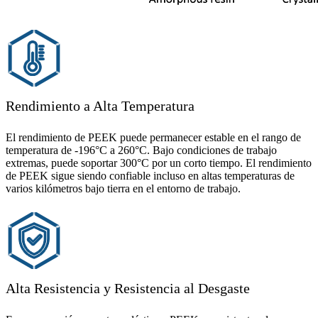
Rendimiento a Alta Temperatura
El rendimiento de PEEK puede permanecer estable en el rango de
temperatura de -196°C a 260°C. Bajo condiciones de trabajo
extremas, puede soportar 300°C por un corto tiempo. El rendimiento
de PEEK sigue siendo confiable incluso en altas temperaturas de
varios kilómetros bajo tierra en el entorno de trabajo.
Alta Resistencia y Resistencia al Desgaste