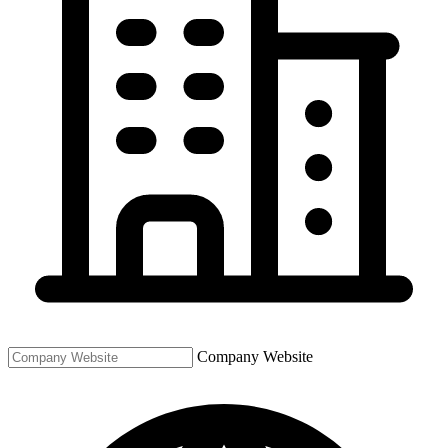
Company Website