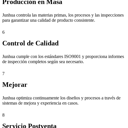
Producción en Masa
Junhua controla las materias primas, los procesos y las inspecciones
para garantizar una calidad de producto consistente.
6
Control de Calidad
Junhua cumple con los estándares ISO9001 y proporciona informes
de inspección completos según sea necesario.
7
Mejorar
Junhua optimiza continuamente los diseños y procesos a través de
sistemas de mejora y experiencia en casos.
8
Servicio Postventa