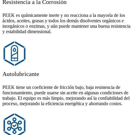
Resistencia a la Corrosión
PEEK es químicamente inerte y no reacciona a la mayoría de los
ácidos, aceites, grasas y todos los demás disolventes orgánicos e
inorgánicos o enzimas, y aún puede mantener una buena resistencia
y estabilidad dimensional.
Autolubricante
PEEK tiene un coeficiente de fricción bajo, baja resistencia de
funcionamiento, puede usarse sin aceite en algunas condiciones de
trabajo. El equipo es más limpio, mejorando así la confiabilidad del
proceso, mejorando la eficiencia energética y ahorrando costos.