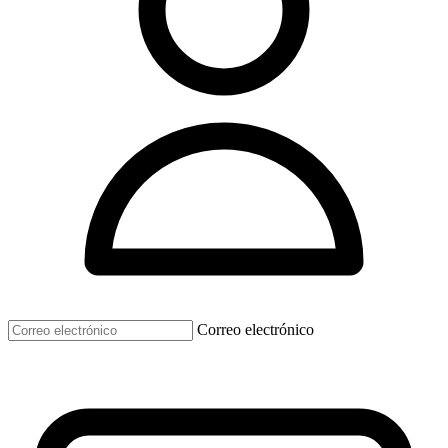
Correo electrónico