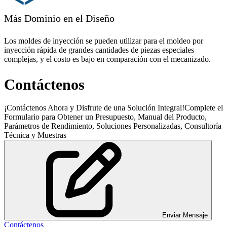
Más Dominio en el Diseño
Los moldes de inyección se pueden utilizar para el moldeo por
inyección rápida de grandes cantidades de piezas especiales
complejas, y el costo es bajo en comparación con el mecanizado.
Contáctenos
¡Contáctenos Ahora y Disfrute de una Solución Integral!Complete el
Formulario para Obtener un Presupuesto, Manual del Producto,
Parámetros de Rendimiento, Soluciones Personalizadas, Consultoría
Técnica y Muestras
Enviar Mensaje
Contáctenos