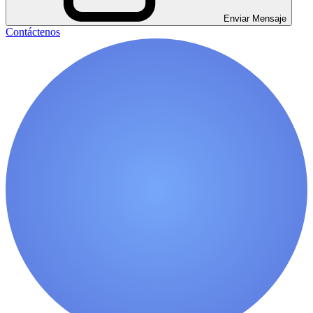
Enviar Mensaje
Contáctenos