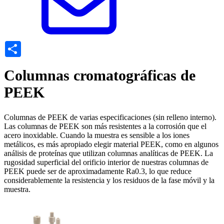
Share
Columnas cromatográficas de
PEEK
Columnas de PEEK de varias especificaciones (sin relleno interno).
Las columnas de PEEK son más resistentes a la corrosión que el
acero inoxidable. Cuando la muestra es sensible a los iones
metálicos, es más apropiado elegir material PEEK, como en algunos
análisis de proteínas que utilizan columnas analíticas de PEEK. La
rugosidad superficial del orificio interior de nuestras columnas de
PEEK puede ser de aproximadamente Ra0.3, lo que reduce
considerablemente la resistencia y los residuos de la fase móvil y la
muestra.