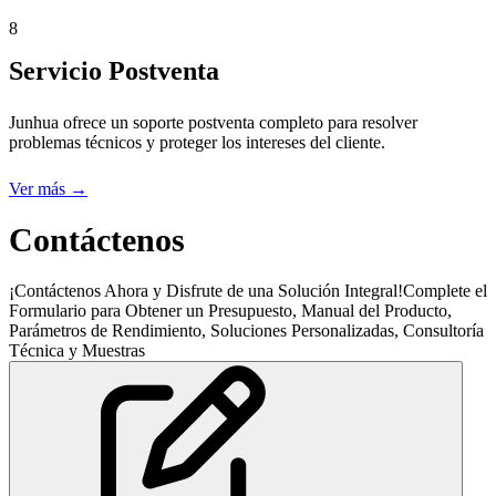
8
Servicio Postventa
Junhua ofrece un soporte postventa completo para resolver
problemas técnicos y proteger los intereses del cliente.
Ver más →
Contáctenos
¡Contáctenos Ahora y Disfrute de una Solución Integral!Complete el
Formulario para Obtener un Presupuesto, Manual del Producto,
Parámetros de Rendimiento, Soluciones Personalizadas, Consultoría
Técnica y Muestras