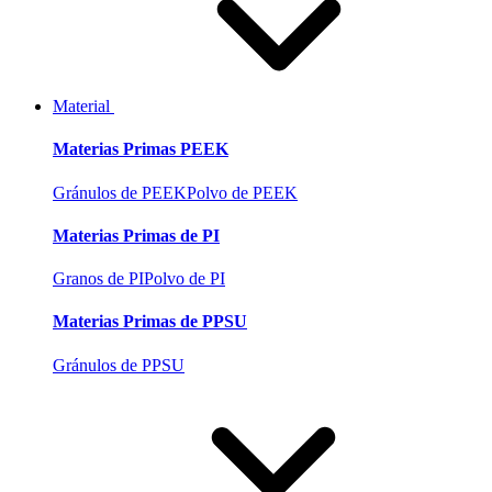
Material
Materias Primas PEEK
Gránulos de PEEK
Polvo de PEEK
Materias Primas de PI
Granos de PI
Polvo de PI
Materias Primas de PPSU
Gránulos de PPSU