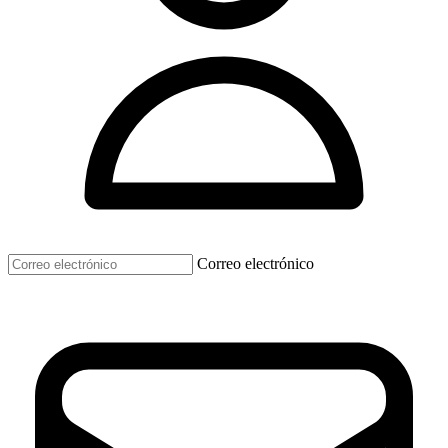
Correo electrónico