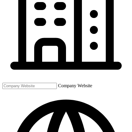
Company Website