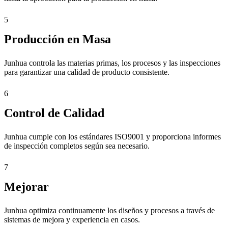
5
Producción en Masa
Junhua controla las materias primas, los procesos y las inspecciones
para garantizar una calidad de producto consistente.
6
Control de Calidad
Junhua cumple con los estándares ISO9001 y proporciona informes
de inspección completos según sea necesario.
7
Mejorar
Junhua optimiza continuamente los diseños y procesos a través de
sistemas de mejora y experiencia en casos.