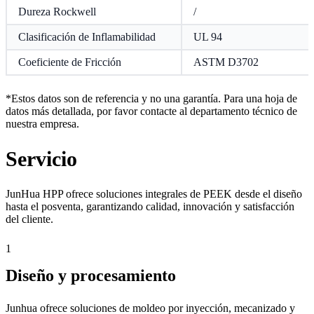
Dureza Rockwell
/
Clasificación de Inflamabilidad
UL 94
Coeficiente de Fricción
ASTM D3702
*Estos datos son de referencia y no una garantía. Para una hoja de
datos más detallada, por favor contacte al departamento técnico de
nuestra empresa.
Servicio
JunHua HPP ofrece soluciones integrales de PEEK desde el diseño
hasta el posventa, garantizando calidad, innovación y satisfacción
del cliente.
1
Diseño y procesamiento
Junhua ofrece soluciones de moldeo por inyección, mecanizado y