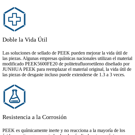
Doble la Vida Útil
Las soluciones de sellado de PEEK pueden mejorar la vida útil de
las piezas. Algunas empresas químicas nacionales utilizan el material
modificado PEEK5600FE20 de politetrafluoroetileno diseñado por
JUNHUA PEEK para reemplazar el material original, la vida útil de
las piezas de desgaste incluso puede extenderse de 1.3 a 3 veces.
Resistencia a la Corrosión
PEEK es químicamente inerte y no reacciona a la mayoría de los