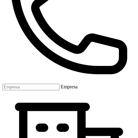
Empresa