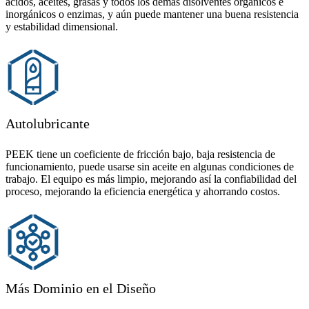
ácidos, aceites, grasas y todos los demás disolventes orgánicos e
inorgánicos o enzimas, y aún puede mantener una buena resistencia
y estabilidad dimensional.
Autolubricante
PEEK tiene un coeficiente de fricción bajo, baja resistencia de
funcionamiento, puede usarse sin aceite en algunas condiciones de
trabajo. El equipo es más limpio, mejorando así la confiabilidad del
proceso, mejorando la eficiencia energética y ahorrando costos.
Más Dominio en el Diseño