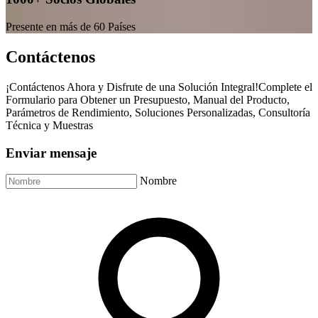
Presente en más de 60 Países
Contáctenos
¡Contáctenos Ahora y Disfrute de una Solución Integral!Complete el
Formulario para Obtener un Presupuesto, Manual del Producto,
Parámetros de Rendimiento, Soluciones Personalizadas, Consultoría
Técnica y Muestras
Enviar mensaje
Nombre