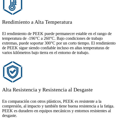
Rendimiento a Alta Temperatura
El rendimiento de PEEK puede permanecer estable en el rango de
temperatura de -196°C a 260°C. Bajo condiciones de trabajo
extremas, puede soportar 300°C por un corto tiempo. El rendimiento
de PEEK sigue siendo confiable incluso en altas temperaturas de
varios kilómetros bajo tierra en el entorno de trabajo.
Alta Resistencia y Resistencia al Desgaste
En comparación con otros plásticos, PEEK es resistente a la
compresión, al impacto y también tiene buena resistencia a la fatiga.
PEEK es duradero en equipos mecánicos y entornos resistentes al
desgaste.