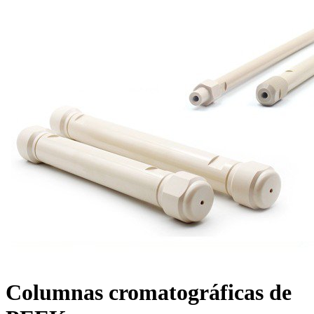
Columnas cromatográficas de