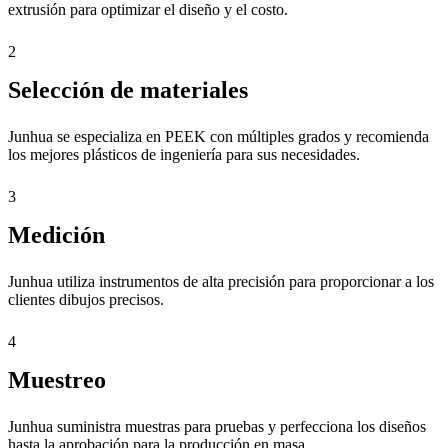
extrusión para optimizar el diseño y el costo.
2
Selección de materiales
Junhua se especializa en PEEK con múltiples grados y recomienda
los mejores plásticos de ingeniería para sus necesidades.
3
Medición
Junhua utiliza instrumentos de alta precisión para proporcionar a los
clientes dibujos precisos.
4
Muestreo
Junhua suministra muestras para pruebas y perfecciona los diseños
hasta la aprobación para la producción en masa.