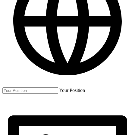
Your Position