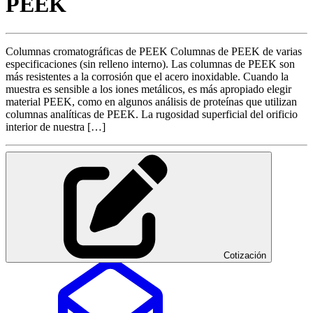
PEEK
Columnas cromatográficas de PEEK Columnas de PEEK de varias
especificaciones (sin relleno interno). Las columnas de PEEK son
más resistentes a la corrosión que el acero inoxidable. Cuando la
muestra es sensible a los iones metálicos, es más apropiado elegir
material PEEK, como en algunos análisis de proteínas que utilizan
columnas analíticas de PEEK. La rugosidad superficial del orificio
interior de nuestra […]
Cotización