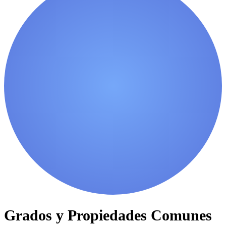
Grados y Propiedades Comunes