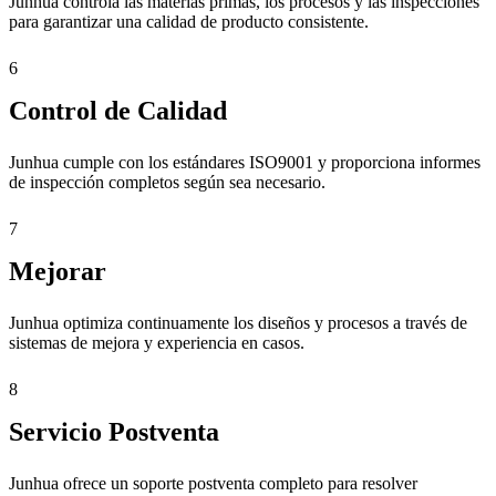
Junhua controla las materias primas, los procesos y las inspecciones
para garantizar una calidad de producto consistente.
6
Control de Calidad
Junhua cumple con los estándares ISO9001 y proporciona informes
de inspección completos según sea necesario.
7
Mejorar
Junhua optimiza continuamente los diseños y procesos a través de
sistemas de mejora y experiencia en casos.
8
Servicio Postventa
Junhua ofrece un soporte postventa completo para resolver