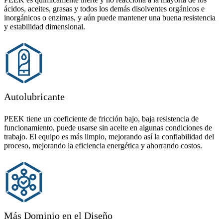
ácidos, aceites, grasas y todos los demás disolventes orgánicos e
inorgánicos o enzimas, y aún puede mantener una buena resistencia
y estabilidad dimensional.
Autolubricante
PEEK tiene un coeficiente de fricción bajo, baja resistencia de
funcionamiento, puede usarse sin aceite en algunas condiciones de
trabajo. El equipo es más limpio, mejorando así la confiabilidad del
proceso, mejorando la eficiencia energética y ahorrando costos.
Más Dominio en el Diseño