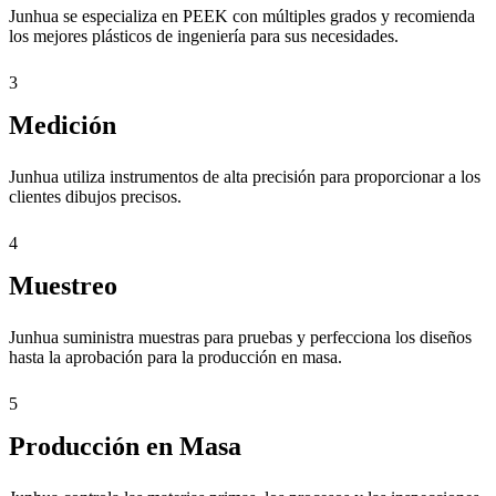
Junhua se especializa en PEEK con múltiples grados y recomienda
los mejores plásticos de ingeniería para sus necesidades.
3
Medición
Junhua utiliza instrumentos de alta precisión para proporcionar a los
clientes dibujos precisos.
4
Muestreo
Junhua suministra muestras para pruebas y perfecciona los diseños
hasta la aprobación para la producción en masa.
5
Producción en Masa