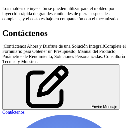
Los moldes de inyección se pueden utilizar para el moldeo por
inyección rápida de grandes cantidades de piezas especiales
complejas, y el costo es bajo en comparación con el mecanizado.
Contáctenos
¡Contáctenos Ahora y Disfrute de una Solución Integral!Complete el
Formulario para Obtener un Presupuesto, Manual del Producto,
Parámetros de Rendimiento, Soluciones Personalizadas, Consultoría
Técnica y Muestras
Enviar Mensaje
Contáctenos