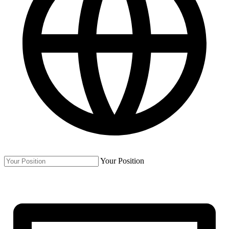
Your Position