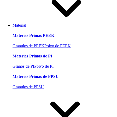
Material
Materias Primas PEEK
Gránulos de PEEK
Polvo de PEEK
Materias Primas de PI
Granos de PI
Polvo de PI
Materias Primas de PPSU
Gránulos de PPSU