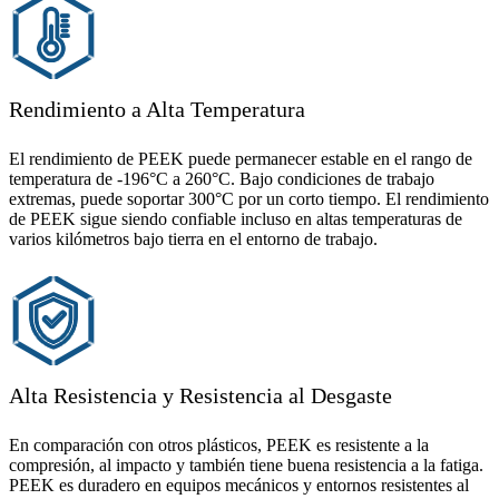
Rendimiento a Alta Temperatura
El rendimiento de PEEK puede permanecer estable en el rango de
temperatura de -196°C a 260°C. Bajo condiciones de trabajo
extremas, puede soportar 300°C por un corto tiempo. El rendimiento
de PEEK sigue siendo confiable incluso en altas temperaturas de
varios kilómetros bajo tierra en el entorno de trabajo.
Alta Resistencia y Resistencia al Desgaste
En comparación con otros plásticos, PEEK es resistente a la
compresión, al impacto y también tiene buena resistencia a la fatiga.
PEEK es duradero en equipos mecánicos y entornos resistentes al