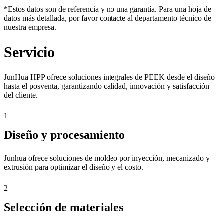
*Estos datos son de referencia y no una garantía. Para una hoja de
datos más detallada, por favor contacte al departamento técnico de
nuestra empresa.
Servicio
JunHua HPP ofrece soluciones integrales de PEEK desde el diseño
hasta el posventa, garantizando calidad, innovación y satisfacción
del cliente.
1
Diseño y procesamiento
Junhua ofrece soluciones de moldeo por inyección, mecanizado y
extrusión para optimizar el diseño y el costo.
2
Selección de materiales