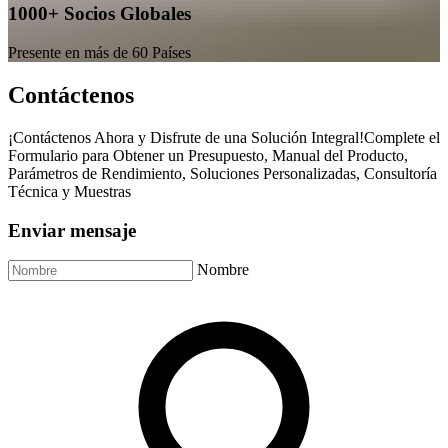
1000+ Socios Globales
Presente en más de 60 Países
Contáctenos
¡Contáctenos Ahora y Disfrute de una Solución Integral!Complete el
Formulario para Obtener un Presupuesto, Manual del Producto,
Parámetros de Rendimiento, Soluciones Personalizadas, Consultoría
Técnica y Muestras
Enviar mensaje
Nombre