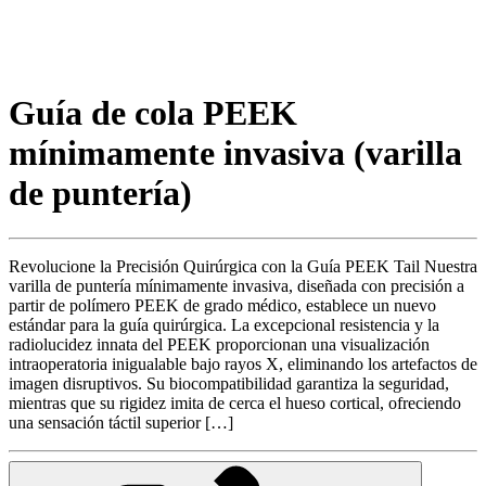
Guía de cola PEEK
mínimamente invasiva (varilla
de puntería)
Revolucione la Precisión Quirúrgica con la Guía PEEK Tail Nuestra
varilla de puntería mínimamente invasiva, diseñada con precisión a
partir de polímero PEEK de grado médico, establece un nuevo
estándar para la guía quirúrgica. La excepcional resistencia y la
radiolucidez innata del PEEK proporcionan una visualización
intraoperatoria inigualable bajo rayos X, eliminando los artefactos de
imagen disruptivos. Su biocompatibilidad garantiza la seguridad,
mientras que su rigidez imita de cerca el hueso cortical, ofreciendo
una sensación táctil superior […]