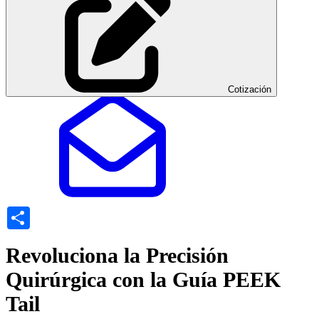
Cotización
Share
Revoluciona la Precisión
Quirúrgica con la Guía PEEK
Tail