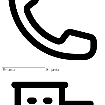
Empresa