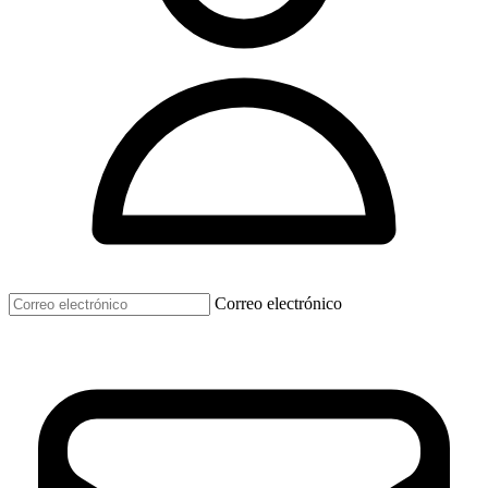
Correo electrónico