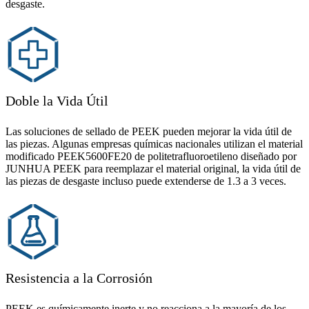
desgaste.
Doble la Vida Útil
Las soluciones de sellado de PEEK pueden mejorar la vida útil de
las piezas. Algunas empresas químicas nacionales utilizan el material
modificado PEEK5600FE20 de politetrafluoroetileno diseñado por
JUNHUA PEEK para reemplazar el material original, la vida útil de
las piezas de desgaste incluso puede extenderse de 1.3 a 3 veces.
Resistencia a la Corrosión
PEEK es químicamente inerte y no reacciona a la mayoría de los