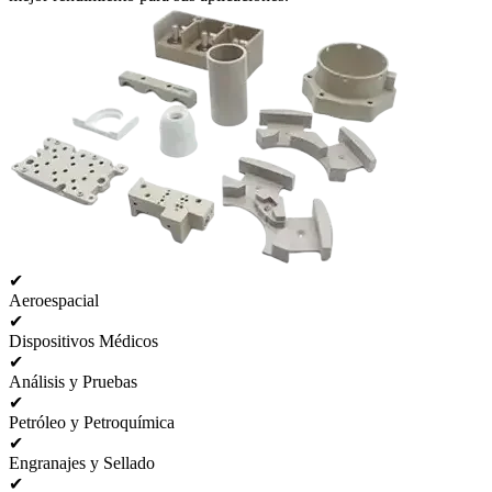
✔
Aeroespacial
✔
Dispositivos Médicos
✔
Análisis y Pruebas
✔
Petróleo y Petroquímica
✔
Engranajes y Sellado
✔