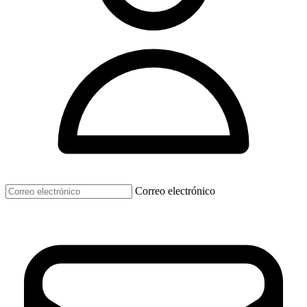
Correo electrónico