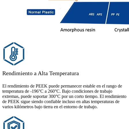
Rendimiento a Alta Temperatura
El rendimiento de PEEK puede permanecer estable en el rango de
temperatura de -196°C a 260°C. Bajo condiciones de trabajo
extremas, puede soportar 300°C por un corto tiempo. El rendimiento
de PEEK sigue siendo confiable incluso en altas temperaturas de
varios kilómetros bajo tierra en el entorno de trabajo.