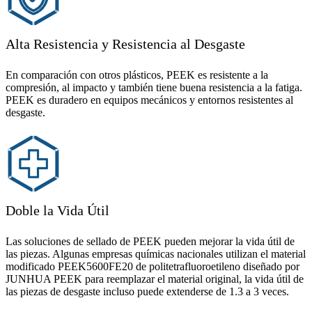
Alta Resistencia y Resistencia al Desgaste
En comparación con otros plásticos, PEEK es resistente a la
compresión, al impacto y también tiene buena resistencia a la fatiga.
PEEK es duradero en equipos mecánicos y entornos resistentes al
desgaste.
Doble la Vida Útil
Las soluciones de sellado de PEEK pueden mejorar la vida útil de
las piezas. Algunas empresas químicas nacionales utilizan el material
modificado PEEK5600FE20 de politetrafluoroetileno diseñado por
JUNHUA PEEK para reemplazar el material original, la vida útil de
las piezas de desgaste incluso puede extenderse de 1.3 a 3 veces.