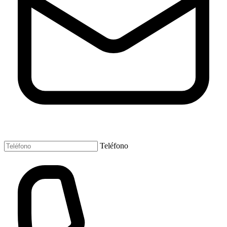
Teléfono