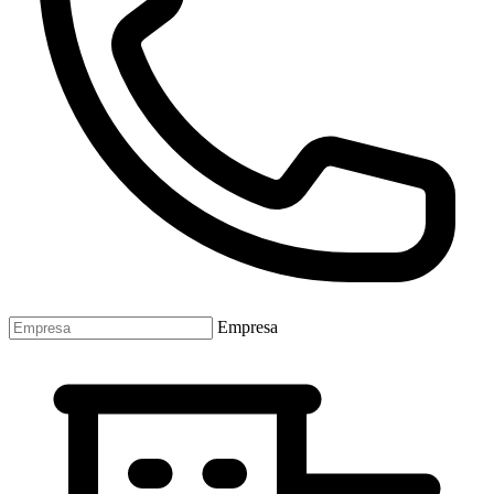
Empresa