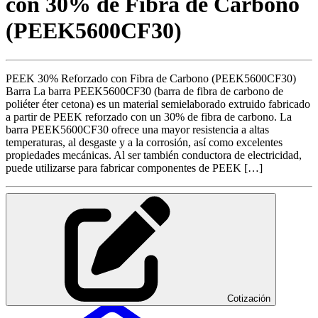
con 30% de Fibra de Carbono
(PEEK5600CF30)
PEEK 30% Reforzado con Fibra de Carbono (PEEK5600CF30)
Barra La barra PEEK5600CF30 (barra de fibra de carbono de
poliéter éter cetona) es un material semielaborado extruido fabricado
a partir de PEEK reforzado con un 30% de fibra de carbono. La
barra PEEK5600CF30 ofrece una mayor resistencia a altas
temperaturas, al desgaste y a la corrosión, así como excelentes
propiedades mecánicas. Al ser también conductora de electricidad,
puede utilizarse para fabricar componentes de PEEK […]
Cotización