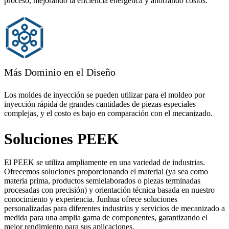
proceso, mejorando la eficiencia energética y ahorrando costos.
Más Dominio en el Diseño
Los moldes de inyección se pueden utilizar para el moldeo por
inyección rápida de grandes cantidades de piezas especiales
complejas, y el costo es bajo en comparación con el mecanizado.
Soluciones PEEK
El PEEK se utiliza ampliamente en una variedad de industrias.
Ofrecemos soluciones proporcionando el material (ya sea como
materia prima, productos semielaborados o piezas terminadas
procesadas con precisión) y orientación técnica basada en nuestro
conocimiento y experiencia. Junhua ofrece soluciones
personalizadas para diferentes industrias y servicios de mecanizado a
medida para una amplia gama de componentes, garantizando el
mejor rendimiento para sus aplicaciones.