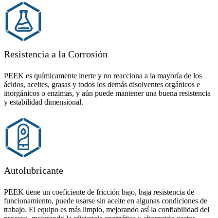
Resistencia a la Corrosión
PEEK es químicamente inerte y no reacciona a la mayoría de los
ácidos, aceites, grasas y todos los demás disolventes orgánicos e
inorgánicos o enzimas, y aún puede mantener una buena resistencia
y estabilidad dimensional.
Autolubricante
PEEK tiene un coeficiente de fricción bajo, baja resistencia de
funcionamiento, puede usarse sin aceite en algunas condiciones de
trabajo. El equipo es más limpio, mejorando así la confiabilidad del