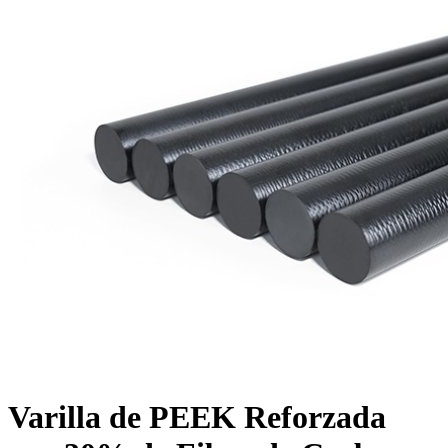
Varilla de PEEK Reforzada