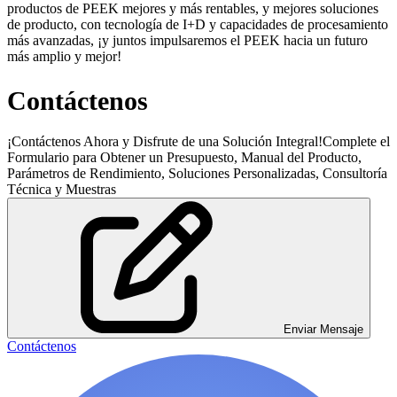
productos de PEEK mejores y más rentables, y mejores soluciones
de producto, con tecnología de I+D y capacidades de procesamiento
más avanzadas, ¡y juntos impulsaremos el PEEK hacia un futuro
más amplio y mejor!
Contáctenos
¡Contáctenos Ahora y Disfrute de una Solución Integral!Complete el
Formulario para Obtener un Presupuesto, Manual del Producto,
Parámetros de Rendimiento, Soluciones Personalizadas, Consultoría
Técnica y Muestras
Enviar Mensaje
Contáctenos