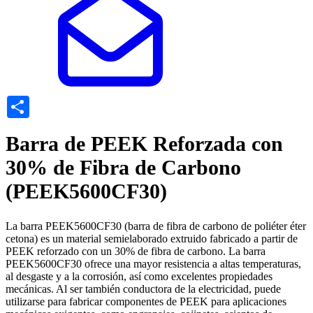
Share
Barra de PEEK Reforzada con
30% de Fibra de Carbono
(PEEK5600CF30)
La barra PEEK5600CF30 (barra de fibra de carbono de poliéter éter
cetona) es un material semielaborado extruido fabricado a partir de
PEEK reforzado con un 30% de fibra de carbono. La barra
PEEK5600CF30 ofrece una mayor resistencia a altas temperaturas,
al desgaste y a la corrosión, así como excelentes propiedades
mecánicas. Al ser también conductora de la electricidad, puede
utilizarse para fabricar componentes de PEEK para aplicaciones