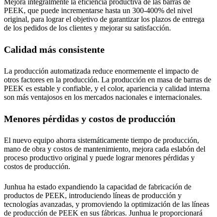
Mejora integralmente la eficiencia productiva de las barras de
PEEK, que puede incrementarse hasta un 300-400% del nivel
original, para lograr el objetivo de garantizar los plazos de entrega
de los pedidos de los clientes y mejorar su satisfacción.
Calidad más consistente
La producción automatizada reduce enormemente el impacto de
otros factores en la producción. La producción en masa de barras de
PEEK es estable y confiable, y el color, apariencia y calidad interna
son más ventajosos en los mercados nacionales e internacionales.
Menores pérdidas y costos de producción
El nuevo equipo ahorra sistemáticamente tiempo de producción,
mano de obra y costos de mantenimiento, mejora cada eslabón del
proceso productivo original y puede lograr menores pérdidas y
costos de producción.
Junhua ha estado expandiendo la capacidad de fabricación de
productos de PEEK, introduciendo líneas de producción y
tecnologías avanzadas, y promoviendo la optimización de las líneas
de producción de PEEK en sus fábricas. Junhua le proporcionará