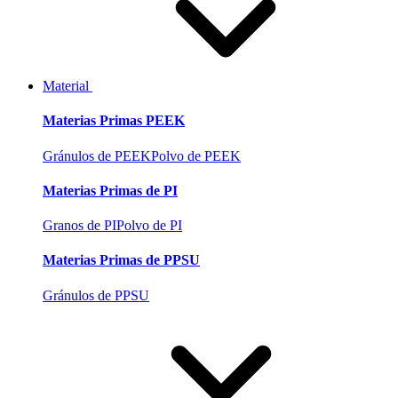
Material
Materias Primas PEEK
Gránulos de PEEK
Polvo de PEEK
Materias Primas de PI
Granos de PI
Polvo de PI
Materias Primas de PPSU
Gránulos de PPSU