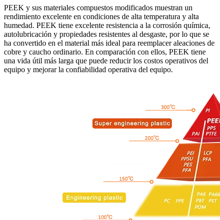
PEEK y sus materiales compuestos modificados muestran un
rendimiento excelente en condiciones de alta temperatura y alta
humedad. PEEK tiene excelente resistencia a la corrosión química,
autolubricación y propiedades resistentes al desgaste, por lo que se
ha convertido en el material más ideal para reemplacer aleaciones de
cobre y caucho ordinario. En comparación con ellos, PEEK tiene
una vida útil más larga que puede reducir los costos operativos del
equipo y mejorar la confiabilidad operativa del equipo.