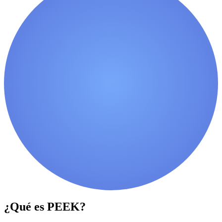
¿Qué es PEEK?