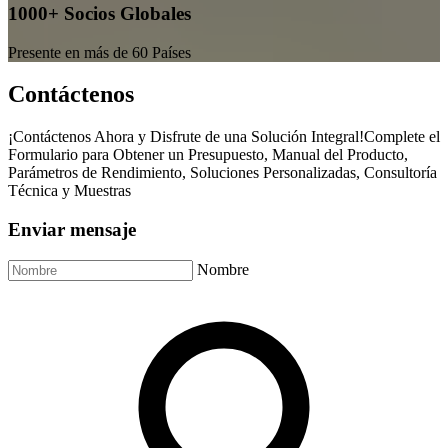
1000+ Socios Globales
Presente en más de 60 Países
Contáctenos
¡Contáctenos Ahora y Disfrute de una Solución Integral!Complete el
Formulario para Obtener un Presupuesto, Manual del Producto,
Parámetros de Rendimiento, Soluciones Personalizadas, Consultoría
Técnica y Muestras
Enviar mensaje
Nombre