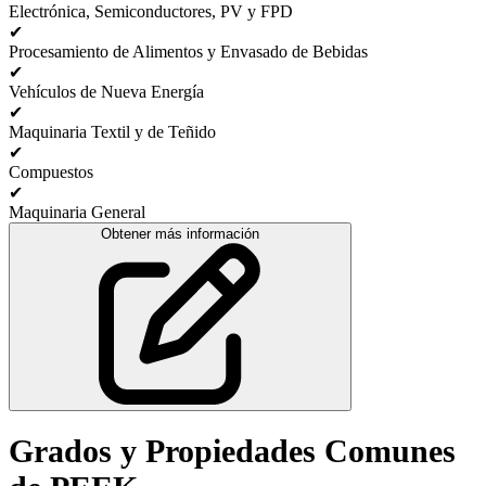
Electrónica, Semiconductores, PV y FPD
✔
Procesamiento de Alimentos y Envasado de Bebidas
✔
Vehículos de Nueva Energía
✔
Maquinaria Textil y de Teñido
✔
Compuestos
✔
Maquinaria General
Obtener más información
Grados y Propiedades Comunes