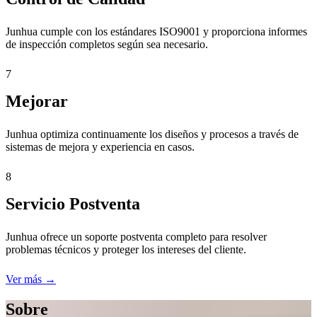
Junhua cumple con los estándares ISO9001 y proporciona informes
de inspección completos según sea necesario.
7
Mejorar
Junhua optimiza continuamente los diseños y procesos a través de
sistemas de mejora y experiencia en casos.
8
Servicio Postventa
Junhua ofrece un soporte postventa completo para resolver
problemas técnicos y proteger los intereses del cliente.
Ver más →
Sobre