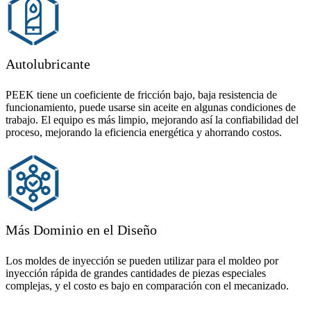
Autolubricante
PEEK tiene un coeficiente de fricción bajo, baja resistencia de
funcionamiento, puede usarse sin aceite en algunas condiciones de
trabajo. El equipo es más limpio, mejorando así la confiabilidad del
proceso, mejorando la eficiencia energética y ahorrando costos.
Más Dominio en el Diseño
Los moldes de inyección se pueden utilizar para el moldeo por
inyección rápida de grandes cantidades de piezas especiales
complejas, y el costo es bajo en comparación con el mecanizado.