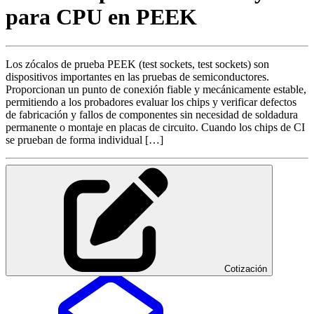
para CPU en PEEK
Los zócalos de prueba PEEK (test sockets, test sockets) son
dispositivos importantes en las pruebas de semiconductores.
Proporcionan un punto de conexión fiable y mecánicamente estable,
permitiendo a los probadores evaluar los chips y verificar defectos
de fabricación y fallos de componentes sin necesidad de soldadura
permanente o montaje en placas de circuito. Cuando los chips de CI
se prueban de forma individual […]
Cotización