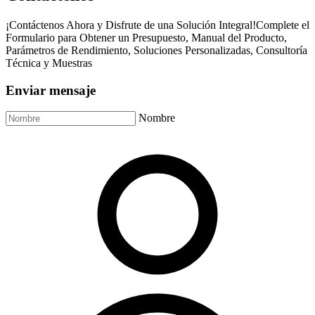
¡Contáctenos Ahora y Disfrute de una Solución Integral!Complete el
Formulario para Obtener un Presupuesto, Manual del Producto,
Parámetros de Rendimiento, Soluciones Personalizadas, Consultoría
Técnica y Muestras
Enviar mensaje
Nombre