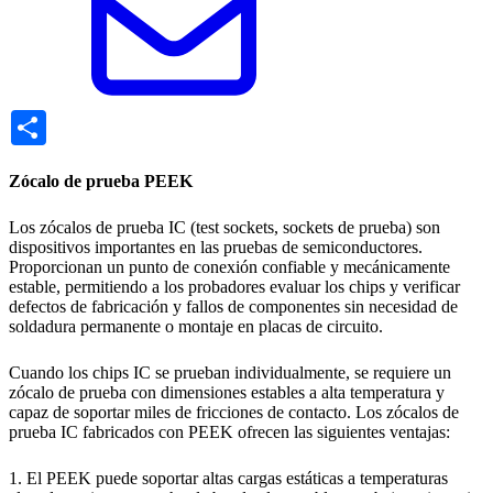
Share
Zócalo de prueba PEEK
Los zócalos de prueba IC (test sockets, sockets de prueba) son
dispositivos importantes en las pruebas de semiconductores.
Proporcionan un punto de conexión confiable y mecánicamente
estable, permitiendo a los probadores evaluar los chips y verificar
defectos de fabricación y fallos de componentes sin necesidad de
soldadura permanente o montaje en placas de circuito.
Cuando los chips IC se prueban individualmente, se requiere un
zócalo de prueba con dimensiones estables a alta temperatura y
capaz de soportar miles de fricciones de contacto. Los zócalos de
prueba IC fabricados con PEEK ofrecen las siguientes ventajas:
1. El PEEK puede soportar altas cargas estáticas a temperaturas