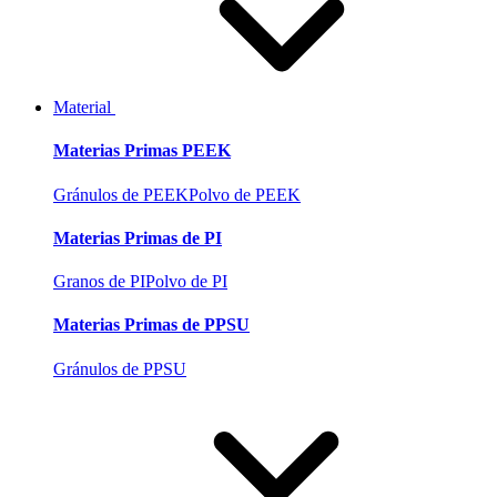
Material
Materias Primas PEEK
Gránulos de PEEK
Polvo de PEEK
Materias Primas de PI
Granos de PI
Polvo de PI
Materias Primas de PPSU
Gránulos de PPSU