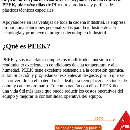
PEEK, placas/varillas de PI
y otros productos y perfiles de
plásticos técnicos especiales.
Apoyándose en las ventajas de toda la cadena industrial, la empresa
proporciona soluciones personalizadas para la industria de alta
tecnología y promueve el progreso tecnológico industrial.
¿Qué es PEEK?
PEEK y sus materiales compuestos modificados muestran un
rendimiento excelente en condiciones de alta temperatura y alta
humedad. PEEK tiene excelente resistencia a la corrosión química,
autolubricación y propiedades resistentes al desgaste, por lo que se
ha convertido en el material más ideal para reemplacer aleaciones de
cobre y caucho ordinario. En comparación con ellos, PEEK tiene
una vida útil más larga que puede reducir los costos operativos del
equipo y mejorar la confiabilidad operativa del equipo.