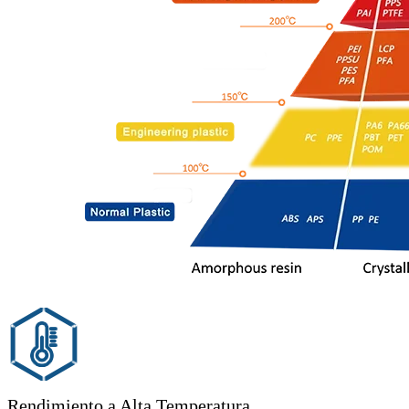
Rendimiento a Alta Temperatura