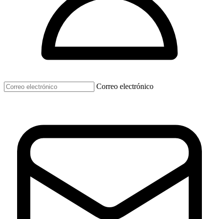
Correo electrónico