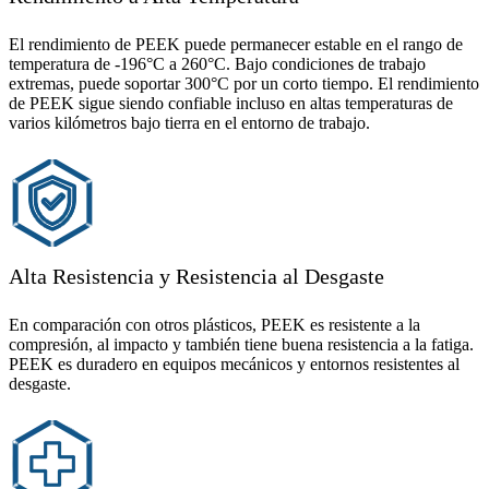
El rendimiento de PEEK puede permanecer estable en el rango de
temperatura de -196°C a 260°C. Bajo condiciones de trabajo
extremas, puede soportar 300°C por un corto tiempo. El rendimiento
de PEEK sigue siendo confiable incluso en altas temperaturas de
varios kilómetros bajo tierra en el entorno de trabajo.
Alta Resistencia y Resistencia al Desgaste
En comparación con otros plásticos, PEEK es resistente a la
compresión, al impacto y también tiene buena resistencia a la fatiga.
PEEK es duradero en equipos mecánicos y entornos resistentes al
desgaste.