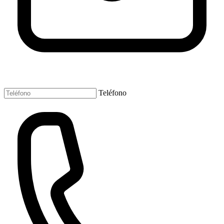
Teléfono