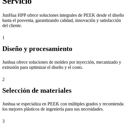
Servicio
JunHua HPP ofrece soluciones integrales de PEEK desde el diseño
hasta el posventa, garantizando calidad, innovación y satisfacción
del cliente.
1
Diseño y procesamiento
Junhua ofrece soluciones de moldeo por inyección, mecanizado y
extrusión para optimizar el diseño y el costo.
2
Selección de materiales
Junhua se especializa en PEEK con múltiples grados y recomienda
los mejores plásticos de ingeniería para sus necesidades.
3