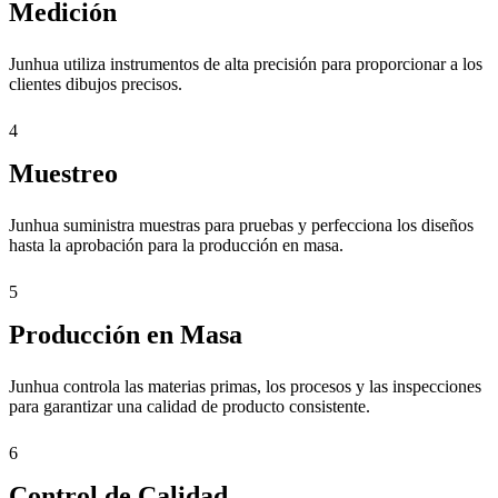
Medición
Junhua utiliza instrumentos de alta precisión para proporcionar a los
clientes dibujos precisos.
4
Muestreo
Junhua suministra muestras para pruebas y perfecciona los diseños
hasta la aprobación para la producción en masa.
5
Producción en Masa
Junhua controla las materias primas, los procesos y las inspecciones
para garantizar una calidad de producto consistente.
6
Control de Calidad