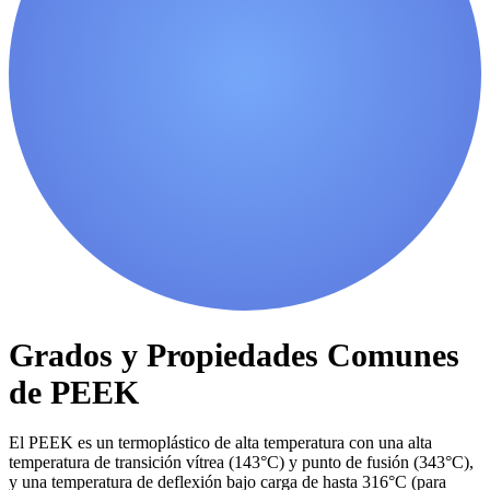
Grados y Propiedades Comunes
de PEEK
El PEEK es un termoplástico de alta temperatura con una alta
temperatura de transición vítrea (143°C) y punto de fusión (343°C),
y una temperatura de deflexión bajo carga de hasta 316°C (para