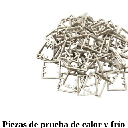
Piezas de prueba de calor y frío