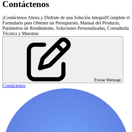
Contáctenos
¡Contáctenos Ahora y Disfrute de una Solución Integral!Complete el
Formulario para Obtener un Presupuesto, Manual del Producto,
Parámetros de Rendimiento, Soluciones Personalizadas, Consultoría
Técnica y Muestras
Enviar Mensaje
Contáctenos