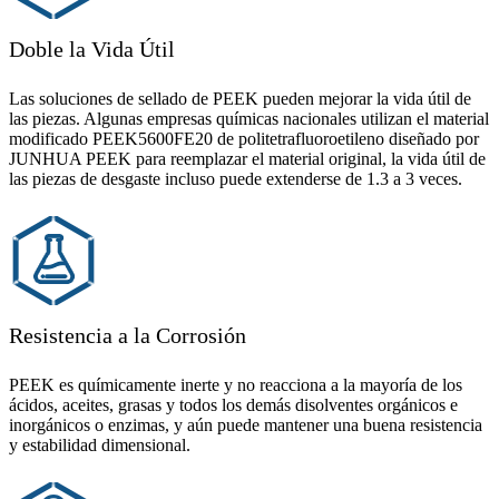
Doble la Vida Útil
Las soluciones de sellado de PEEK pueden mejorar la vida útil de
las piezas. Algunas empresas químicas nacionales utilizan el material
modificado PEEK5600FE20 de politetrafluoroetileno diseñado por
JUNHUA PEEK para reemplazar el material original, la vida útil de
las piezas de desgaste incluso puede extenderse de 1.3 a 3 veces.
Resistencia a la Corrosión
PEEK es químicamente inerte y no reacciona a la mayoría de los
ácidos, aceites, grasas y todos los demás disolventes orgánicos e
inorgánicos o enzimas, y aún puede mantener una buena resistencia
y estabilidad dimensional.