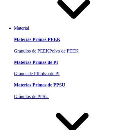
Material
Materias Primas PEEK
Gránulos de PEEK
Polvo de PEEK
Materias Primas de PI
Granos de PI
Polvo de PI
Materias Primas de PPSU
Gránulos de PPSU