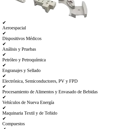
✔
Aeroespacial
✔
Dispositivos Médicos
✔
Análisis y Pruebas
✔
Petróleo y Petroquímica
✔
Engranajes y Sellado
✔
Electrónica, Semiconductores, PV y FPD
✔
Procesamiento de Alimentos y Envasado de Bebidas
✔
Vehículos de Nueva Energía
✔
Maquinaria Textil y de Teñido
✔
Compuestos