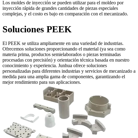
Los moldes de inyección se pueden utilizar para el moldeo por
inyección rápida de grandes cantidades de piezas especiales
complejas, y el costo es bajo en comparación con el mecanizado.
Soluciones PEEK
El PEEK se utiliza ampliamente en una variedad de industrias.
Ofrecemos soluciones proporcionando el material (ya sea como
materia prima, productos semielaborados o piezas terminadas
procesadas con precisión) y orientación técnica basada en nuestro
conocimiento y experiencia. Junhua ofrece soluciones
personalizadas para diferentes industrias y servicios de mecanizado a
medida para una amplia gama de componentes, garantizando el
mejor rendimiento para sus aplicaciones.