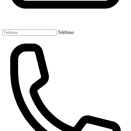
Teléfono