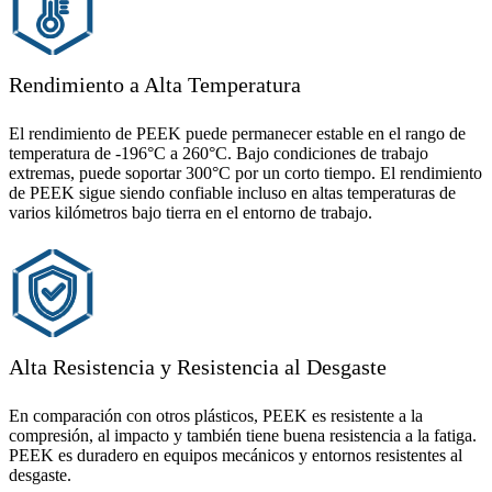
Rendimiento a Alta Temperatura
El rendimiento de PEEK puede permanecer estable en el rango de
temperatura de -196°C a 260°C. Bajo condiciones de trabajo
extremas, puede soportar 300°C por un corto tiempo. El rendimiento
de PEEK sigue siendo confiable incluso en altas temperaturas de
varios kilómetros bajo tierra en el entorno de trabajo.
Alta Resistencia y Resistencia al Desgaste
En comparación con otros plásticos, PEEK es resistente a la
compresión, al impacto y también tiene buena resistencia a la fatiga.
PEEK es duradero en equipos mecánicos y entornos resistentes al
desgaste.