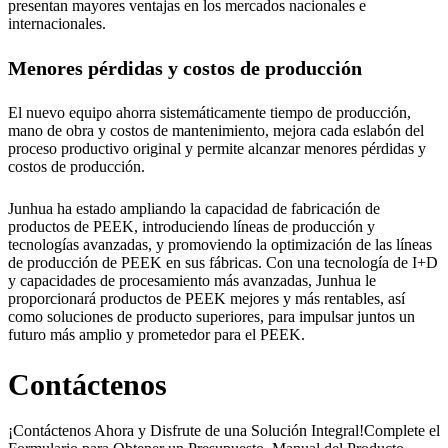
presentan mayores ventajas en los mercados nacionales e
internacionales.
Menores pérdidas y costos de producción
El nuevo equipo ahorra sistemáticamente tiempo de producción,
mano de obra y costos de mantenimiento, mejora cada eslabón del
proceso productivo original y permite alcanzar menores pérdidas y
costos de producción.
Junhua ha estado ampliando la capacidad de fabricación de
productos de PEEK, introduciendo líneas de producción y
tecnologías avanzadas, y promoviendo la optimización de las líneas
de producción de PEEK en sus fábricas. Con una tecnología de I+D
y capacidades de procesamiento más avanzadas, Junhua le
proporcionará productos de PEEK mejores y más rentables, así
como soluciones de producto superiores, para impulsar juntos un
futuro más amplio y prometedor para el PEEK.
Contáctenos
¡Contáctenos Ahora y Disfrute de una Solución Integral!Complete el