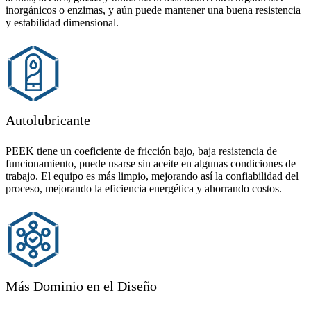
inorgánicos o enzimas, y aún puede mantener una buena resistencia
y estabilidad dimensional.
Autolubricante
PEEK tiene un coeficiente de fricción bajo, baja resistencia de
funcionamiento, puede usarse sin aceite en algunas condiciones de
trabajo. El equipo es más limpio, mejorando así la confiabilidad del
proceso, mejorando la eficiencia energética y ahorrando costos.
Más Dominio en el Diseño