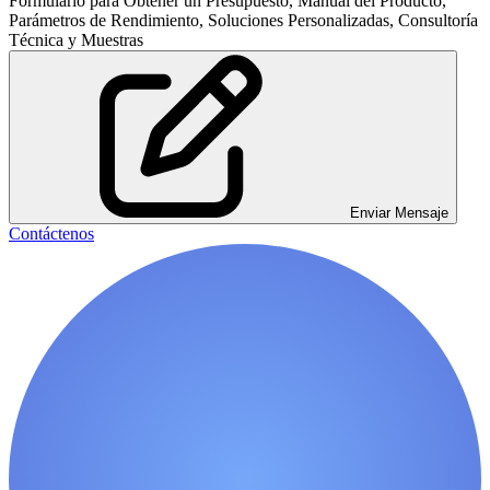
Formulario para Obtener un Presupuesto, Manual del Producto,
Parámetros de Rendimiento, Soluciones Personalizadas, Consultoría
Técnica y Muestras
Enviar Mensaje
Contáctenos