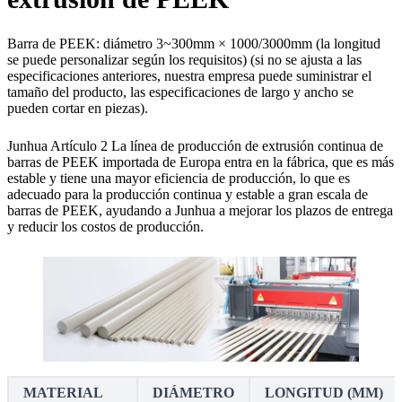
Barra de PEEK: diámetro 3~300mm × 1000/3000mm (la longitud
se puede personalizar según los requisitos) (si no se ajusta a las
especificaciones anteriores, nuestra empresa puede suministrar el
tamaño del producto, las especificaciones de largo y ancho se
pueden cortar en piezas).
Junhua Artículo 2 La línea de producción de extrusión continua de
barras de PEEK importada de Europa entra en la fábrica, que es más
estable y tiene una mayor eficiencia de producción, lo que es
adecuado para la producción continua y estable a gran escala de
barras de PEEK, ayudando a Junhua a mejorar los plazos de entrega
y reducir los costos de producción.
MATERIAL
DIÁMETRO
LONGITUD (MM)