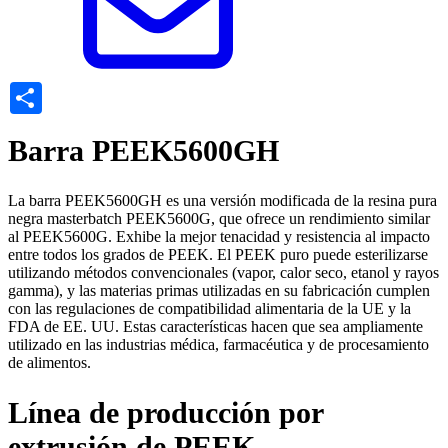
Share
Barra PEEK5600GH
La barra PEEK5600GH es una versión modificada de la resina pura
negra masterbatch PEEK5600G, que ofrece un rendimiento similar
al PEEK5600G. Exhibe la mejor tenacidad y resistencia al impacto
entre todos los grados de PEEK. El PEEK puro puede esterilizarse
utilizando métodos convencionales (vapor, calor seco, etanol y rayos
gamma), y las materias primas utilizadas en su fabricación cumplen
con las regulaciones de compatibilidad alimentaria de la UE y la
FDA de EE. UU. Estas características hacen que sea ampliamente
utilizado en las industrias médica, farmacéutica y de procesamiento
de alimentos.
Línea de producción por
extrusión de PEEK