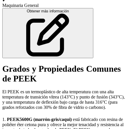
✔
Maquinaria General
Obtener más información
Grados y Propiedades Comunes
de PEEK
El PEEK es un termoplástico de alta temperatura con una alta
temperatura de transición vítrea (143°C) y punto de fusión (343°C),
y una temperatura de deflexión bajo carga de hasta 316°C (para
grados reforzados con 30% de fibra de vidrio o carbono).
1.
PEEK5600G (marrón-gris/caqui)
está fabricado con resina de
poliéter éter cetona pura y ofrece la mejor tenacidad y resistencia al