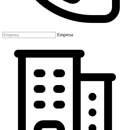
Empresa