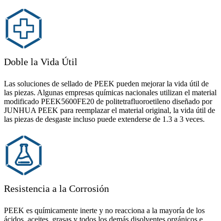
Doble la Vida Útil
Las soluciones de sellado de PEEK pueden mejorar la vida útil de
las piezas. Algunas empresas químicas nacionales utilizan el material
modificado PEEK5600FE20 de politetrafluoroetileno diseñado por
JUNHUA PEEK para reemplazar el material original, la vida útil de
las piezas de desgaste incluso puede extenderse de 1.3 a 3 veces.
Resistencia a la Corrosión
PEEK es químicamente inerte y no reacciona a la mayoría de los
ácidos, aceites, grasas y todos los demás disolventes orgánicos e