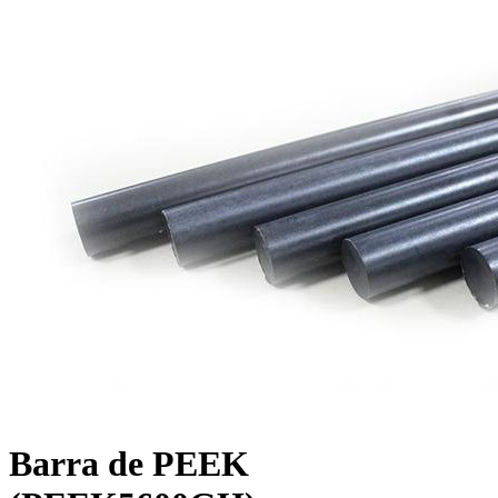
Barra de PEEK