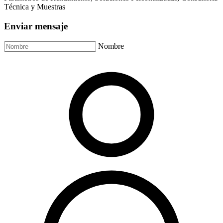
Técnica y Muestras
Enviar mensaje
Nombre