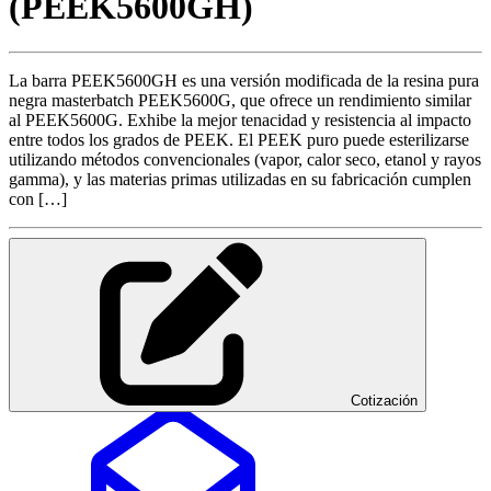
(PEEK5600GH)
La barra PEEK5600GH es una versión modificada de la resina pura
negra masterbatch PEEK5600G, que ofrece un rendimiento similar
al PEEK5600G. Exhibe la mejor tenacidad y resistencia al impacto
entre todos los grados de PEEK. El PEEK puro puede esterilizarse
utilizando métodos convencionales (vapor, calor seco, etanol y rayos
gamma), y las materias primas utilizadas en su fabricación cumplen
con […]
Cotización