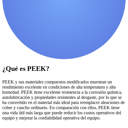
¿Qué es PEEK?
PEEK y sus materiales compuestos modificados muestran un
rendimiento excelente en condiciones de alta temperatura y alta
humedad. PEEK tiene excelente resistencia a la corrosión química,
autolubricación y propiedades resistentes al desgaste, por lo que se
ha convertido en el material más ideal para reemplacer aleaciones de
cobre y caucho ordinario. En comparación con ellos, PEEK tiene
una vida útil más larga que puede reducir los costos operativos del
equipo y mejorar la confiabilidad operativa del equipo.