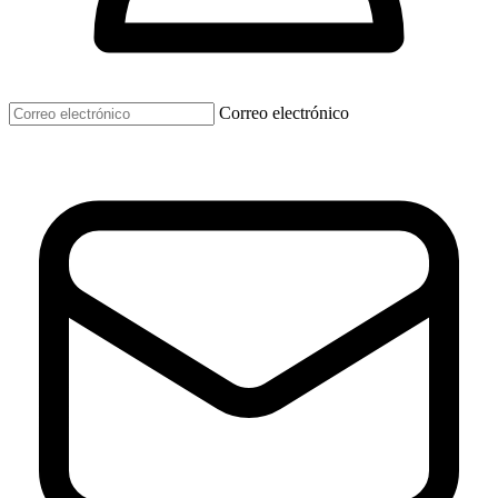
Correo electrónico