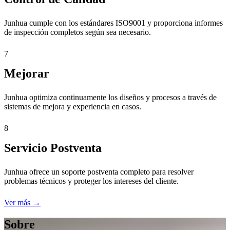
Junhua cumple con los estándares ISO9001 y proporciona informes
de inspección completos según sea necesario.
7
Mejorar
Junhua optimiza continuamente los diseños y procesos a través de
sistemas de mejora y experiencia en casos.
8
Servicio Postventa
Junhua ofrece un soporte postventa completo para resolver
problemas técnicos y proteger los intereses del cliente.
Ver más →
Sobre