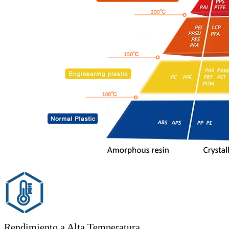
Rendimiento a Alta Temperatura