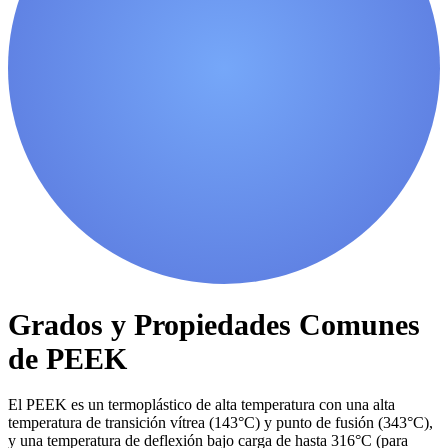
Grados y Propiedades Comunes
de PEEK
El PEEK es un termoplástico de alta temperatura con una alta
temperatura de transición vítrea (143°C) y punto de fusión (343°C),
y una temperatura de deflexión bajo carga de hasta 316°C (para