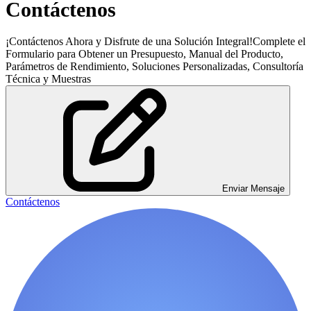
Contáctenos
¡Contáctenos Ahora y Disfrute de una Solución Integral!Complete el
Formulario para Obtener un Presupuesto, Manual del Producto,
Parámetros de Rendimiento, Soluciones Personalizadas, Consultoría
Técnica y Muestras
Enviar Mensaje
Contáctenos