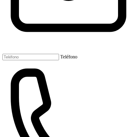
Teléfono