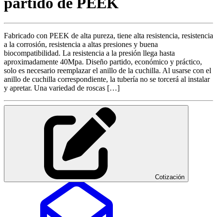
partido de PEEK
Fabricado con PEEK de alta pureza, tiene alta resistencia, resistencia
a la corrosión, resistencia a altas presiones y buena
biocompatibilidad. La resistencia a la presión llega hasta
aproximadamente 40Mpa. Diseño partido, económico y práctico,
solo es necesario reemplazar el anillo de la cuchilla. Al usarse con el
anillo de cuchilla correspondiente, la tubería no se torcerá al instalar
y apretar. Una variedad de roscas […]
Cotización