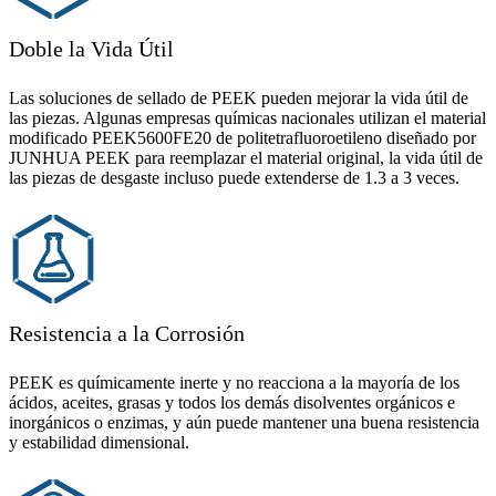
Doble la Vida Útil
Las soluciones de sellado de PEEK pueden mejorar la vida útil de
las piezas. Algunas empresas químicas nacionales utilizan el material
modificado PEEK5600FE20 de politetrafluoroetileno diseñado por
JUNHUA PEEK para reemplazar el material original, la vida útil de
las piezas de desgaste incluso puede extenderse de 1.3 a 3 veces.
Resistencia a la Corrosión
PEEK es químicamente inerte y no reacciona a la mayoría de los
ácidos, aceites, grasas y todos los demás disolventes orgánicos e
inorgánicos o enzimas, y aún puede mantener una buena resistencia
y estabilidad dimensional.