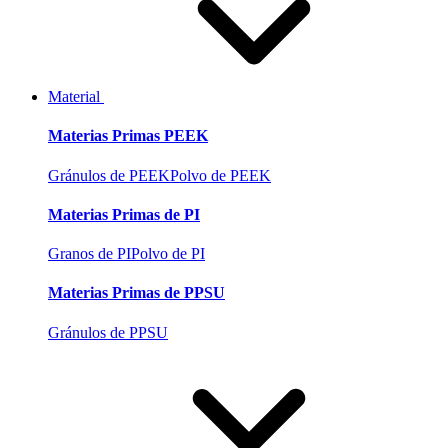
Material
Materias Primas PEEK
Gránulos de PEEK
Polvo de PEEK
Materias Primas de PI
Granos de PI
Polvo de PI
Materias Primas de PPSU
Gránulos de PPSU