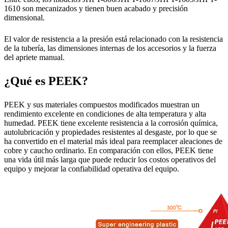
1610 son mecanizados y tienen buen acabado y precisión
dimensional.
El valor de resistencia a la presión está relacionado con la resistencia
de la tubería, las dimensiones internas de los accesorios y la fuerza
del apriete manual.
¿Qué es PEEK?
PEEK y sus materiales compuestos modificados muestran un
rendimiento excelente en condiciones de alta temperatura y alta
humedad. PEEK tiene excelente resistencia a la corrosión química,
autolubricación y propiedades resistentes al desgaste, por lo que se
ha convertido en el material más ideal para reemplacer aleaciones de
cobre y caucho ordinario. En comparación con ellos, PEEK tiene
una vida útil más larga que puede reducir los costos operativos del
equipo y mejorar la confiabilidad operativa del equipo.