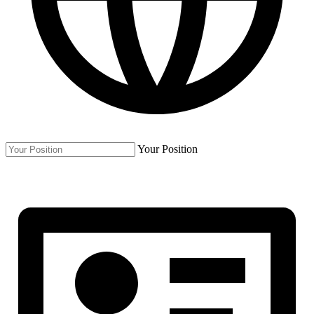
Your Position