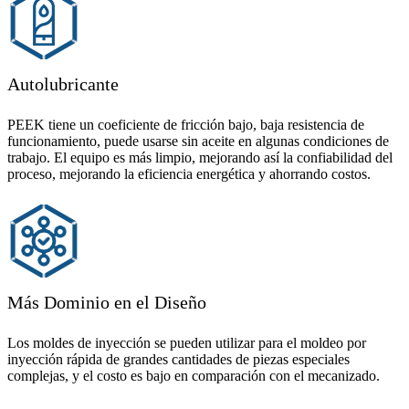
Autolubricante
PEEK tiene un coeficiente de fricción bajo, baja resistencia de
funcionamiento, puede usarse sin aceite en algunas condiciones de
trabajo. El equipo es más limpio, mejorando así la confiabilidad del
proceso, mejorando la eficiencia energética y ahorrando costos.
Más Dominio en el Diseño
Los moldes de inyección se pueden utilizar para el moldeo por
inyección rápida de grandes cantidades de piezas especiales
complejas, y el costo es bajo en comparación con el mecanizado.