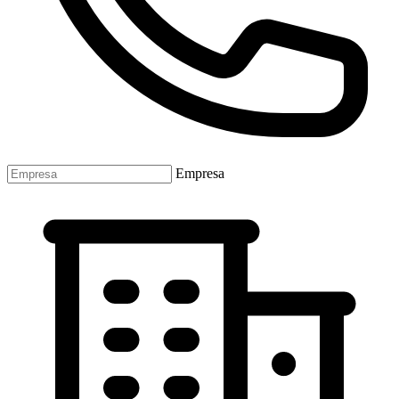
Empresa