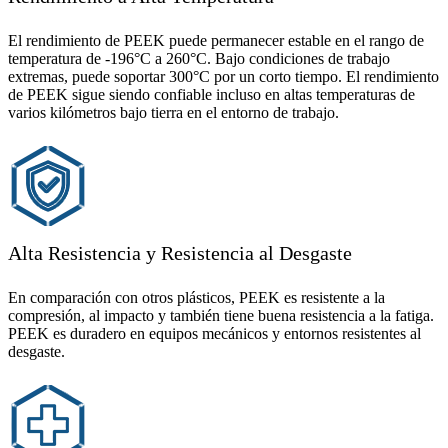
El rendimiento de PEEK puede permanecer estable en el rango de
temperatura de -196°C a 260°C. Bajo condiciones de trabajo
extremas, puede soportar 300°C por un corto tiempo. El rendimiento
de PEEK sigue siendo confiable incluso en altas temperaturas de
varios kilómetros bajo tierra en el entorno de trabajo.
Alta Resistencia y Resistencia al Desgaste
En comparación con otros plásticos, PEEK es resistente a la
compresión, al impacto y también tiene buena resistencia a la fatiga.
PEEK es duradero en equipos mecánicos y entornos resistentes al
desgaste.