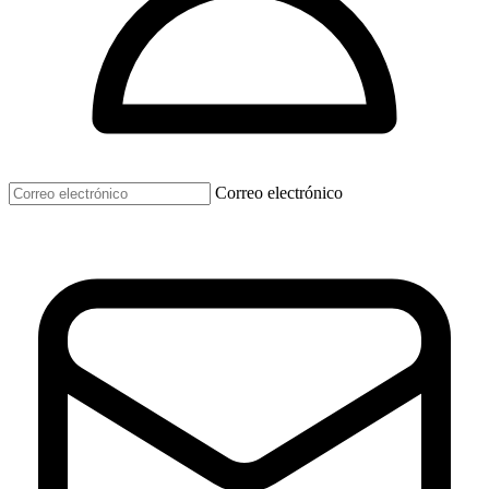
Correo electrónico