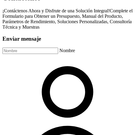
¡Contáctenos Ahora y Disfrute de una Solución Integral!Complete el
Formulario para Obtener un Presupuesto, Manual del Producto,
Parámetros de Rendimiento, Soluciones Personalizadas, Consultoría
Técnica y Muestras
Enviar mensaje
Nombre