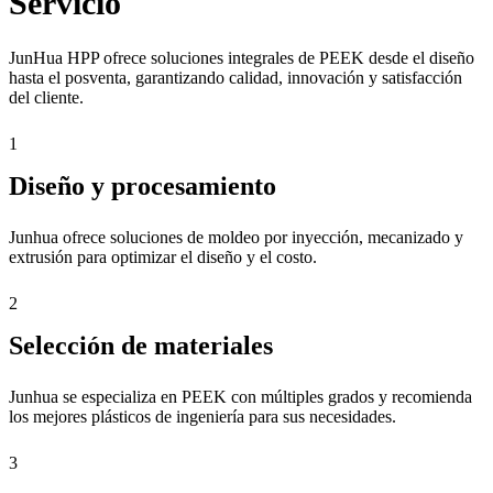
Servicio
JunHua HPP ofrece soluciones integrales de PEEK desde el diseño
hasta el posventa, garantizando calidad, innovación y satisfacción
del cliente.
1
Diseño y procesamiento
Junhua ofrece soluciones de moldeo por inyección, mecanizado y
extrusión para optimizar el diseño y el costo.
2
Selección de materiales
Junhua se especializa en PEEK con múltiples grados y recomienda
los mejores plásticos de ingeniería para sus necesidades.
3