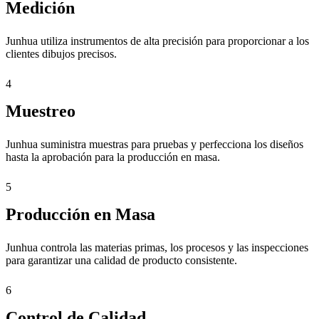
Medición
Junhua utiliza instrumentos de alta precisión para proporcionar a los
clientes dibujos precisos.
4
Muestreo
Junhua suministra muestras para pruebas y perfecciona los diseños
hasta la aprobación para la producción en masa.
5
Producción en Masa
Junhua controla las materias primas, los procesos y las inspecciones
para garantizar una calidad de producto consistente.
6
Control de Calidad