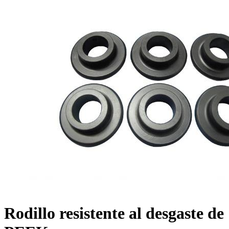
Rodillo resistente al desgaste de