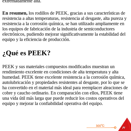
extremadamente alta.
En resumen,
los rodillos de PEEK, gracias a sus características de
resistencia a altas temperaturas, resistencia al desgaste, alta pureza y
resistencia a la corrosión química, se han utilizado ampliamente en
los equipos de fabricación de la industria de semiconductores
electrónicos, pudiendo mejorar significativamente la estabilidad del
equipo y la eficiencia de producción.
¿Qué es PEEK?
PEEK y sus materiales compuestos modificados muestran un
rendimiento excelente en condiciones de alta temperatura y alta
humedad. PEEK tiene excelente resistencia a la corrosión química,
autolubricación y propiedades resistentes al desgaste, por lo que se
ha convertido en el material más ideal para reemplacer aleaciones de
cobre y caucho ordinario. En comparación con ellos, PEEK tiene
una vida útil más larga que puede reducir los costos operativos del
equipo y mejorar la confiabilidad operativa del equipo.