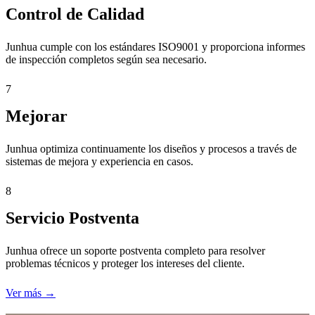
Control de Calidad
Junhua cumple con los estándares ISO9001 y proporciona informes
de inspección completos según sea necesario.
7
Mejorar
Junhua optimiza continuamente los diseños y procesos a través de
sistemas de mejora y experiencia en casos.
8
Servicio Postventa
Junhua ofrece un soporte postventa completo para resolver
problemas técnicos y proteger los intereses del cliente.
Ver más →