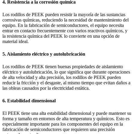
4. Resistencia a la corrosión química
Los rodillos de PEEK pueden resistir la mayoría de las sustancias
corrosivas químicas, reduciendo la necesidad de mantenimiento del
equipo. En la fabricación de semiconductores, el equipo necesita
entrar en contacto frecuentemente con varios reactivos químicos, y
la resistencia química del PEEK lo convierte en una opción de
material ideal.
5. Aislamiento eléctrico y autolubricación
Los rodillos de PEEK tienen buenas propiedades de aislamiento
eléctrico y autolubricación, lo que significa que durante operaciones
de alta velocidad y alta precisión, los rodillos de PEEK pueden
reducir la fricción y el desgaste, al mismo tiempo que evitan daños a
las obleas causados por la electricidad estática.
6. Estabilidad dimensional
El PEEK tiene una alta estabilidad dimensional y puede mantener su
forma y tamaño en entornos de alta temperatura y químicos. Esto es
especialmente importante para los componentes del equipo en la
fabricación de semiconductores que requieren una precisión