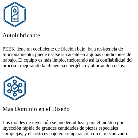
Autolubricante
PEEK tiene un coeficiente de fricción bajo, baja resistencia de
funcionamiento, puede usarse sin aceite en algunas condiciones de
trabajo. El equipo es más limpio, mejorando así la confiabilidad del
proceso, mejorando la eficiencia energética y ahorrando costos.
Más Dominio en el Diseño
Los moldes de inyección se pueden utilizar para el moldeo por
inyección rápida de grandes cantidades de piezas especiales
complejas, y el costo es bajo en comparación con el mecanizado.