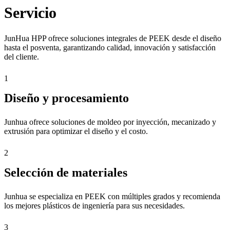
Servicio
JunHua HPP ofrece soluciones integrales de PEEK desde el diseño
hasta el posventa, garantizando calidad, innovación y satisfacción
del cliente.
1
Diseño y procesamiento
Junhua ofrece soluciones de moldeo por inyección, mecanizado y
extrusión para optimizar el diseño y el costo.
2
Selección de materiales
Junhua se especializa en PEEK con múltiples grados y recomienda
los mejores plásticos de ingeniería para sus necesidades.
3