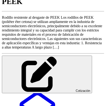
PEEK
Rodillo resistente al desgaste de PEEK Los rodillos de PEEK
(poliéter éter cetona) se utilizan ampliamente en la industria de
semiconductores electrónicos, principalmente debido a su excelente
rendimiento integral y su capacidad para cumplir con los estrictos
requisitos de materiales en el proceso de fabricación de
semiconductores electrónicos. Las siguientes son sus características
de aplicación específicas y ventajas en esta industria: 1. Resistencia
a altas temperaturas A largo plazo […]
Cotización