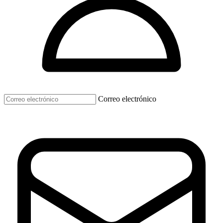
Correo electrónico