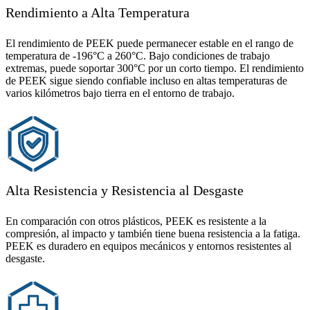
Rendimiento a Alta Temperatura
El rendimiento de PEEK puede permanecer estable en el rango de
temperatura de -196°C a 260°C. Bajo condiciones de trabajo
extremas, puede soportar 300°C por un corto tiempo. El rendimiento
de PEEK sigue siendo confiable incluso en altas temperaturas de
varios kilómetros bajo tierra en el entorno de trabajo.
Alta Resistencia y Resistencia al Desgaste
En comparación con otros plásticos, PEEK es resistente a la
compresión, al impacto y también tiene buena resistencia a la fatiga.
PEEK es duradero en equipos mecánicos y entornos resistentes al
desgaste.