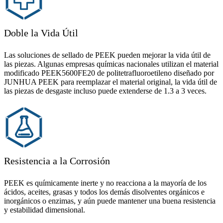
Doble la Vida Útil
Las soluciones de sellado de PEEK pueden mejorar la vida útil de
las piezas. Algunas empresas químicas nacionales utilizan el material
modificado PEEK5600FE20 de politetrafluoroetileno diseñado por
JUNHUA PEEK para reemplazar el material original, la vida útil de
las piezas de desgaste incluso puede extenderse de 1.3 a 3 veces.
Resistencia a la Corrosión
PEEK es químicamente inerte y no reacciona a la mayoría de los
ácidos, aceites, grasas y todos los demás disolventes orgánicos e
inorgánicos o enzimas, y aún puede mantener una buena resistencia
y estabilidad dimensional.