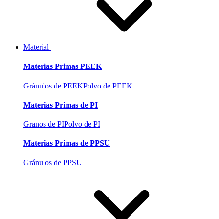
Material
Materias Primas PEEK
Gránulos de PEEK
Polvo de PEEK
Materias Primas de PI
Granos de PI
Polvo de PI
Materias Primas de PPSU
Gránulos de PPSU