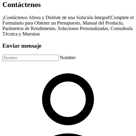
Contáctenos
¡Contáctenos Ahora y Disfrute de una Solución Integral!Complete el
Formulario para Obtener un Presupuesto, Manual del Producto,
Parámetros de Rendimiento, Soluciones Personalizadas, Consultoría
Técnica y Muestras
Enviar mensaje
Nombre