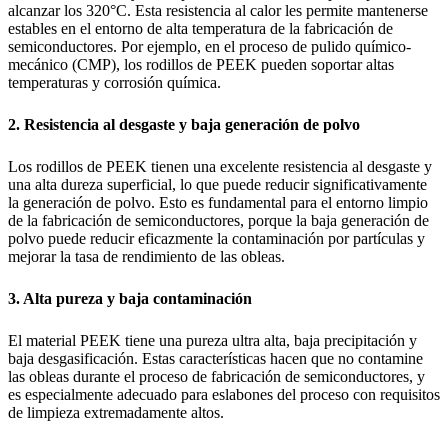
alcanzar los 320°C. Esta resistencia al calor les permite mantenerse
estables en el entorno de alta temperatura de la fabricación de
semiconductores. Por ejemplo, en el proceso de pulido químico-
mecánico (CMP), los rodillos de PEEK pueden soportar altas
temperaturas y corrosión química.
2. Resistencia al desgaste y baja generación de polvo
Los rodillos de PEEK tienen una excelente resistencia al desgaste y
una alta dureza superficial, lo que puede reducir significativamente
la generación de polvo. Esto es fundamental para el entorno limpio
de la fabricación de semiconductores, porque la baja generación de
polvo puede reducir eficazmente la contaminación por partículas y
mejorar la tasa de rendimiento de las obleas.
3. Alta pureza y baja contaminación
El material PEEK tiene una pureza ultra alta, baja precipitación y
baja desgasificación. Estas características hacen que no contamine
las obleas durante el proceso de fabricación de semiconductores, y
es especialmente adecuado para eslabones del proceso con requisitos
de limpieza extremadamente altos.