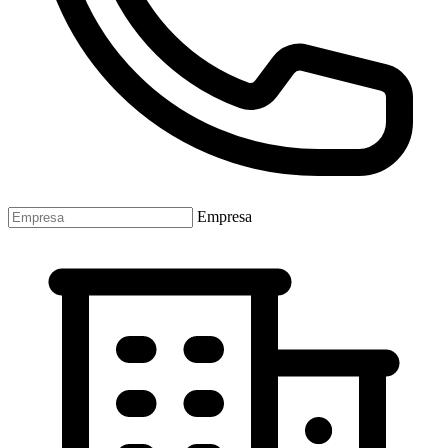
Empresa