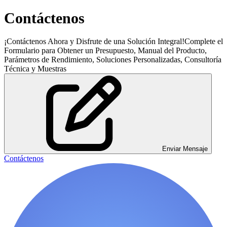
Contáctenos
¡Contáctenos Ahora y Disfrute de una Solución Integral!Complete el
Formulario para Obtener un Presupuesto, Manual del Producto,
Parámetros de Rendimiento, Soluciones Personalizadas, Consultoría
Técnica y Muestras
Enviar Mensaje
Contáctenos