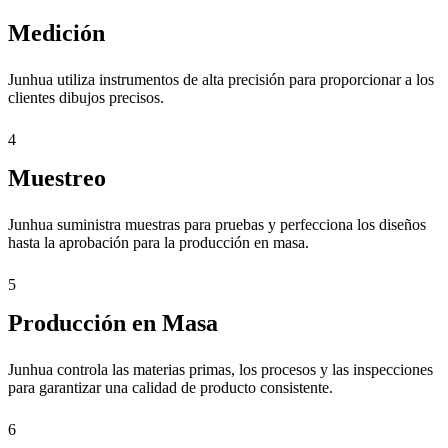
Medición
Junhua utiliza instrumentos de alta precisión para proporcionar a los
clientes dibujos precisos.
4
Muestreo
Junhua suministra muestras para pruebas y perfecciona los diseños
hasta la aprobación para la producción en masa.
5
Producción en Masa
Junhua controla las materias primas, los procesos y las inspecciones
para garantizar una calidad de producto consistente.
6