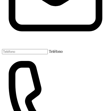
Teléfono