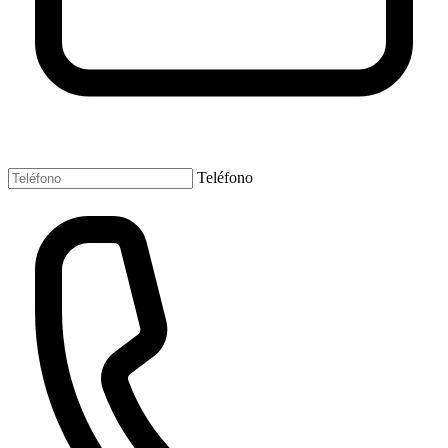
Teléfono