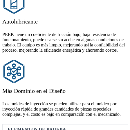
Autolubricante
PEEK tiene un coeficiente de fricción bajo, baja resistencia de
funcionamiento, puede usarse sin aceite en algunas condiciones de
trabajo. El equipo es más limpio, mejorando así la confiabilidad del
proceso, mejorando la eficiencia energética y ahorrando costos.
Más Dominio en el Diseño
Los moldes de inyección se pueden utilizar para el moldeo por
inyección rápida de grandes cantidades de piezas especiales
complejas, y el costo es bajo en comparación con el mecanizado.
ELEMENTOS DE PRUEBA