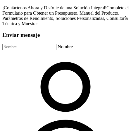
¡Contáctenos Ahora y Disfrute de una Solución Integral!Complete el
Formulario para Obtener un Presupuesto, Manual del Producto,
Parámetros de Rendimiento, Soluciones Personalizadas, Consultoría
Técnica y Muestras
Enviar mensaje
Nombre