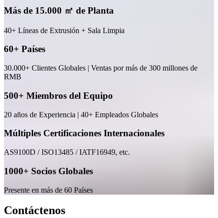
Más de 15.000 ㎡ de Planta
40+ Líneas de Extrusión + Sala Limpia
60+ Países
30.000+ Clientes Globales | Ventas por más de 300 millones de
RMB
500+ Miembros del Equipo
20 años de Experiencia | 40+ Empleados Globales
Múltiples Certificaciones Internacionales
AS9100D / ISO13485 / IATF16949, etc.
1000+ Socios Globales
Presente en más de 60 Países
Contáctenos