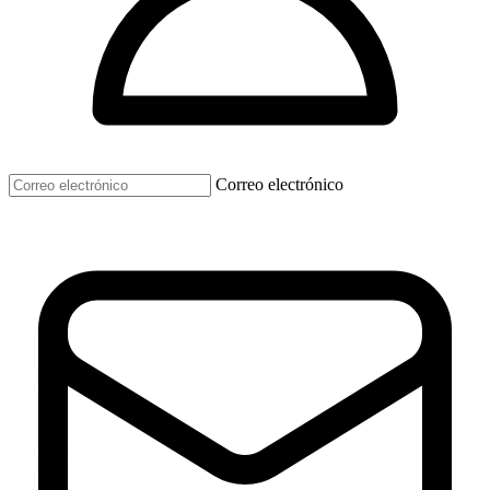
Correo electrónico