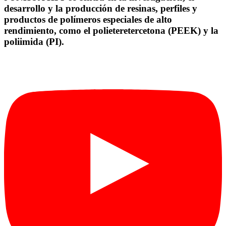
desarrollo y la producción de resinas, perfiles y
productos de polímeros especiales de alto
rendimiento, como el polieteretercetona (PEEK) y la
poliimida (PI).