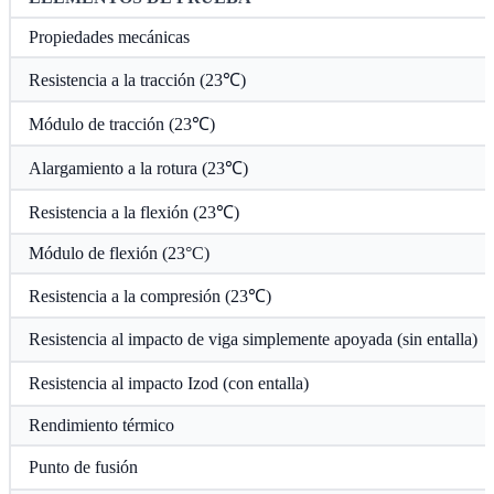
Propiedades mecánicas
Resistencia a la tracción (23℃)
Módulo de tracción (23℃)
Alargamiento a la rotura (23℃)
Resistencia a la flexión (23℃)
Módulo de flexión (23°C)
Resistencia a la compresión (23℃)
Resistencia al impacto de viga simplemente apoyada (sin entalla)
Resistencia al impacto Izod (con entalla)
Rendimiento térmico
Punto de fusión