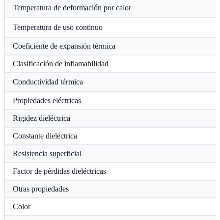
Temperatura de deformación por calor
Temperatura de uso continuo
Coeficiente de expansión térmica
Clasificación de inflamabilidad
Conductividad térmica
Propiedades eléctricas
Rigidez dieléctrica
Constante dieléctrica
Resistencia superficial
Factor de pérdidas dieléctricas
Otras propiedades
Color