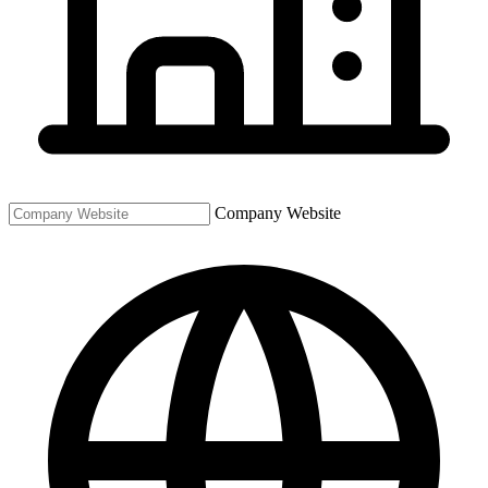
Company Website