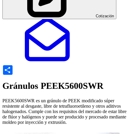
Cotización
Share
Gránulos PEEK5600SWR
PEEK5600SWR es un gránulo de PEEK modificado súper
resistente al desgaste, libre de tetrafluoroetileno y otros aditivos
halogenados. Cumple con los requisitos del mercado de estar libre
de flúor y halógenos y puede ser producido y procesado mediante
moldeo por inyección y extrusión.