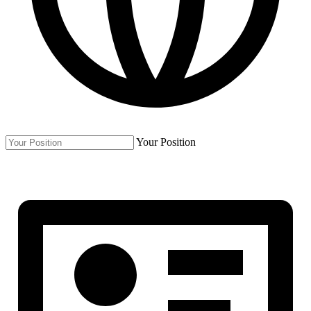
Your Position