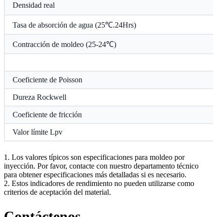
Densidad real
Tasa de absorción de agua (25℃.24Hrs)
Contracción de moldeo (25-24℃)
Coeficiente de Poisson
Dureza Rockwell
Coeficiente de fricción
Valor límite Lpv
1. Los valores típicos son especificaciones para moldeo por
inyección. Por favor, contacte con nuestro departamento técnico
para obtener especificaciones más detalladas si es necesario.
2. Estos indicadores de rendimiento no pueden utilizarse como
criterios de aceptación del material.
Contáctenos