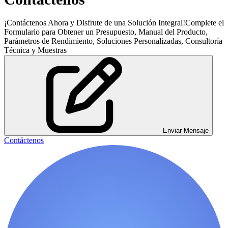
¡Contáctenos Ahora y Disfrute de una Solución Integral!Complete el
Formulario para Obtener un Presupuesto, Manual del Producto,
Parámetros de Rendimiento, Soluciones Personalizadas, Consultoría
Técnica y Muestras
Enviar Mensaje
Contáctenos