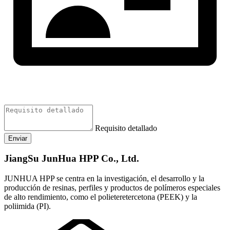
Requisito detallado
Enviar
JiangSu JunHua HPP Co., Ltd.
JUNHUA HPP se centra en la investigación, el desarrollo y la
producción de resinas, perfiles y productos de polímeros especiales
de alto rendimiento, como el polieteretercetona (PEEK) y la
poliimida (PI).