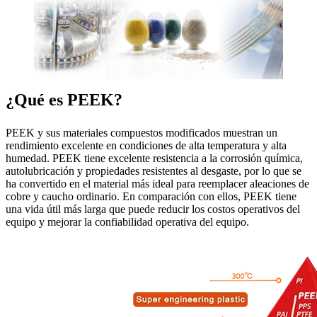
¿Qué es PEEK?
PEEK y sus materiales compuestos modificados muestran un
rendimiento excelente en condiciones de alta temperatura y alta
humedad. PEEK tiene excelente resistencia a la corrosión química,
autolubricación y propiedades resistentes al desgaste, por lo que se
ha convertido en el material más ideal para reemplacer aleaciones de
cobre y caucho ordinario. En comparación con ellos, PEEK tiene
una vida útil más larga que puede reducir los costos operativos del
equipo y mejorar la confiabilidad operativa del equipo.