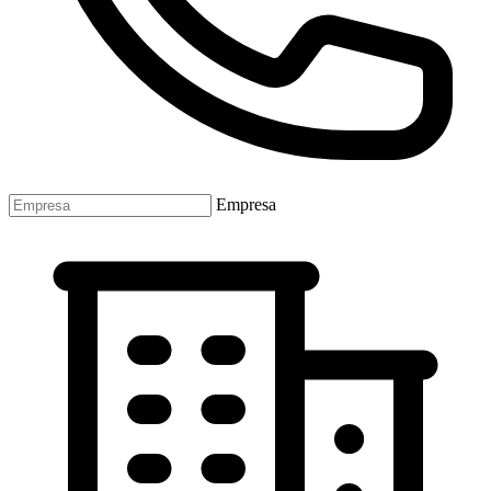
Empresa