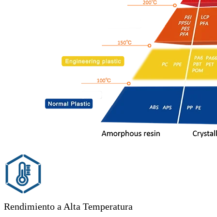
Rendimiento a Alta Temperatura