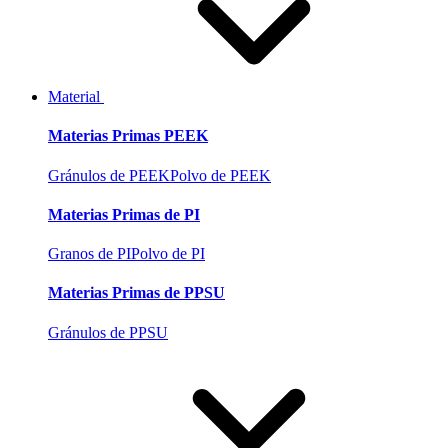
Material
Materias Primas PEEK
Gránulos de PEEK
Polvo de PEEK
Materias Primas de PI
Granos de PI
Polvo de PI
Materias Primas de PPSU
Gránulos de PPSU