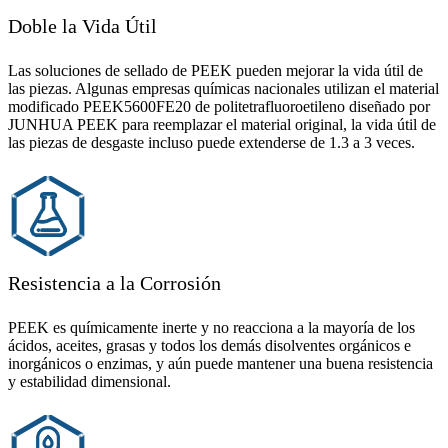
Doble la Vida Útil
Las soluciones de sellado de PEEK pueden mejorar la vida útil de
las piezas. Algunas empresas químicas nacionales utilizan el material
modificado PEEK5600FE20 de politetrafluoroetileno diseñado por
JUNHUA PEEK para reemplazar el material original, la vida útil de
las piezas de desgaste incluso puede extenderse de 1.3 a 3 veces.
Resistencia a la Corrosión
PEEK es químicamente inerte y no reacciona a la mayoría de los
ácidos, aceites, grasas y todos los demás disolventes orgánicos e
inorgánicos o enzimas, y aún puede mantener una buena resistencia
y estabilidad dimensional.