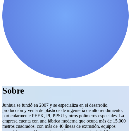
Sobre
Junhua se fundó en 2007 y se especializa en el desarrollo,
producción y venta de plásticos de ingeniería de alto rendimiento,
particularmente PEEK, PI, PPSU y otros polímeros especiales. La
empresa cuenta con una fábrica moderna que ocupa más de 15,000
metros cuadrados, con más de 40 líneas de extrusión, equipos