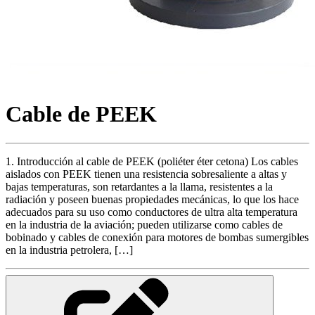
Cable de PEEK
1. Introducción al cable de PEEK (poliéter éter cetona) Los cables
aislados con PEEK tienen una resistencia sobresaliente a altas y
bajas temperaturas, son retardantes a la llama, resistentes a la
radiación y poseen buenas propiedades mecánicas, lo que los hace
adecuados para su uso como conductores de ultra alta temperatura
en la industria de la aviación; pueden utilizarse como cables de
bobinado y cables de conexión para motores de bombas sumergibles
en la industria petrolera, […]