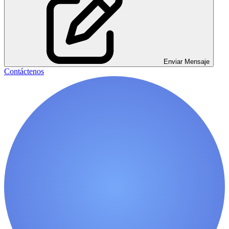
Enviar Mensaje
Contáctenos