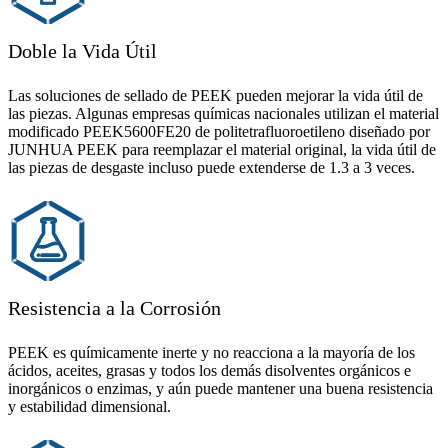
Doble la Vida Útil
Las soluciones de sellado de PEEK pueden mejorar la vida útil de
las piezas. Algunas empresas químicas nacionales utilizan el material
modificado PEEK5600FE20 de politetrafluoroetileno diseñado por
JUNHUA PEEK para reemplazar el material original, la vida útil de
las piezas de desgaste incluso puede extenderse de 1.3 a 3 veces.
Resistencia a la Corrosión
PEEK es químicamente inerte y no reacciona a la mayoría de los
ácidos, aceites, grasas y todos los demás disolventes orgánicos e
inorgánicos o enzimas, y aún puede mantener una buena resistencia
y estabilidad dimensional.