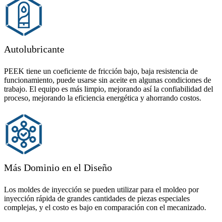
Autolubricante
PEEK tiene un coeficiente de fricción bajo, baja resistencia de
funcionamiento, puede usarse sin aceite en algunas condiciones de
trabajo. El equipo es más limpio, mejorando así la confiabilidad del
proceso, mejorando la eficiencia energética y ahorrando costos.
Más Dominio en el Diseño
Los moldes de inyección se pueden utilizar para el moldeo por
inyección rápida de grandes cantidades de piezas especiales
complejas, y el costo es bajo en comparación con el mecanizado.