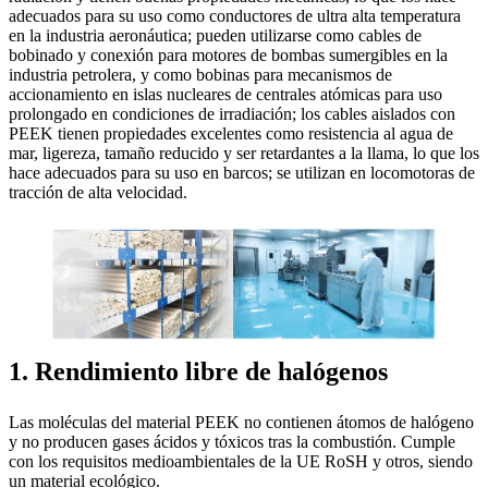
adecuados para su uso como conductores de ultra alta temperatura
en la industria aeronáutica; pueden utilizarse como cables de
bobinado y conexión para motores de bombas sumergibles en la
industria petrolera, y como bobinas para mecanismos de
accionamiento en islas nucleares de centrales atómicas para uso
prolongado en condiciones de irradiación; los cables aislados con
PEEK tienen propiedades excelentes como resistencia al agua de
mar, ligereza, tamaño reducido y ser retardantes a la llama, lo que los
hace adecuados para su uso en barcos; se utilizan en locomotoras de
tracción de alta velocidad.
1. Rendimiento libre de halógenos
Las moléculas del material PEEK no contienen átomos de halógeno
y no producen gases ácidos y tóxicos tras la combustión. Cumple
con los requisitos medioambientales de la UE RoSH y otros, siendo
un material ecológico.