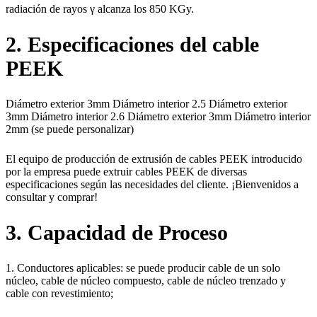
radiación de rayos γ alcanza los 850 KGy.
2. Especificaciones del cable
PEEK
Diámetro exterior 3mm Diámetro interior 2.5 Diámetro exterior
3mm Diámetro interior 2.6 Diámetro exterior 3mm Diámetro interior
2mm (se puede personalizar)
El equipo de producción de extrusión de cables PEEK introducido
por la empresa puede extruir cables PEEK de diversas
especificaciones según las necesidades del cliente. ¡Bienvenidos a
consultar y comprar!
3. Capacidad de Proceso
1. Conductores aplicables: se puede producir cable de un solo
núcleo, cable de núcleo compuesto, cable de núcleo trenzado y
cable con revestimiento;