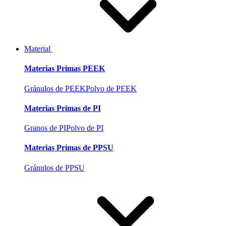
Material
Materias Primas PEEK
Gránulos de PEEK
Polvo de PEEK
Materias Primas de PI
Granos de PI
Polvo de PI
Materias Primas de PPSU
Gránulos de PPSU