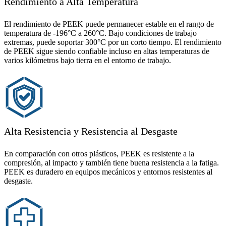
Rendimiento a Alta Temperatura
El rendimiento de PEEK puede permanecer estable en el rango de
temperatura de -196°C a 260°C. Bajo condiciones de trabajo
extremas, puede soportar 300°C por un corto tiempo. El rendimiento
de PEEK sigue siendo confiable incluso en altas temperaturas de
varios kilómetros bajo tierra en el entorno de trabajo.
Alta Resistencia y Resistencia al Desgaste
En comparación con otros plásticos, PEEK es resistente a la
compresión, al impacto y también tiene buena resistencia a la fatiga.
PEEK es duradero en equipos mecánicos y entornos resistentes al
desgaste.