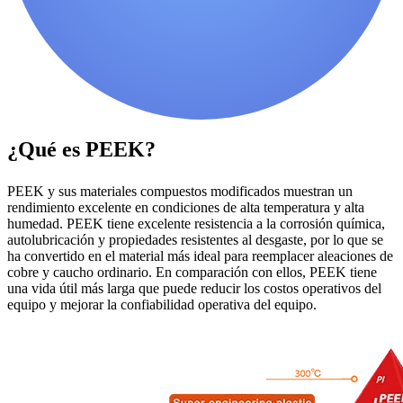
¿Qué es PEEK?
PEEK y sus materiales compuestos modificados muestran un
rendimiento excelente en condiciones de alta temperatura y alta
humedad. PEEK tiene excelente resistencia a la corrosión química,
autolubricación y propiedades resistentes al desgaste, por lo que se
ha convertido en el material más ideal para reemplacer aleaciones de
cobre y caucho ordinario. En comparación con ellos, PEEK tiene
una vida útil más larga que puede reducir los costos operativos del
equipo y mejorar la confiabilidad operativa del equipo.