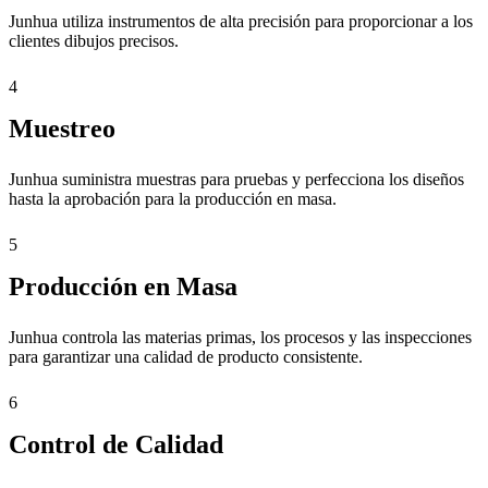
Junhua utiliza instrumentos de alta precisión para proporcionar a los
clientes dibujos precisos.
4
Muestreo
Junhua suministra muestras para pruebas y perfecciona los diseños
hasta la aprobación para la producción en masa.
5
Producción en Masa
Junhua controla las materias primas, los procesos y las inspecciones
para garantizar una calidad de producto consistente.
6
Control de Calidad