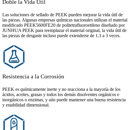
Doble la Vida Útil
Las soluciones de sellado de PEEK pueden mejorar la vida útil de
las piezas. Algunas empresas químicas nacionales utilizan el material
modificado PEEK5600FE20 de politetrafluoroetileno diseñado por
JUNHUA PEEK para reemplazar el material original, la vida útil de
las piezas de desgaste incluso puede extenderse de 1.3 a 3 veces.
Resistencia a la Corrosión
PEEK es químicamente inerte y no reacciona a la mayoría de los
ácidos, aceites, grasas y todos los demás disolventes orgánicos e
inorgánicos o enzimas, y aún puede mantener una buena resistencia
y estabilidad dimensional.