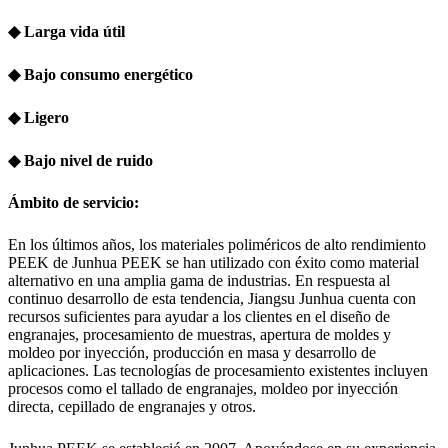
◆ Larga vida útil
◆ Bajo consumo energético
◆ Ligero
◆ Bajo nivel de ruido
Ámbito de servicio:
En los últimos años, los materiales poliméricos de alto rendimiento
PEEK de Junhua PEEK se han utilizado con éxito como material
alternativo en una amplia gama de industrias. En respuesta al
continuo desarrollo de esta tendencia, Jiangsu Junhua cuenta con
recursos suficientes para ayudar a los clientes en el diseño de
engranajes, procesamiento de muestras, apertura de moldes y
moldeo por inyección, producción en masa y desarrollo de
aplicaciones. Las tecnologías de procesamiento existentes incluyen
procesos como el tallado de engranajes, moldeo por inyección
directa, cepillado de engranajes y otros.