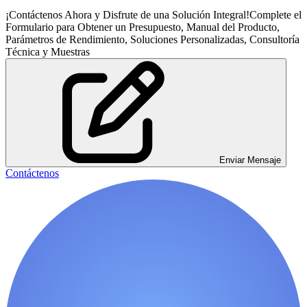
¡Contáctenos Ahora y Disfrute de una Solución Integral!Complete el
Formulario para Obtener un Presupuesto, Manual del Producto,
Parámetros de Rendimiento, Soluciones Personalizadas, Consultoría
Técnica y Muestras
Enviar Mensaje
Contáctenos