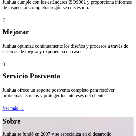
Junhua cumple con los estándares ISO9001 y proporciona informes
de inspección completos según sea necesario.
7
Mejorar
Junhua optimiza continuamente los diseños y procesos a través de
sistemas de mejora y experiencia en casos.
8
Servicio Postventa
Junhua ofrece un soporte postventa completo para resolver
problemas técnicos y proteger los intereses del cliente.
Ver más →
Sobre
Junhua se fundó en 2007 y se especializa en el desarrollo,