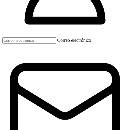
Correo electrónico