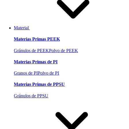
Material
Materias Primas PEEK
Gránulos de PEEK
Polvo de PEEK
Materias Primas de PI
Granos de PI
Polvo de PI
Materias Primas de PPSU
Gránulos de PPSU