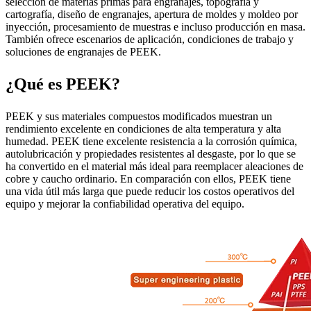
selección de materias primas para engranajes, topografía y
cartografía, diseño de engranajes, apertura de moldes y moldeo por
inyección, procesamiento de muestras e incluso producción en masa.
También ofrece escenarios de aplicación, condiciones de trabajo y
soluciones de engranajes de PEEK.
¿Qué es PEEK?
PEEK y sus materiales compuestos modificados muestran un
rendimiento excelente en condiciones de alta temperatura y alta
humedad. PEEK tiene excelente resistencia a la corrosión química,
autolubricación y propiedades resistentes al desgaste, por lo que se
ha convertido en el material más ideal para reemplacer aleaciones de
cobre y caucho ordinario. En comparación con ellos, PEEK tiene
una vida útil más larga que puede reducir los costos operativos del
equipo y mejorar la confiabilidad operativa del equipo.