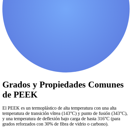
Grados y Propiedades Comunes
de PEEK
El PEEK es un termoplástico de alta temperatura con una alta
temperatura de transición vítrea (143°C) y punto de fusión (343°C),
y una temperatura de deflexión bajo carga de hasta 316°C (para
grados reforzados con 30% de fibra de vidrio o carbono).