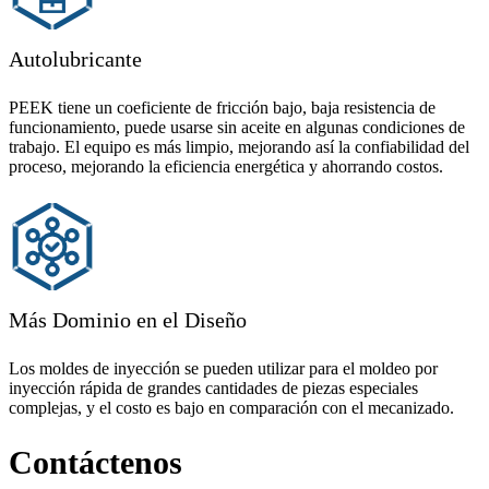
Autolubricante
PEEK tiene un coeficiente de fricción bajo, baja resistencia de
funcionamiento, puede usarse sin aceite en algunas condiciones de
trabajo. El equipo es más limpio, mejorando así la confiabilidad del
proceso, mejorando la eficiencia energética y ahorrando costos.
Más Dominio en el Diseño
Los moldes de inyección se pueden utilizar para el moldeo por
inyección rápida de grandes cantidades de piezas especiales
complejas, y el costo es bajo en comparación con el mecanizado.
Contáctenos