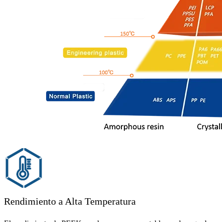
Rendimiento a Alta Temperatura