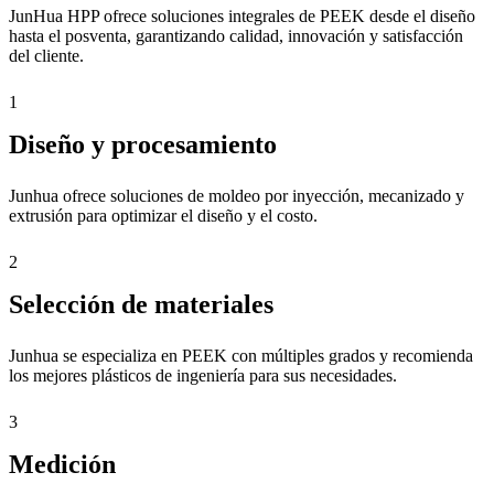
JunHua HPP ofrece soluciones integrales de PEEK desde el diseño
hasta el posventa, garantizando calidad, innovación y satisfacción
del cliente.
1
Diseño y procesamiento
Junhua ofrece soluciones de moldeo por inyección, mecanizado y
extrusión para optimizar el diseño y el costo.
2
Selección de materiales
Junhua se especializa en PEEK con múltiples grados y recomienda
los mejores plásticos de ingeniería para sus necesidades.
3
Medición