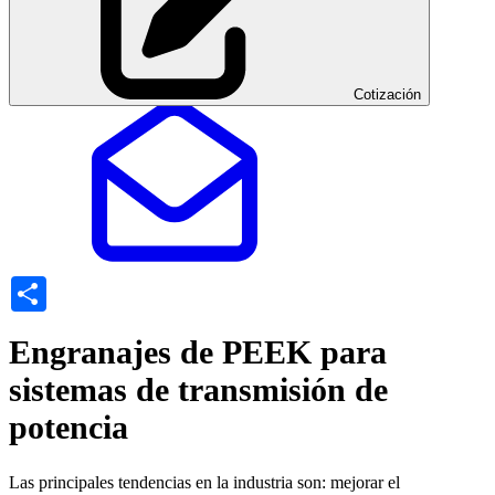
Cotización
Share
Engranajes de PEEK para
sistemas de transmisión de
potencia
Las principales tendencias en la industria son: mejorar el