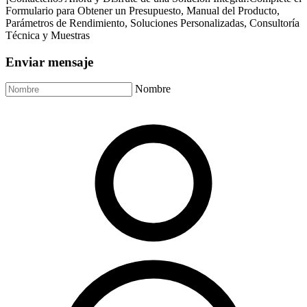
Formulario para Obtener un Presupuesto, Manual del Producto,
Parámetros de Rendimiento, Soluciones Personalizadas, Consultoría
Técnica y Muestras
Enviar mensaje
Nombre