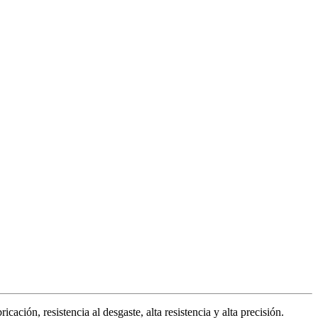
ación, resistencia al desgaste, alta resistencia y alta precisión.