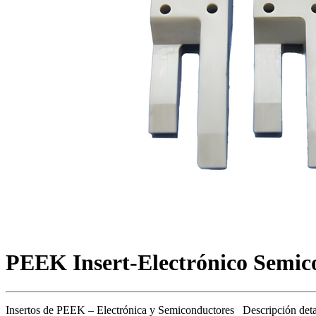
PEEK Insert-Electrónico Semic
Insertos de PEEK – Electrónica y Semiconductores Descripción detallada