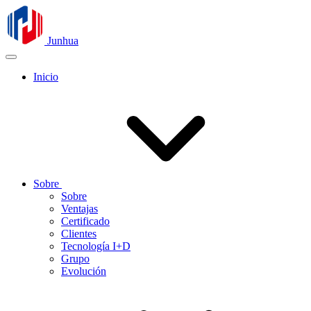
Junhua
Inicio
Sobre
Sobre
Ventajas
Certificado
Clientes
Tecnología I+D
Grupo
Evolución