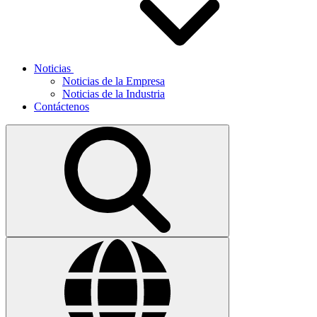
Noticias
Noticias de la Empresa
Noticias de la Industria
Contáctenos