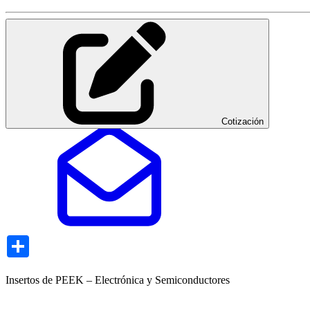
Cotización
Share
Insertos de PEEK – Electrónica y Semiconductores