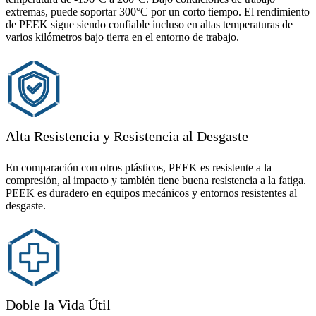
extremas, puede soportar 300°C por un corto tiempo. El rendimiento
de PEEK sigue siendo confiable incluso en altas temperaturas de
varios kilómetros bajo tierra en el entorno de trabajo.
Alta Resistencia y Resistencia al Desgaste
En comparación con otros plásticos, PEEK es resistente a la
compresión, al impacto y también tiene buena resistencia a la fatiga.
PEEK es duradero en equipos mecánicos y entornos resistentes al
desgaste.
Doble la Vida Útil