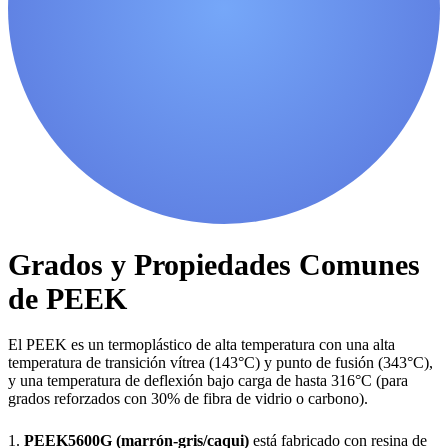
Grados y Propiedades Comunes
de PEEK
El PEEK es un termoplástico de alta temperatura con una alta
temperatura de transición vítrea (143°C) y punto de fusión (343°C),
y una temperatura de deflexión bajo carga de hasta 316°C (para
grados reforzados con 30% de fibra de vidrio o carbono).
1.
PEEK5600G (marrón-gris/caqui)
está fabricado con resina de