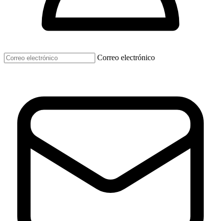
Correo electrónico