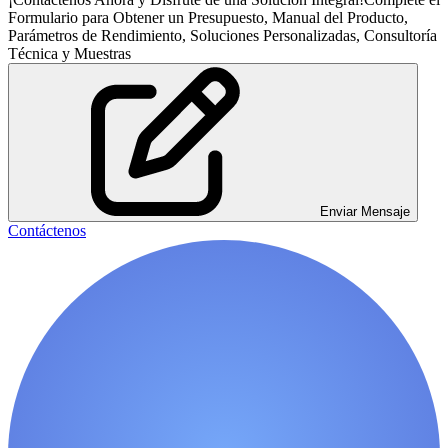
Formulario para Obtener un Presupuesto, Manual del Producto,
Parámetros de Rendimiento, Soluciones Personalizadas, Consultoría
Técnica y Muestras
Enviar Mensaje
Contáctenos