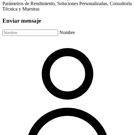
Parámetros de Rendimiento, Soluciones Personalizadas, Consultoría
Técnica y Muestras
Enviar mensaje
Nombre