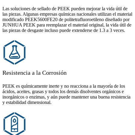
Las soluciones de sellado de PEEK pueden mejorar la vida útil de
las piezas. Algunas empresas químicas nacionales utilizan el material
modificado PEEK5600FE20 de politetrafluoroetileno diseñado por
JUNHUA PEEK para reemplazar el material original, la vida útil de
las piezas de desgaste incluso puede extenderse de 1.3 a 3 veces.
Resistencia a la Corrosión
PEEK es químicamente inerte y no reacciona a la mayoría de los
ácidos, aceites, grasas y todos los demás disolventes orgánicos e
inorgánicos o enzimas, y aún puede mantener una buena resistencia
y estabilidad dimensional.