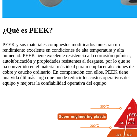
¿Qué es PEEK?
PEEK y sus materiales compuestos modificados muestran un
rendimiento excelente en condiciones de alta temperatura y alta
humedad. PEEK tiene excelente resistencia a la corrosión química,
autolubricación y propiedades resistentes al desgaste, por lo que se
ha convertido en el material más ideal para reemplacer aleaciones de
cobre y caucho ordinario. En comparación con ellos, PEEK tiene
una vida útil más larga que puede reducir los costos operativos del
equipo y mejorar la confiabilidad operativa del equipo.