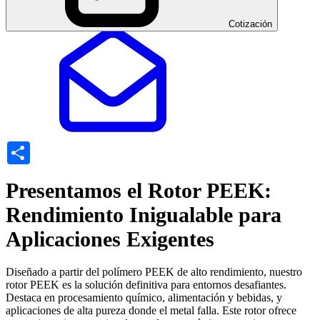
Cotización
Share
Presentamos el Rotor PEEK:
Rendimiento Inigualable para
Aplicaciones Exigentes
Diseñado a partir del polímero PEEK de alto rendimiento, nuestro
rotor PEEK es la solución definitiva para entornos desafiantes.
Destaca en procesamiento químico, alimentación y bebidas, y
aplicaciones de alta pureza donde el metal falla. Este rotor ofrece