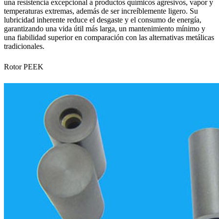
una resistencia excepcional a productos químicos agresivos, vapor y
temperaturas extremas, además de ser increíblemente ligero. Su
lubricidad inherente reduce el desgaste y el consumo de energía,
garantizando una vida útil más larga, un mantenimiento mínimo y
una fiabilidad superior en comparación con las alternativas metálicas
tradicionales.
Rotor PEEK