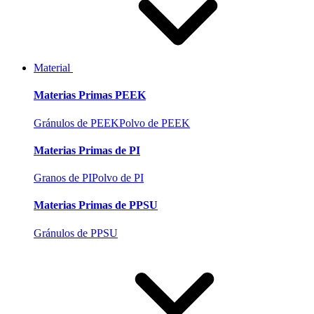
Material
Materias Primas PEEK
Gránulos de PEEK
Polvo de PEEK
Materias Primas de PI
Granos de PI
Polvo de PI
Materias Primas de PPSU
Gránulos de PPSU