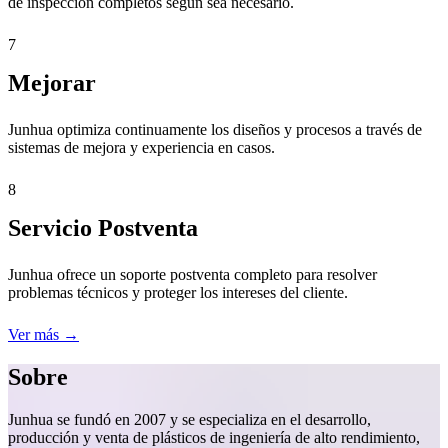
de inspección completos según sea necesario.
7
Mejorar
Junhua optimiza continuamente los diseños y procesos a través de
sistemas de mejora y experiencia en casos.
8
Servicio Postventa
Junhua ofrece un soporte postventa completo para resolver
problemas técnicos y proteger los intereses del cliente.
Ver más →
Sobre
Junhua se fundó en 2007 y se especializa en el desarrollo,
producción y venta de plásticos de ingeniería de alto rendimiento,