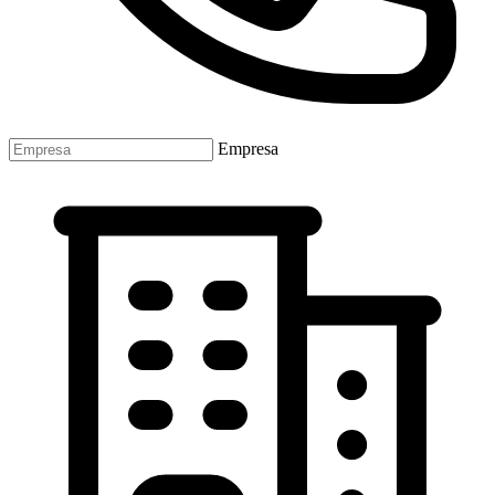
Empresa