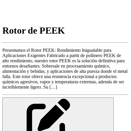
Rotor de PEEK
Presentamos el Rotor PEEK: Rendimiento Inigualable para
Aplicaciones Exigentes Fabricado a partir de polímero PEEK de
alto rendimiento, nuestro rotor PEEK es la solución definitiva para
entornos desafiantes. Sobresale en procesamiento químico,
alimentación y bebidas, y aplicaciones de alta pureza donde el metal
falla. Este rotor ofrece una resistencia excepcional a productos
químicos agresivos, vapor y temperaturas extremas, además de ser
increíblemente ligero. Su […]