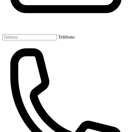
Teléfono