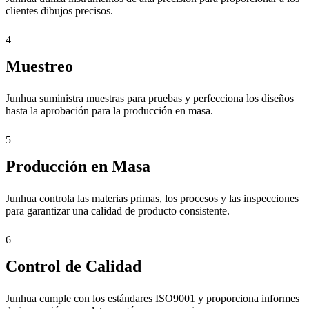
clientes dibujos precisos.
4
Muestreo
Junhua suministra muestras para pruebas y perfecciona los diseños
hasta la aprobación para la producción en masa.
5
Producción en Masa
Junhua controla las materias primas, los procesos y las inspecciones
para garantizar una calidad de producto consistente.
6
Control de Calidad
Junhua cumple con los estándares ISO9001 y proporciona informes