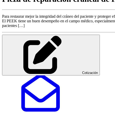
Para restaurar mejor la integridad del cráneo del paciente y proteger 
El PEEK tiene un buen desempeño en el campo médico, especialmente e
pacientes […]
Cotización