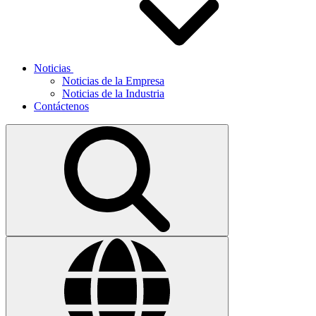
Noticias
Noticias de la Empresa
Noticias de la Industria
Contáctenos