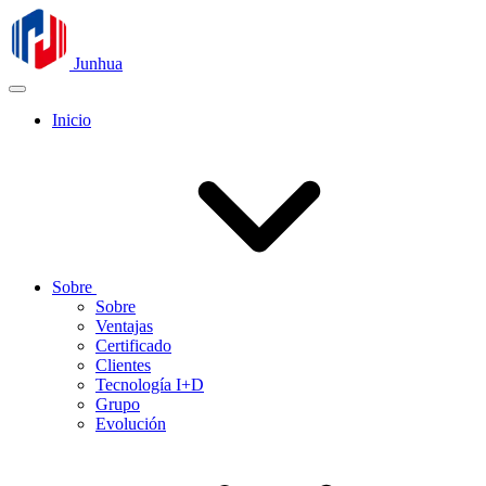
Junhua
Inicio
Sobre
Sobre
Ventajas
Certificado
Clientes
Tecnología I+D
Grupo
Evolución