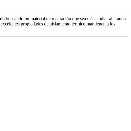
tado buscando un material de reparación que sea más similar al cráneo.
excelentes propiedades de aislamiento térmico mantienen a los