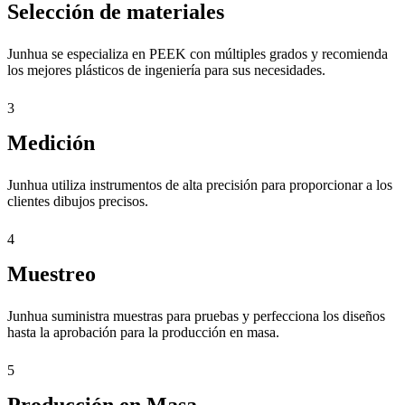
Selección de materiales
Junhua se especializa en PEEK con múltiples grados y recomienda
los mejores plásticos de ingeniería para sus necesidades.
3
Medición
Junhua utiliza instrumentos de alta precisión para proporcionar a los
clientes dibujos precisos.
4
Muestreo
Junhua suministra muestras para pruebas y perfecciona los diseños
hasta la aprobación para la producción en masa.
5
Producción en Masa