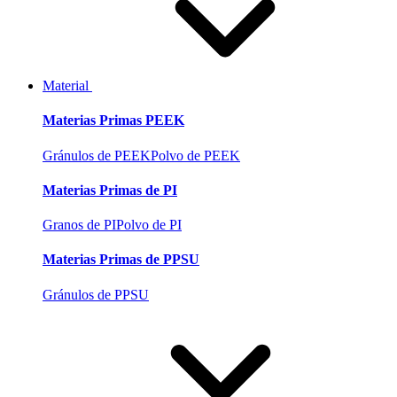
Material
Materias Primas PEEK
Gránulos de PEEK
Polvo de PEEK
Materias Primas de PI
Granos de PI
Polvo de PI
Materias Primas de PPSU
Gránulos de PPSU