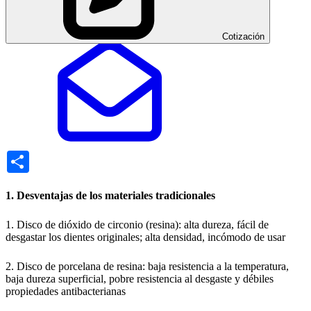
Cotización
Share
1. Desventajas de los materiales tradicionales
1. Disco de dióxido de circonio (resina): alta dureza, fácil de
desgastar los dientes originales; alta densidad, incómodo de usar
2. Disco de porcelana de resina: baja resistencia a la temperatura,
baja dureza superficial, pobre resistencia al desgaste y débiles
propiedades antibacterianas