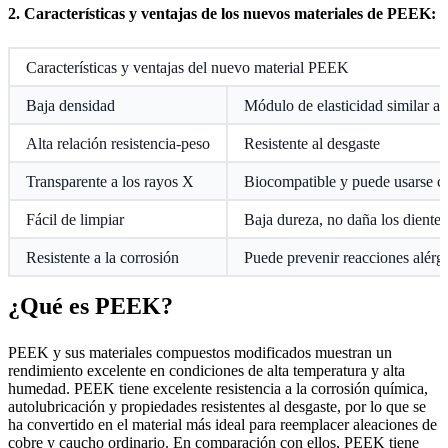
2. Características y ventajas de los nuevos materiales de PEEK:
Características y ventajas del nuevo material PEEK
Baja densidad
Módulo de elasticidad similar a
Alta relación resistencia-peso
Resistente al desgaste
Transparente a los rayos X
Biocompatible y puede usarse c
Fácil de limpiar
Baja dureza, no daña los dientes
Resistente a la corrosión
Puede prevenir reacciones alérgi
¿Qué es PEEK?
PEEK y sus materiales compuestos modificados muestran un
rendimiento excelente en condiciones de alta temperatura y alta
humedad. PEEK tiene excelente resistencia a la corrosión química,
autolubricación y propiedades resistentes al desgaste, por lo que se
ha convertido en el material más ideal para reemplacer aleaciones de
cobre y caucho ordinario. En comparación con ellos, PEEK tiene