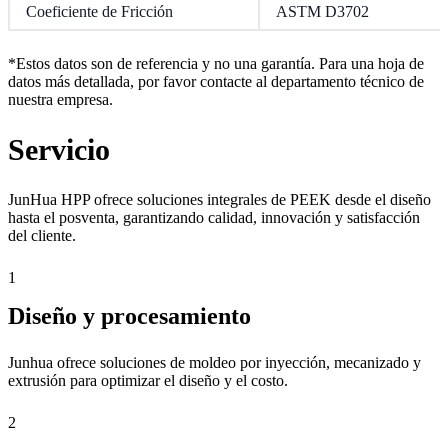
Coeficiente de Fricción
ASTM D3702
*Estos datos son de referencia y no una garantía. Para una hoja de
datos más detallada, por favor contacte al departamento técnico de
nuestra empresa.
Servicio
JunHua HPP ofrece soluciones integrales de PEEK desde el diseño
hasta el posventa, garantizando calidad, innovación y satisfacción
del cliente.
1
Diseño y procesamiento
Junhua ofrece soluciones de moldeo por inyección, mecanizado y
extrusión para optimizar el diseño y el costo.
2