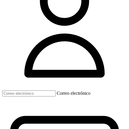
Correo electrónico