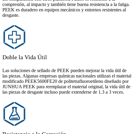
compresión, al impacto y también tiene buena resistencia a la fatiga.
PEEK es duradero en equipos mecánicos y entornos resistentes al
desgaste.
Doble la Vida Útil
Las soluciones de sellado de PEEK pueden mejorar la vida útil de
las piezas. Algunas empresas químicas nacionales utilizan el material
modificado PEEK5600FE20 de politetrafluoroetileno diseñado por
JUNHUA PEEK para reemplazar el material original, la vida útil de
las piezas de desgaste incluso puede extenderse de 1.3 a 3 veces.
Resistencia a la Corrosión