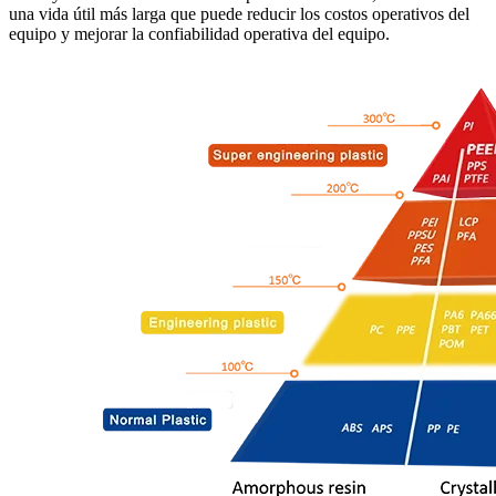
una vida útil más larga que puede reducir los costos operativos del
equipo y mejorar la confiabilidad operativa del equipo.