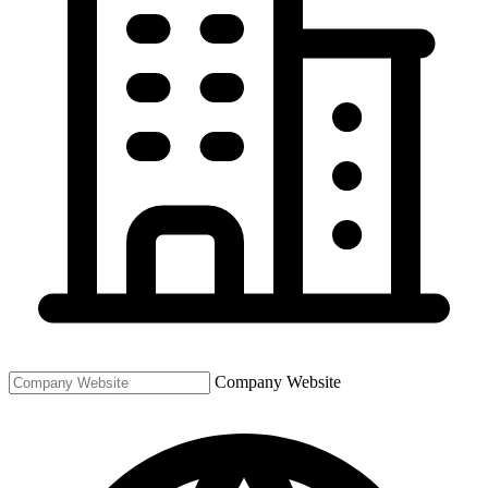
Company Website