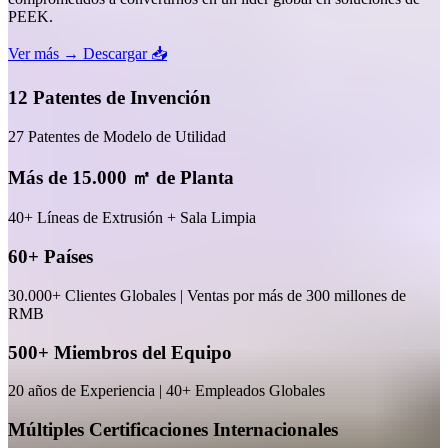
PEEK.
Ver más →
Descargar 📥
12 Patentes de Invención
27 Patentes de Modelo de Utilidad
Más de 15.000 ㎡ de Planta
40+ Líneas de Extrusión + Sala Limpia
60+ Países
30.000+ Clientes Globales | Ventas por más de 300 millones de
RMB
500+ Miembros del Equipo
20 años de Experiencia | 40+ Empleados Globales
Múltiples Certificaciones Internacionales