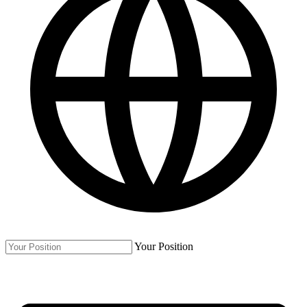
Your Position