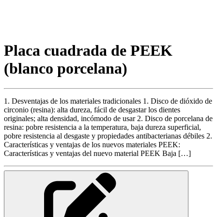
Placa cuadrada de PEEK
(blanco porcelana)
1. Desventajas de los materiales tradicionales 1. Disco de dióxido de
circonio (resina): alta dureza, fácil de desgastar los dientes
originales; alta densidad, incómodo de usar 2. Disco de porcelana de
resina: pobre resistencia a la temperatura, baja dureza superficial,
pobre resistencia al desgaste y propiedades antibacterianas débiles 2.
Características y ventajas de los nuevos materiales PEEK:
Características y ventajas del nuevo material PEEK Baja […]