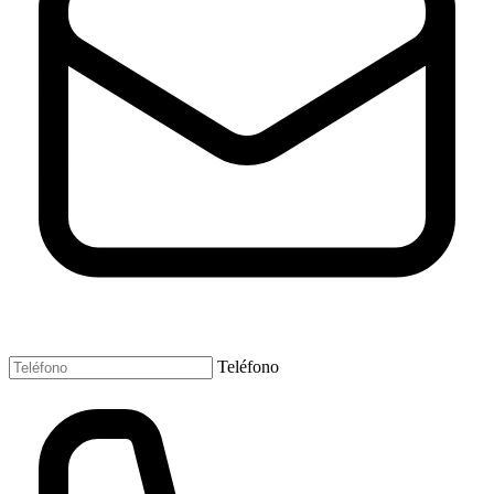
Teléfono