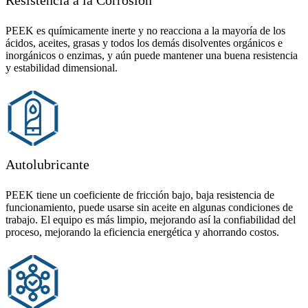
PEEK es químicamente inerte y no reacciona a la mayoría de los
ácidos, aceites, grasas y todos los demás disolventes orgánicos e
inorgánicos o enzimas, y aún puede mantener una buena resistencia
y estabilidad dimensional.
Autolubricante
PEEK tiene un coeficiente de fricción bajo, baja resistencia de
funcionamiento, puede usarse sin aceite en algunas condiciones de
trabajo. El equipo es más limpio, mejorando así la confiabilidad del
proceso, mejorando la eficiencia energética y ahorrando costos.