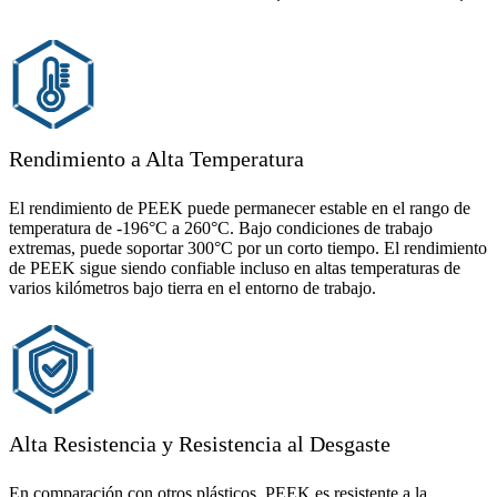
Rendimiento a Alta Temperatura
El rendimiento de PEEK puede permanecer estable en el rango de
temperatura de -196°C a 260°C. Bajo condiciones de trabajo
extremas, puede soportar 300°C por un corto tiempo. El rendimiento
de PEEK sigue siendo confiable incluso en altas temperaturas de
varios kilómetros bajo tierra en el entorno de trabajo.
Alta Resistencia y Resistencia al Desgaste
En comparación con otros plásticos, PEEK es resistente a la