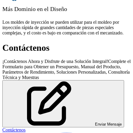
Más Dominio en el Diseño
Los moldes de inyección se pueden utilizar para el moldeo por
inyección rápida de grandes cantidades de piezas especiales
complejas, y el costo es bajo en comparación con el mecanizado.
Contáctenos
¡Contáctenos Ahora y Disfrute de una Solución Integral!Complete el
Formulario para Obtener un Presupuesto, Manual del Producto,
Parámetros de Rendimiento, Soluciones Personalizadas, Consultoría
Técnica y Muestras
Enviar Mensaje
Contáctenos