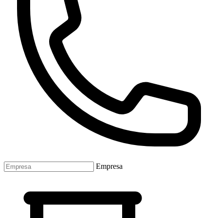
Empresa