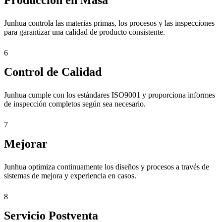
Junhua controla las materias primas, los procesos y las inspecciones
para garantizar una calidad de producto consistente.
6
Control de Calidad
Junhua cumple con los estándares ISO9001 y proporciona informes
de inspección completos según sea necesario.
7
Mejorar
Junhua optimiza continuamente los diseños y procesos a través de
sistemas de mejora y experiencia en casos.
8
Servicio Postventa