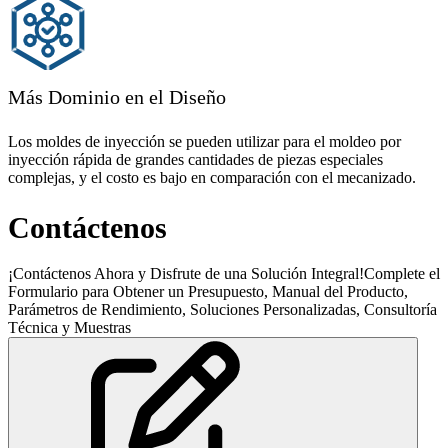
Más Dominio en el Diseño
Los moldes de inyección se pueden utilizar para el moldeo por
inyección rápida de grandes cantidades de piezas especiales
complejas, y el costo es bajo en comparación con el mecanizado.
Contáctenos
¡Contáctenos Ahora y Disfrute de una Solución Integral!Complete el
Formulario para Obtener un Presupuesto, Manual del Producto,
Parámetros de Rendimiento, Soluciones Personalizadas, Consultoría
Técnica y Muestras