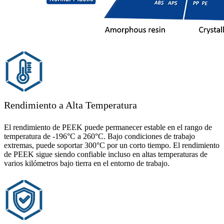
Rendimiento a Alta Temperatura
El rendimiento de PEEK puede permanecer estable en el rango de
temperatura de -196°C a 260°C. Bajo condiciones de trabajo
extremas, puede soportar 300°C por un corto tiempo. El rendimiento
de PEEK sigue siendo confiable incluso en altas temperaturas de
varios kilómetros bajo tierra en el entorno de trabajo.