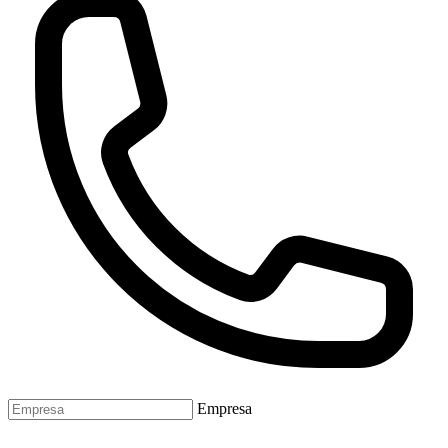
Empresa