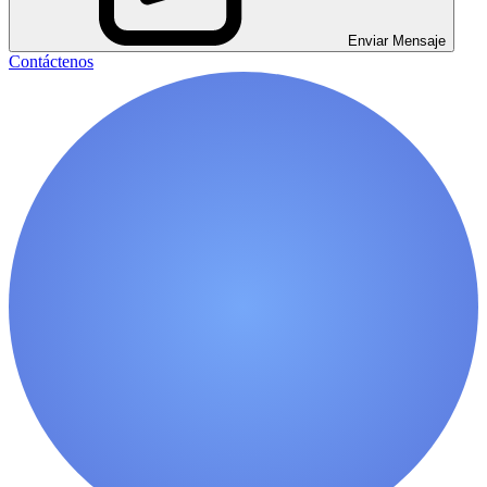
Enviar Mensaje
Contáctenos