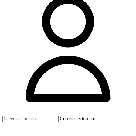
Correo electrónico