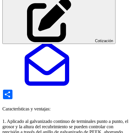
Cotización
Share
Características y ventajas:
1. Aplicado al galvanizado continuo de terminales punto a punto, el
grosor y la altura del recubrimiento se pueden controlar con
precisión a través del anillo de galvanizado de PEEK, ahorrando