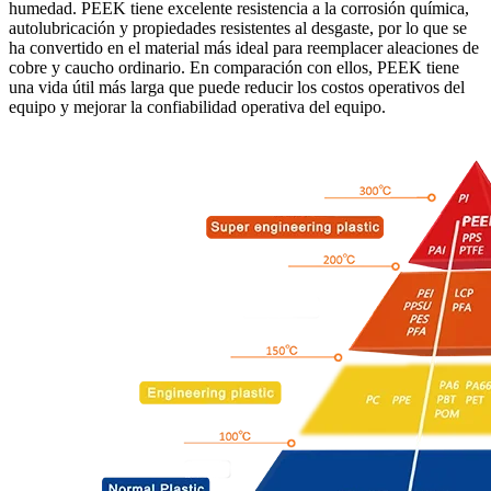
humedad. PEEK tiene excelente resistencia a la corrosión química,
autolubricación y propiedades resistentes al desgaste, por lo que se
ha convertido en el material más ideal para reemplacer aleaciones de
cobre y caucho ordinario. En comparación con ellos, PEEK tiene
una vida útil más larga que puede reducir los costos operativos del
equipo y mejorar la confiabilidad operativa del equipo.