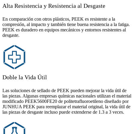
Alta Resistencia y Resistencia al Desgaste
En comparación con otros plásticos, PEEK es resistente a la
compresión, al impacto y también tiene buena resistencia a la fatiga.
PEEK es duradero en equipos mecánicos y entornos resistentes al
desgaste.
Doble la Vida Útil
Las soluciones de sellado de PEEK pueden mejorar la vida útil de
las piezas. Algunas empresas químicas nacionales utilizan el material
modificado PEEK5600FE20 de politetrafluoroetileno diseñado por
JUNHUA PEEK para reemplazar el material original, la vida útil de
las piezas de desgaste incluso puede extenderse de 1.3 a 3 veces.