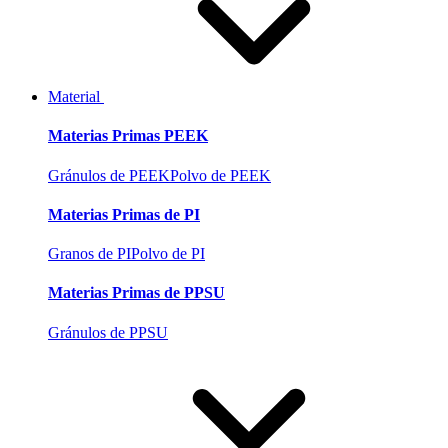
Material
Materias Primas PEEK
Gránulos de PEEK
Polvo de PEEK
Materias Primas de PI
Granos de PI
Polvo de PI
Materias Primas de PPSU
Gránulos de PPSU