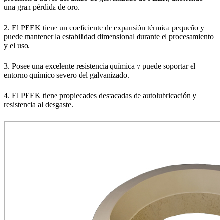
una gran pérdida de oro.
2. El PEEK tiene un coeficiente de expansión térmica pequeño y
puede mantener la estabilidad dimensional durante el procesamiento
y el uso.
3. Posee una excelente resistencia química y puede soportar el
entorno químico severo del galvanizado.
4. El PEEK tiene propiedades destacadas de autolubricación y
resistencia al desgaste.