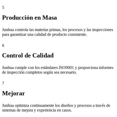
5
Producción en Masa
Junhua controla las materias primas, los procesos y las inspecciones
para garantizar una calidad de producto consistente.
6
Control de Calidad
Junhua cumple con los estándares ISO9001 y proporciona informes
de inspección completos según sea necesario.
7
Mejorar
Junhua optimiza continuamente los diseños y procesos a través de
sistemas de mejora y experiencia en casos.