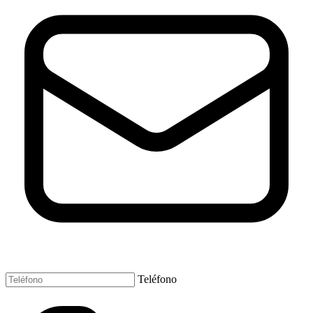
Teléfono