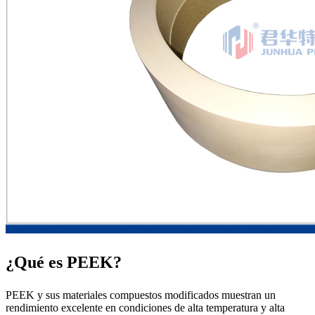
¿Qué es PEEK?
PEEK y sus materiales compuestos modificados muestran un
rendimiento excelente en condiciones de alta temperatura y alta