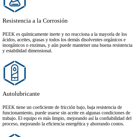
Resistencia a la Corrosión
PEEK es químicamente inerte y no reacciona a la mayoría de los
ácidos, aceites, grasas y todos los demás disolventes orgánicos e
inorgánicos o enzimas, y aún puede mantener una buena resistencia
y estabilidad dimensional.
Autolubricante
PEEK tiene un coeficiente de fricción bajo, baja resistencia de
funcionamiento, puede usarse sin aceite en algunas condiciones de
trabajo. El equipo es más limpio, mejorando así la confiabilidad del
proceso, mejorando la eficiencia energética y ahorrando costos.