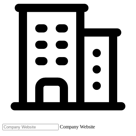
Company Website