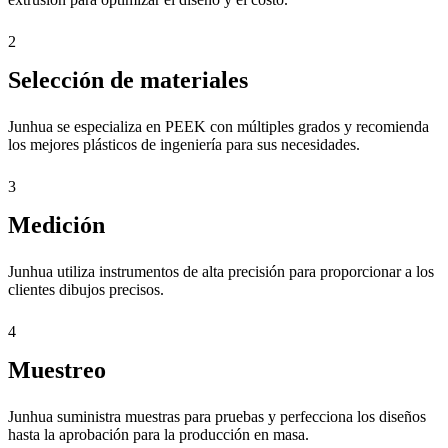
2
Selección de materiales
Junhua se especializa en PEEK con múltiples grados y recomienda
los mejores plásticos de ingeniería para sus necesidades.
3
Medición
Junhua utiliza instrumentos de alta precisión para proporcionar a los
clientes dibujos precisos.
4
Muestreo
Junhua suministra muestras para pruebas y perfecciona los diseños
hasta la aprobación para la producción en masa.