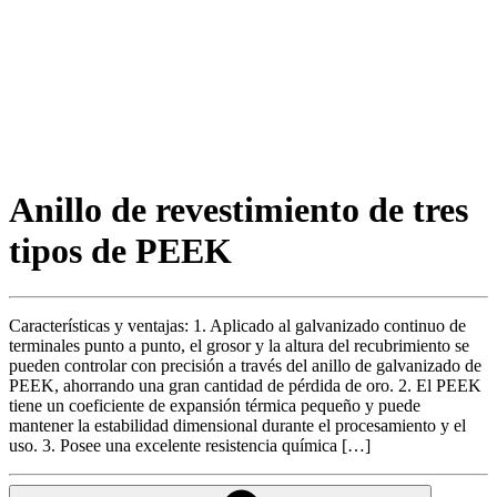
Anillo de revestimiento de tres
tipos de PEEK
Características y ventajas: 1. Aplicado al galvanizado continuo de
terminales punto a punto, el grosor y la altura del recubrimiento se
pueden controlar con precisión a través del anillo de galvanizado de
PEEK, ahorrando una gran cantidad de pérdida de oro. 2. El PEEK
tiene un coeficiente de expansión térmica pequeño y puede
mantener la estabilidad dimensional durante el procesamiento y el
uso. 3. Posee una excelente resistencia química […]