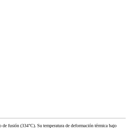
nto de fusión (334°C). Su temperatura de deformación térmica bajo