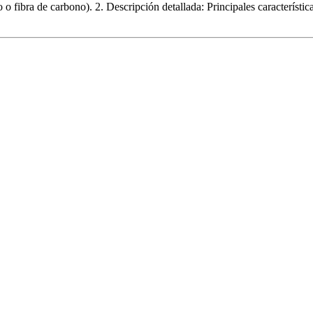
o fibra de carbono). 2. Descripción detallada: Principales característi