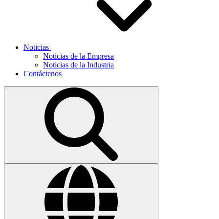
Noticias
Noticias de la Empresa
Noticias de la Industria
Contáctenos