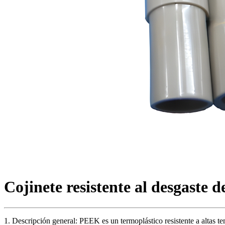
Cojinete resistente al desgaste 
1. Descripción general: PEEK es un termoplástico resistente a altas t