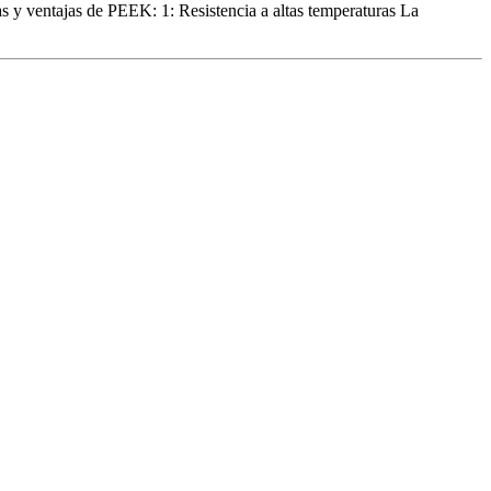
cas y ventajas de PEEK: 1: Resistencia a altas temperaturas La