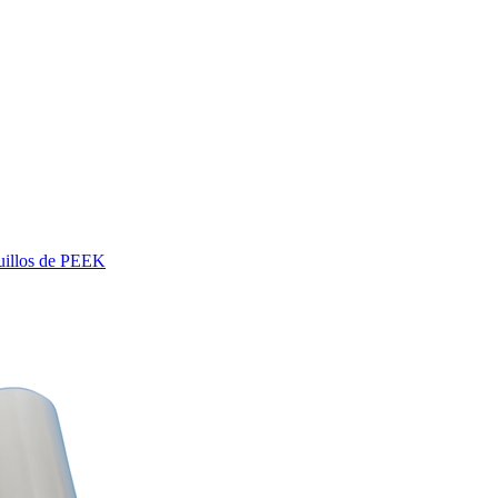
uillos de PEEK