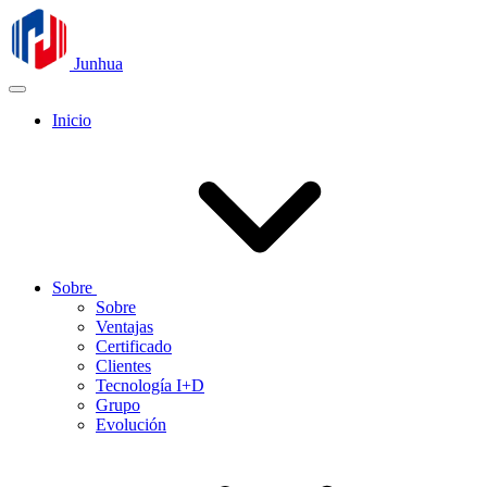
Junhua
Inicio
Sobre
Sobre
Ventajas
Certificado
Clientes
Tecnología I+D
Grupo
Evolución