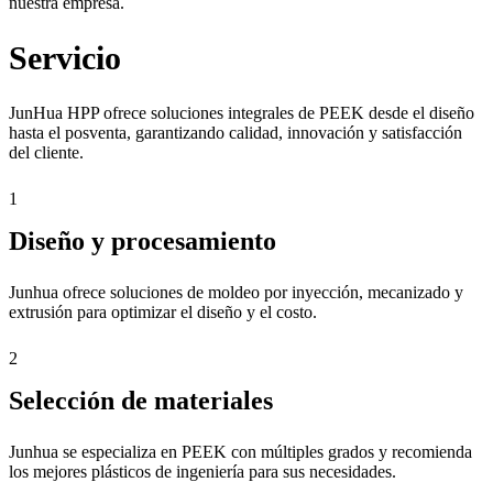
nuestra empresa.
Servicio
JunHua HPP ofrece soluciones integrales de PEEK desde el diseño
hasta el posventa, garantizando calidad, innovación y satisfacción
del cliente.
1
Diseño y procesamiento
Junhua ofrece soluciones de moldeo por inyección, mecanizado y
extrusión para optimizar el diseño y el costo.
2
Selección de materiales
Junhua se especializa en PEEK con múltiples grados y recomienda
los mejores plásticos de ingeniería para sus necesidades.