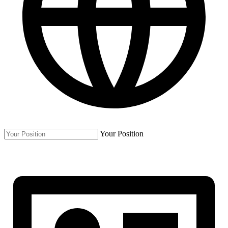
Your Position