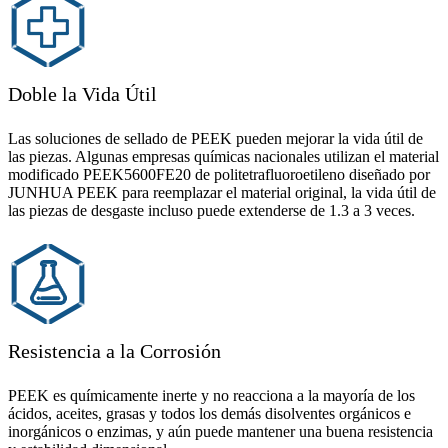
Doble la Vida Útil
Las soluciones de sellado de PEEK pueden mejorar la vida útil de
las piezas. Algunas empresas químicas nacionales utilizan el material
modificado PEEK5600FE20 de politetrafluoroetileno diseñado por
JUNHUA PEEK para reemplazar el material original, la vida útil de
las piezas de desgaste incluso puede extenderse de 1.3 a 3 veces.
Resistencia a la Corrosión
PEEK es químicamente inerte y no reacciona a la mayoría de los
ácidos, aceites, grasas y todos los demás disolventes orgánicos e
inorgánicos o enzimas, y aún puede mantener una buena resistencia