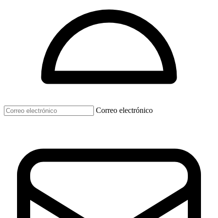
Correo electrónico