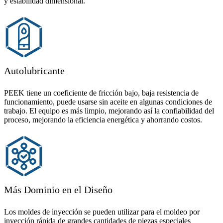
y estabilidad dimensional.
Autolubricante
PEEK tiene un coeficiente de fricción bajo, baja resistencia de
funcionamiento, puede usarse sin aceite en algunas condiciones de
trabajo. El equipo es más limpio, mejorando así la confiabilidad del
proceso, mejorando la eficiencia energética y ahorrando costos.
Más Dominio en el Diseño
Los moldes de inyección se pueden utilizar para el moldeo por
inyección rápida de grandes cantidades de piezas especiales