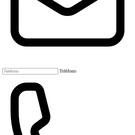
Teléfono