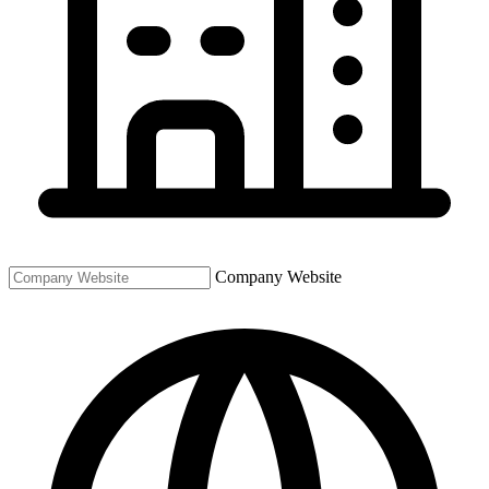
Company Website