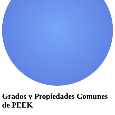
Grados y Propiedades Comunes
de PEEK