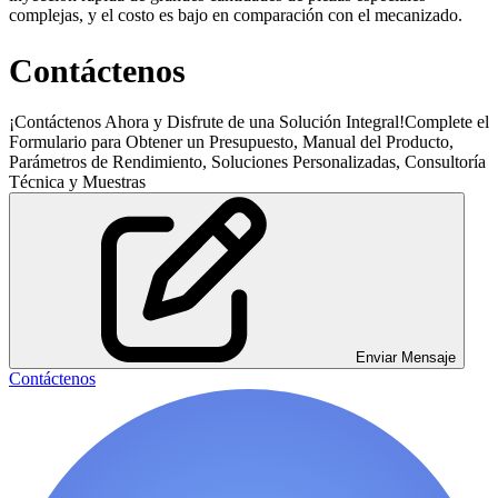
complejas, y el costo es bajo en comparación con el mecanizado.
Contáctenos
¡Contáctenos Ahora y Disfrute de una Solución Integral!Complete el
Formulario para Obtener un Presupuesto, Manual del Producto,
Parámetros de Rendimiento, Soluciones Personalizadas, Consultoría
Técnica y Muestras
Enviar Mensaje
Contáctenos