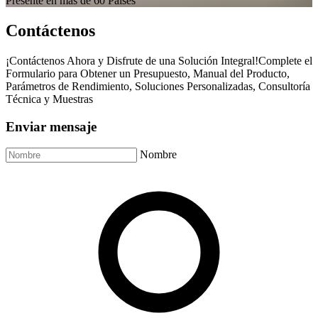
Presente en más de 60 Países
Contáctenos
¡Contáctenos Ahora y Disfrute de una Solución Integral!Complete el
Formulario para Obtener un Presupuesto, Manual del Producto,
Parámetros de Rendimiento, Soluciones Personalizadas, Consultoría
Técnica y Muestras
Enviar mensaje
Nombre