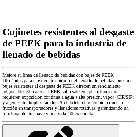
Cojinetes resistentes al desgaste
de PEEK para la industria de
llenado de bebidas
Mejore su línea de llenado de bebidas con bujes de PEEK
Diseñados para el exigente entorno del llenado de bebidas, nuestros
bujes resistentes al desgaste de PEEK ofrecen un rendimiento
inigualable. El material PEEK sobresale en aplicaciones que
requieren exposición continua a agua a alta presión, vapor (CIP/SIP)
y agentes de limpieza ácidos. Su lubricidad inherente reduce la
fricción en transportadores y llenadoras rotativas, garantizando un
funcionamiento suave y una vida útil extendida […]