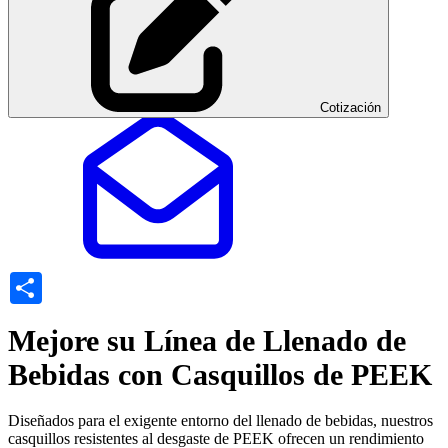
Cotización
Share
Mejore su Línea de Llenado de
Bebidas con Casquillos de PEEK
Diseñados para el exigente entorno del llenado de bebidas, nuestros
casquillos resistentes al desgaste de PEEK ofrecen un rendimiento