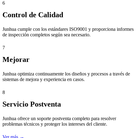
6
Control de Calidad
Junhua cumple con los estándares ISO9001 y proporciona informes
de inspección completos según sea necesario.
7
Mejorar
Junhua optimiza continuamente los diseños y procesos a través de
sistemas de mejora y experiencia en casos.
8
Servicio Postventa
Junhua ofrece un soporte postventa completo para resolver
problemas técnicos y proteger los intereses del cliente.
Ver más →