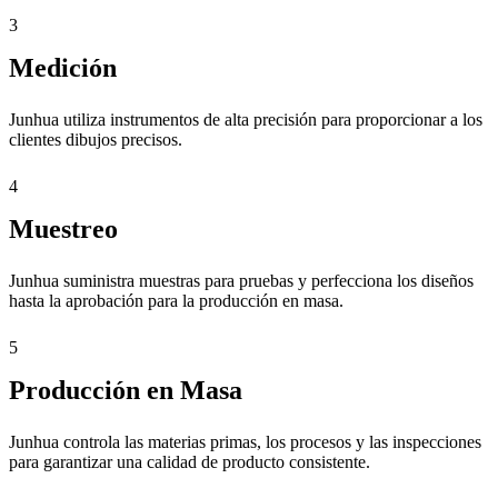
3
Medición
Junhua utiliza instrumentos de alta precisión para proporcionar a los
clientes dibujos precisos.
4
Muestreo
Junhua suministra muestras para pruebas y perfecciona los diseños
hasta la aprobación para la producción en masa.
5
Producción en Masa
Junhua controla las materias primas, los procesos y las inspecciones
para garantizar una calidad de producto consistente.