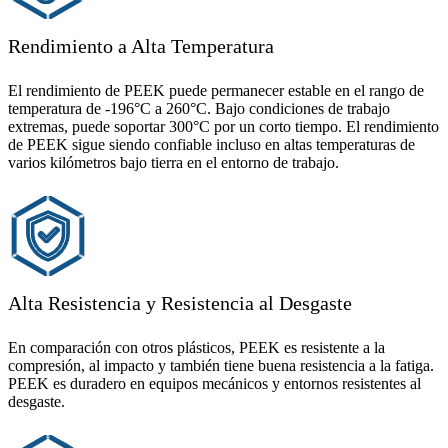
Rendimiento a Alta Temperatura
El rendimiento de PEEK puede permanecer estable en el rango de
temperatura de -196°C a 260°C. Bajo condiciones de trabajo
extremas, puede soportar 300°C por un corto tiempo. El rendimiento
de PEEK sigue siendo confiable incluso en altas temperaturas de
varios kilómetros bajo tierra en el entorno de trabajo.
Alta Resistencia y Resistencia al Desgaste
En comparación con otros plásticos, PEEK es resistente a la
compresión, al impacto y también tiene buena resistencia a la fatiga.
PEEK es duradero en equipos mecánicos y entornos resistentes al
desgaste.