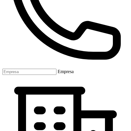
Empresa