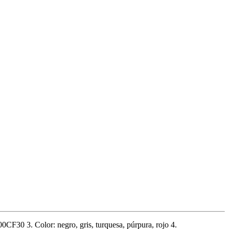
F30 3. Color: negro, gris, turquesa, púrpura, rojo 4.