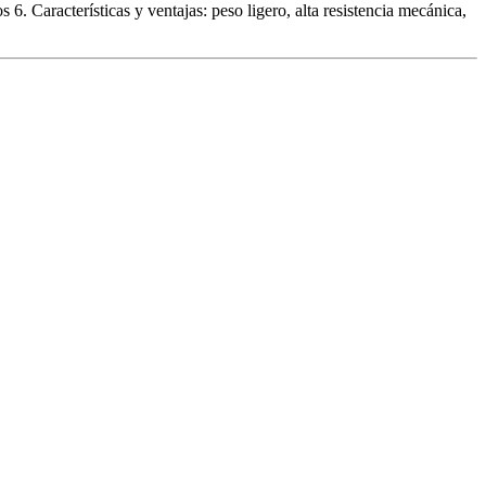
. Características y ventajas: peso ligero, alta resistencia mecánica,