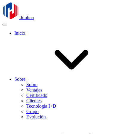
Junhua
Inicio
Sobre
Sobre
Ventajas
Certificado
Clientes
Tecnología I+D
Grupo
Evolución