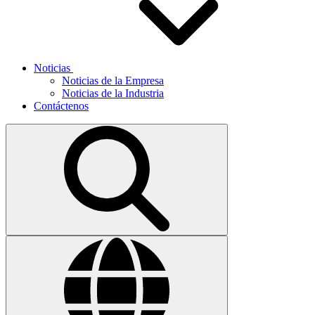
Noticias
Noticias de la Empresa
Noticias de la Industria
Contáctenos