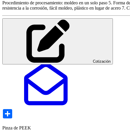
Procedimiento de procesamiento: moldeo en un solo paso 5. Forma de ap
resistencia a la corrosión, fácil moldeo, plástico en lugar de acero 7
Cotización
Share
Pinza de PEEK