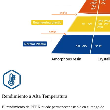
Rendimiento a Alta Temperatura
El rendimiento de PEEK puede permanecer estable en el rango de