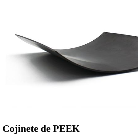
Cojinete de PEEK