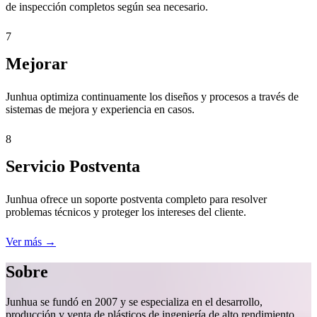
de inspección completos según sea necesario.
7
Mejorar
Junhua optimiza continuamente los diseños y procesos a través de
sistemas de mejora y experiencia en casos.
8
Servicio Postventa
Junhua ofrece un soporte postventa completo para resolver
problemas técnicos y proteger los intereses del cliente.
Ver más →
Sobre
Junhua se fundó en 2007 y se especializa en el desarrollo,
producción y venta de plásticos de ingeniería de alto rendimiento,