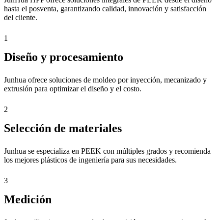
hasta el posventa, garantizando calidad, innovación y satisfacción
del cliente.
1
Diseño y procesamiento
Junhua ofrece soluciones de moldeo por inyección, mecanizado y
extrusión para optimizar el diseño y el costo.
2
Selección de materiales
Junhua se especializa en PEEK con múltiples grados y recomienda
los mejores plásticos de ingeniería para sus necesidades.
3
Medición