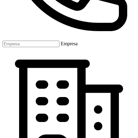
Empresa