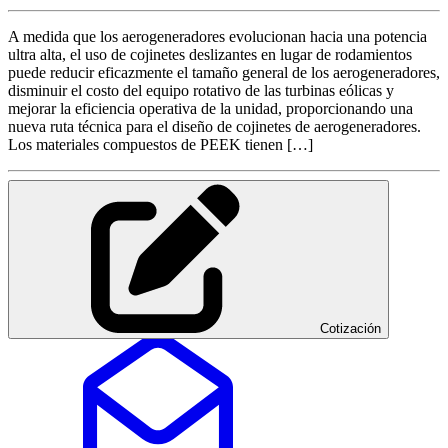
A medida que los aerogeneradores evolucionan hacia una potencia
ultra alta, el uso de cojinetes deslizantes en lugar de rodamientos
puede reducir eficazmente el tamaño general de los aerogeneradores,
disminuir el costo del equipo rotativo de las turbinas eólicas y
mejorar la eficiencia operativa de la unidad, proporcionando una
nueva ruta técnica para el diseño de cojinetes de aerogeneradores.
Los materiales compuestos de PEEK tienen […]
Cotización