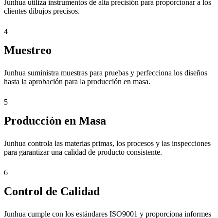
Junhua utiliza instrumentos de alta precisión para proporcionar a los
clientes dibujos precisos.
4
Muestreo
Junhua suministra muestras para pruebas y perfecciona los diseños
hasta la aprobación para la producción en masa.
5
Producción en Masa
Junhua controla las materias primas, los procesos y las inspecciones
para garantizar una calidad de producto consistente.
6
Control de Calidad
Junhua cumple con los estándares ISO9001 y proporciona informes