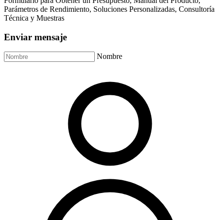
Formulario para Obtener un Presupuesto, Manual del Producto,
Parámetros de Rendimiento, Soluciones Personalizadas, Consultoría
Técnica y Muestras
Enviar mensaje
Nombre