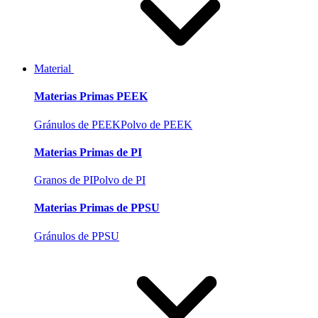
Material
Materias Primas PEEK
Gránulos de PEEK
Polvo de PEEK
Materias Primas de PI
Granos de PI
Polvo de PI
Materias Primas de PPSU
Gránulos de PPSU