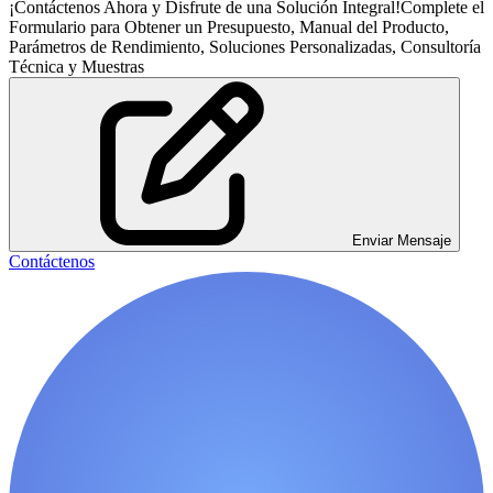
¡Contáctenos Ahora y Disfrute de una Solución Integral!Complete el
Formulario para Obtener un Presupuesto, Manual del Producto,
Parámetros de Rendimiento, Soluciones Personalizadas, Consultoría
Técnica y Muestras
Enviar Mensaje
Contáctenos