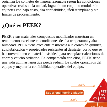
organiza los cojinetes de manera razonable según las condiciones
operativas reales de la unidad, logrando un conjunto modular de
cojinetes con bajo costo, alta confiabilidad, fácil reemplazo y sin
límites de procesamiento.
¿Qué es PEEK?
PEEK y sus materiales compuestos modificados muestran un
rendimiento excelente en condiciones de alta temperatura y alta
humedad. PEEK tiene excelente resistencia a la corrosión química,
autolubricación y propiedades resistentes al desgaste, por lo que se
ha convertido en el material más ideal para reemplacer aleaciones de
cobre y caucho ordinario. En comparación con ellos, PEEK tiene
una vida útil más larga que puede reducir los costos operativos del
equipo y mejorar la confiabilidad operativa del equipo.