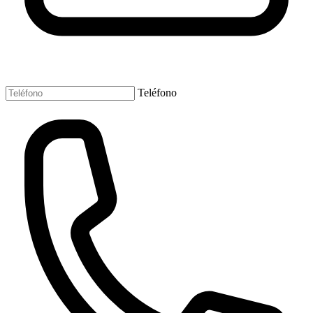
Teléfono