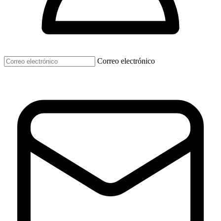
Correo electrónico