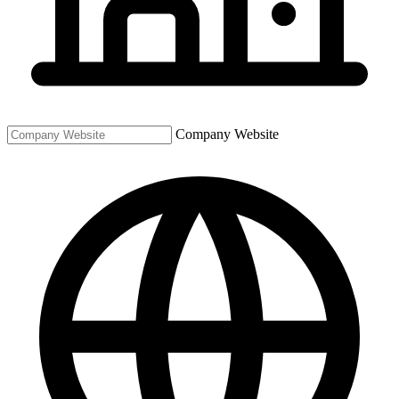
Company Website