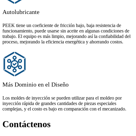
Autolubricante
PEEK tiene un coeficiente de fricción bajo, baja resistencia de
funcionamiento, puede usarse sin aceite en algunas condiciones de
trabajo. El equipo es más limpio, mejorando así la confiabilidad del
proceso, mejorando la eficiencia energética y ahorrando costos.
Más Dominio en el Diseño
Los moldes de inyección se pueden utilizar para el moldeo por
inyección rápida de grandes cantidades de piezas especiales
complejas, y el costo es bajo en comparación con el mecanizado.
Contáctenos