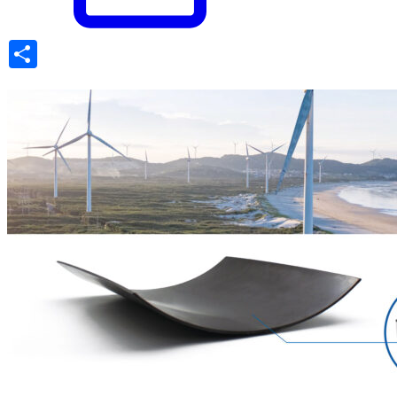
Share