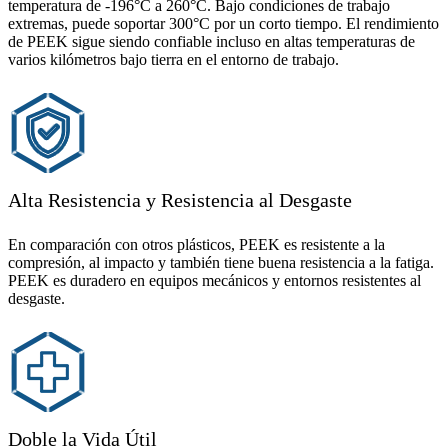
temperatura de -196°C a 260°C. Bajo condiciones de trabajo
extremas, puede soportar 300°C por un corto tiempo. El rendimiento
de PEEK sigue siendo confiable incluso en altas temperaturas de
varios kilómetros bajo tierra en el entorno de trabajo.
Alta Resistencia y Resistencia al Desgaste
En comparación con otros plásticos, PEEK es resistente a la
compresión, al impacto y también tiene buena resistencia a la fatiga.
PEEK es duradero en equipos mecánicos y entornos resistentes al
desgaste.
Doble la Vida Útil