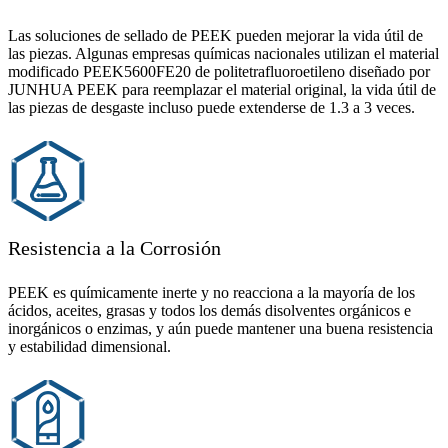
Las soluciones de sellado de PEEK pueden mejorar la vida útil de
las piezas. Algunas empresas químicas nacionales utilizan el material
modificado PEEK5600FE20 de politetrafluoroetileno diseñado por
JUNHUA PEEK para reemplazar el material original, la vida útil de
las piezas de desgaste incluso puede extenderse de 1.3 a 3 veces.
Resistencia a la Corrosión
PEEK es químicamente inerte y no reacciona a la mayoría de los
ácidos, aceites, grasas y todos los demás disolventes orgánicos e
inorgánicos o enzimas, y aún puede mantener una buena resistencia
y estabilidad dimensional.