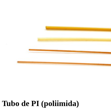
Tubo de PI (poliimida)