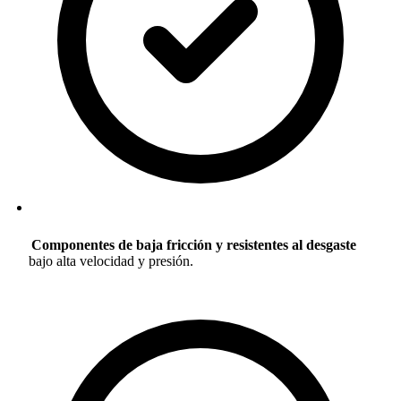
Componentes de baja fricción y resistentes al desgaste
bajo alta velocidad y presión.