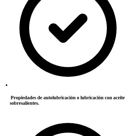
Propiedades de autolubricación o lubricación con aceite
sobresalientes.