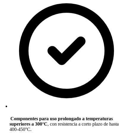
Componentes para uso prolongado a temperaturas
superiores a 300°C
, con resistencia a corto plazo de hasta
400-450°C.