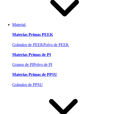
Material
Materias Primas PEEK
Gránulos de PEEK
Polvo de PEEK
Materias Primas de PI
Granos de PI
Polvo de PI
Materias Primas de PPSU
Gránulos de PPSU