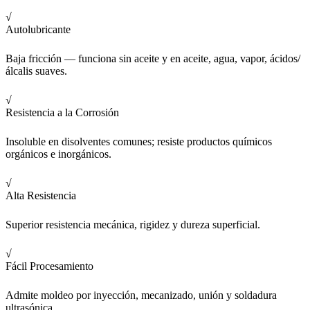
√
Autolubricante
Baja fricción — funciona sin aceite y en aceite, agua, vapor, ácidos/
álcalis suaves.
√
Resistencia a la Corrosión
Insoluble en disolventes comunes; resiste productos químicos
orgánicos e inorgánicos.
√
Alta Resistencia
Superior resistencia mecánica, rigidez y dureza superficial.
√
Fácil Procesamiento
Admite moldeo por inyección, mecanizado, unión y soldadura
ultrasónica.