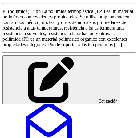
PI (poliimida) Tubo La poliimida termoplástica (TPI) es un material
polimérico con excelentes propiedades. Se utiliza ampliamente en
los campos médico, nuclear y otros debido a sus propiedades de
resistencia a altas temperaturas, resistencia a bajas temperaturas,
resistencia a solventes, resistencia a la radiación y otras. La
poliimida (PI) es un material polimérico orgánico con excelentes
propiedades integrales. Puede soportar altas temperaturas […]
Cotización