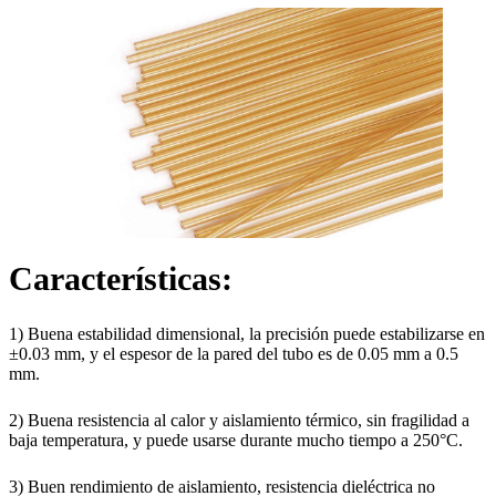
Características:
1) Buena estabilidad dimensional, la precisión puede estabilizarse en
±0.03 mm, y el espesor de la pared del tubo es de 0.05 mm a 0.5
mm.
2) Buena resistencia al calor y aislamiento térmico, sin fragilidad a
baja temperatura, y puede usarse durante mucho tiempo a 250°C.
3) Buen rendimiento de aislamiento, resistencia dieléctrica no