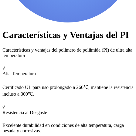
Características y Ventajas del PI
Características y ventajas del polímero de poliimida (PI) de ultra alta
temperatura
√
Alta Temperatura
Certificado UL para uso prolongado a 260℃; mantiene la resistencia
incluso a 300℃.
√
Resistencia al Desgaste
Excelente durabilidad en condiciones de alta temperatura, carga
pesada y corrosivas.