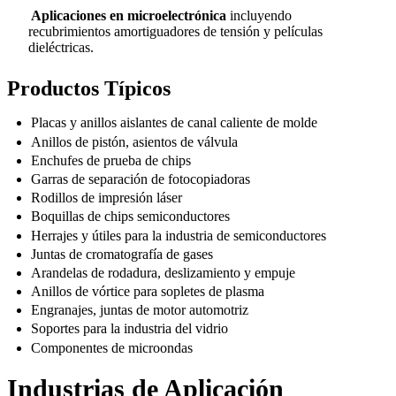
Aplicaciones en microelectrónica
incluyendo
recubrimientos amortiguadores de tensión y películas
dieléctricas.
Productos Típicos
Placas y anillos aislantes de canal caliente de molde
Anillos de pistón, asientos de válvula
Enchufes de prueba de chips
Garras de separación de fotocopiadoras
Rodillos de impresión láser
Boquillas de chips semiconductores
Herrajes y útiles para la industria de semiconductores
Juntas de cromatografía de gases
Arandelas de rodadura, deslizamiento y empuje
Anillos de vórtice para sopletes de plasma
Engranajes, juntas de motor automotriz
Soportes para la industria del vidrio
Componentes de microondas
Industrias de Aplicación