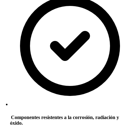
Componentes resistentes a la corrosión, radiación y
óxido.