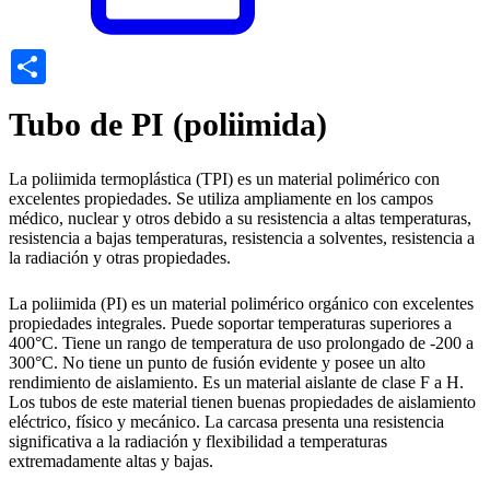
Share
Tubo de PI (poliimida)
La poliimida termoplástica (TPI) es un material polimérico con
excelentes propiedades. Se utiliza ampliamente en los campos
médico, nuclear y otros debido a su resistencia a altas temperaturas,
resistencia a bajas temperaturas, resistencia a solventes, resistencia a
la radiación y otras propiedades.
La poliimida (PI) es un material polimérico orgánico con excelentes
propiedades integrales. Puede soportar temperaturas superiores a
400°C. Tiene un rango de temperatura de uso prolongado de -200 a
300°C. No tiene un punto de fusión evidente y posee un alto
rendimiento de aislamiento. Es un material aislante de clase F a H.
Los tubos de este material tienen buenas propiedades de aislamiento
eléctrico, físico y mecánico. La carcasa presenta una resistencia
significativa a la radiación y flexibilidad a temperaturas
extremadamente altas y bajas.