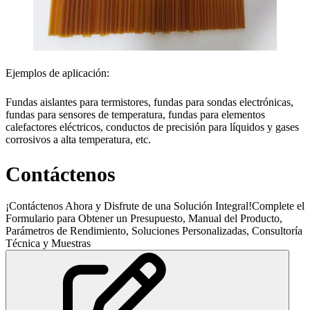
Ejemplos de aplicación:
Fundas aislantes para termistores, fundas para sondas electrónicas,
fundas para sensores de temperatura, fundas para elementos
calefactores eléctricos, conductos de precisión para líquidos y gases
corrosivos a alta temperatura, etc.
Contáctenos
¡Contáctenos Ahora y Disfrute de una Solución Integral!Complete el
Formulario para Obtener un Presupuesto, Manual del Producto,
Parámetros de Rendimiento, Soluciones Personalizadas, Consultoría
Técnica y Muestras