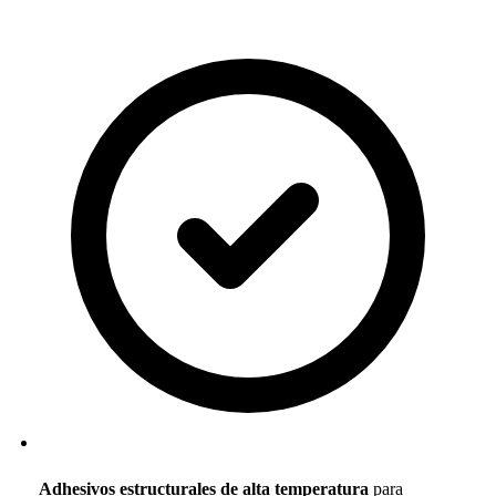
Adhesivos estructurales de alta temperatura
para