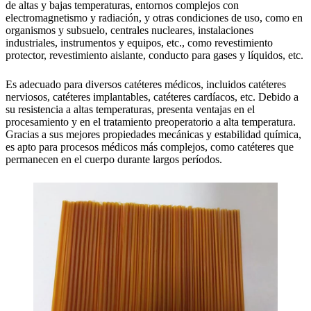
de altas y bajas temperaturas, entornos complejos con
electromagnetismo y radiación, y otras condiciones de uso, como en
organismos y subsuelo, centrales nucleares, instalaciones
industriales, instrumentos y equipos, etc., como revestimiento
protector, revestimiento aislante, conducto para gases y líquidos, etc.
Es adecuado para diversos catéteres médicos, incluidos catéteres
nerviosos, catéteres implantables, catéteres cardíacos, etc. Debido a
su resistencia a altas temperaturas, presenta ventajas en el
procesamiento y en el tratamiento preoperatorio a alta temperatura.
Gracias a sus mejores propiedades mecánicas y estabilidad química,
es apto para procesos médicos más complejos, como catéteres que
permanecen en el cuerpo durante largos períodos.