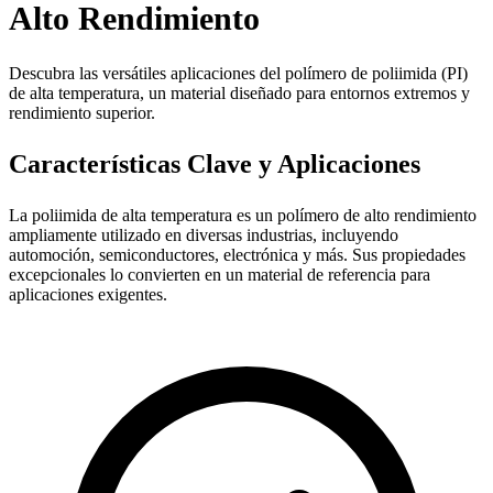
Alto Rendimiento
Descubra las versátiles aplicaciones del polímero de poliimida (PI)
de alta temperatura, un material diseñado para entornos extremos y
rendimiento superior.
Características Clave y Aplicaciones
La poliimida de alta temperatura es un polímero de alto rendimiento
ampliamente utilizado en diversas industrias, incluyendo
automoción, semiconductores, electrónica y más. Sus propiedades
excepcionales lo convierten en un material de referencia para
aplicaciones exigentes.