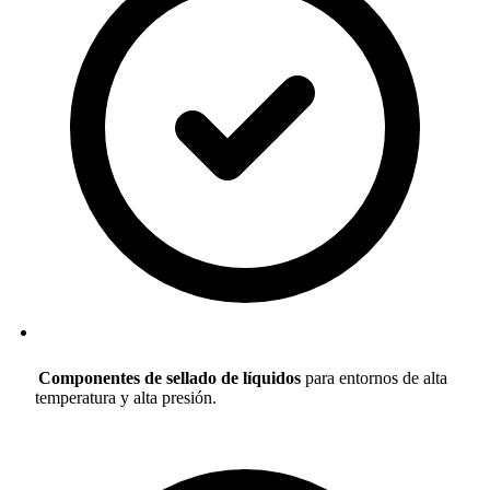
Componentes de sellado de líquidos
para entornos de alta
temperatura y alta presión.