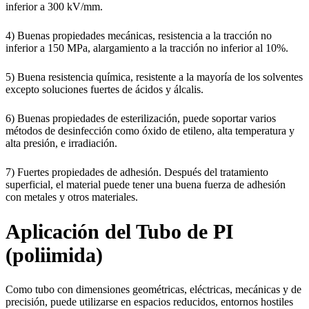
inferior a 300 kV/mm.
4) Buenas propiedades mecánicas, resistencia a la tracción no
inferior a 150 MPa, alargamiento a la tracción no inferior al 10%.
5) Buena resistencia química, resistente a la mayoría de los solventes
excepto soluciones fuertes de ácidos y álcalis.
6) Buenas propiedades de esterilización, puede soportar varios
métodos de desinfección como óxido de etileno, alta temperatura y
alta presión, e irradiación.
7) Fuertes propiedades de adhesión. Después del tratamiento
superficial, el material puede tener una buena fuerza de adhesión
con metales y otros materiales.
Aplicación del Tubo de PI
(poliimida)
Como tubo con dimensiones geométricas, eléctricas, mecánicas y de
precisión, puede utilizarse en espacios reducidos, entornos hostiles