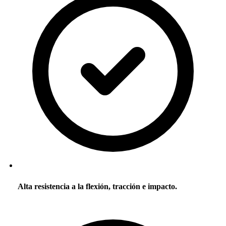
Alta resistencia a la flexión, tracción e impacto.