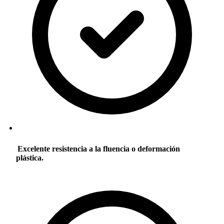
Excelente resistencia a la fluencia o deformación
plástica.