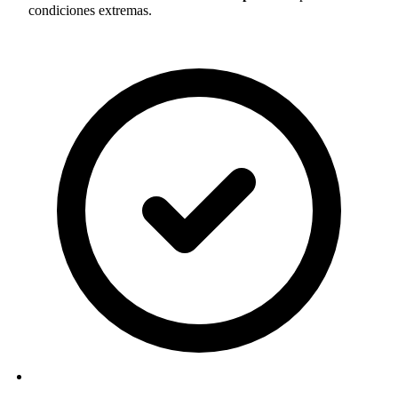
condiciones extremas.