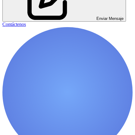
Enviar Mensaje
Contáctenos