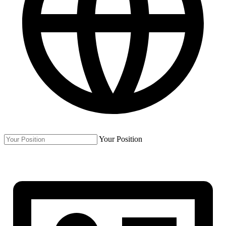
Your Position