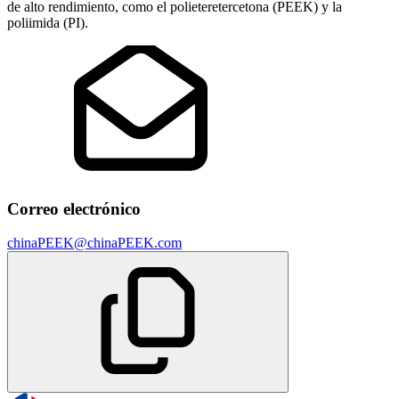
de alto rendimiento, como el polieteretercetona (PEEK) y la
poliimida (PI).
Correo electrónico
chinaPEEK@chinaPEEK.com