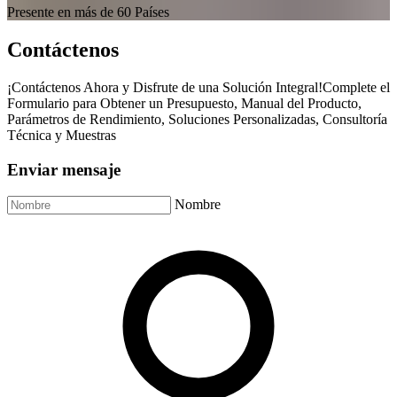
Presente en más de 60 Países
Contáctenos
¡Contáctenos Ahora y Disfrute de una Solución Integral!Complete el
Formulario para Obtener un Presupuesto, Manual del Producto,
Parámetros de Rendimiento, Soluciones Personalizadas, Consultoría
Técnica y Muestras
Enviar mensaje
Nombre