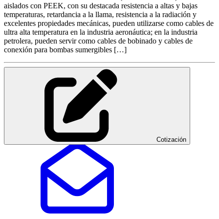
aislados con PEEK, con su destacada resistencia a altas y bajas
temperaturas, retardancia a la llama, resistencia a la radiación y
excelentes propiedades mecánicas, pueden utilizarse como cables de
ultra alta temperatura en la industria aeronáutica; en la industria
petrolera, pueden servir como cables de bobinado y cables de
conexión para bombas sumergibles […]
Cotización