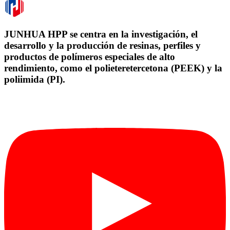
JUNHUA HPP se centra en la investigación, el
desarrollo y la producción de resinas, perfiles y
productos de polímeros especiales de alto
rendimiento, como el polieteretercetona (PEEK) y la
poliimida (PI).