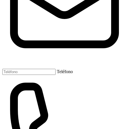
Teléfono