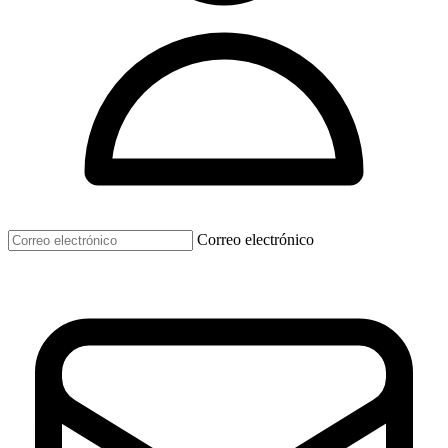
Correo electrónico