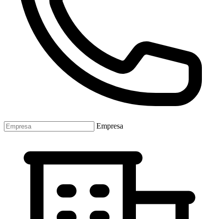
Empresa