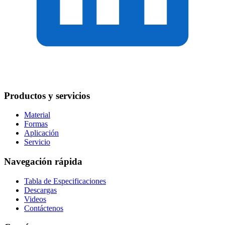
Productos y servicios
Material
Formas
Aplicación
Servicio
Navegación rápida
Tabla de Especificaciones
Descargas
Videos
Contáctenos