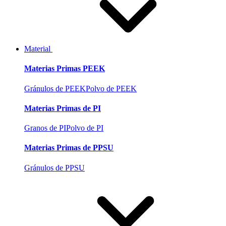
Material
Materias Primas PEEK
Gránulos de PEEK
Polvo de PEEK
Materias Primas de PI
Granos de PI
Polvo de PI
Materias Primas de PPSU
Gránulos de PPSU