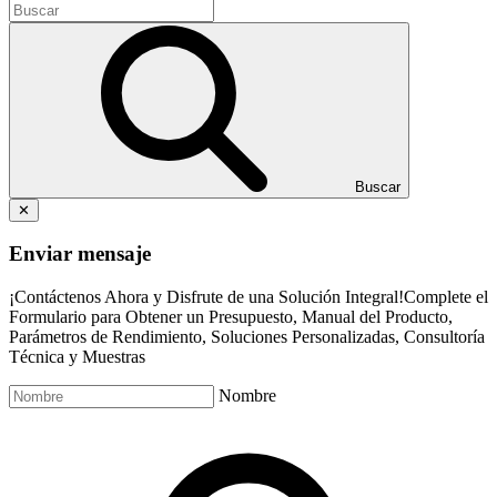
Buscar
✕
Enviar mensaje
¡Contáctenos Ahora y Disfrute de una Solución Integral!Complete el
Formulario para Obtener un Presupuesto, Manual del Producto,
Parámetros de Rendimiento, Soluciones Personalizadas, Consultoría
Técnica y Muestras
Nombre