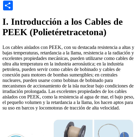
Share
I. Introducción a los Cables de
PEEK (Polietéretracetona)
Los cables aislados con PEEK, con su destacada resistencia a altas y
bajas temperaturas, retardancia a la llama, resistencia a la radiación y
excelentes propiedades mecánicas, pueden utilizarse como cables de
ultra alta temperatura en la industria aeronáutica; en la industria
petrolera, pueden servir como cables de bobinado y cables de
conexión para motores de bombas sumergibles; en centrales
nucleares, pueden usarse como bobinas de bobinado para
mecanismos de accionamiento de la isla nuclear bajo condiciones de
irradiación prolongada. Las excelentes propiedades de los cables
aislados con PEEK, como la resistencia al agua de mar, el bajo peso,
el pequeño volumen y la retardancia a la llama, los hacen aptos para
su uso en barcos y locomotoras de tracción de alta velocidad.