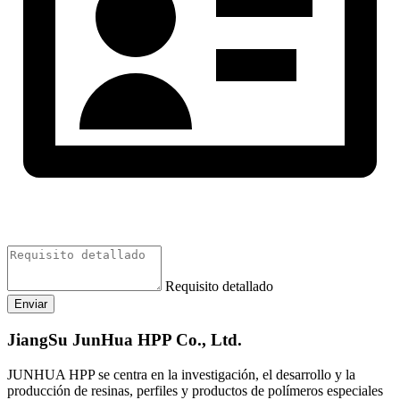
Requisito detallado
Enviar
JiangSu JunHua HPP Co., Ltd.
JUNHUA HPP se centra en la investigación, el desarrollo y la
producción de resinas, perfiles y productos de polímeros especiales