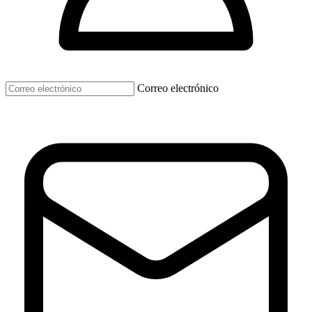
Correo electrónico