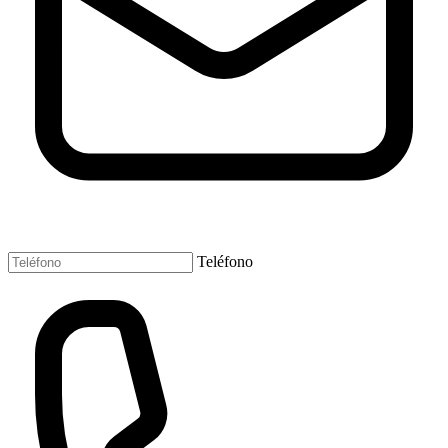
Teléfono