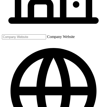
Company Website