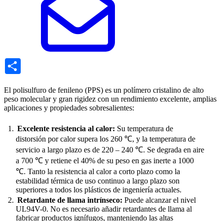
Share
El polisulfuro de fenileno (PPS) es un polímero cristalino de alto
peso molecular y gran rigidez con un rendimiento excelente, amplias
aplicaciones y propiedades sobresalientes:
Excelente resistencia al calor:
Su temperatura de
distorsión por calor supera los 260 ℃, y la temperatura de
servicio a largo plazo es de 220 – 240 ℃. Se degrada en aire
a 700 ℃ y retiene el 40% de su peso en gas inerte a 1000
℃. Tanto la resistencia al calor a corto plazo como la
estabilidad térmica de uso continuo a largo plazo son
superiores a todos los plásticos de ingeniería actuales.
Retardante de llama intrínseco:
Puede alcanzar el nivel
UL94V-0. No es necesario añadir retardantes de llama al
fabricar productos ignífugos, manteniendo las altas