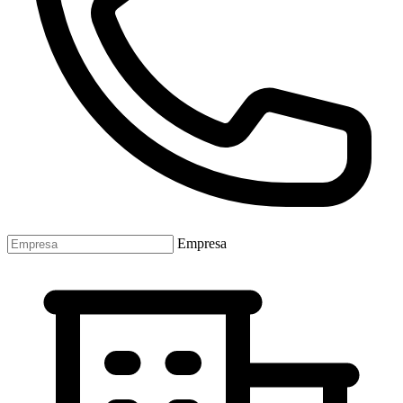
Empresa