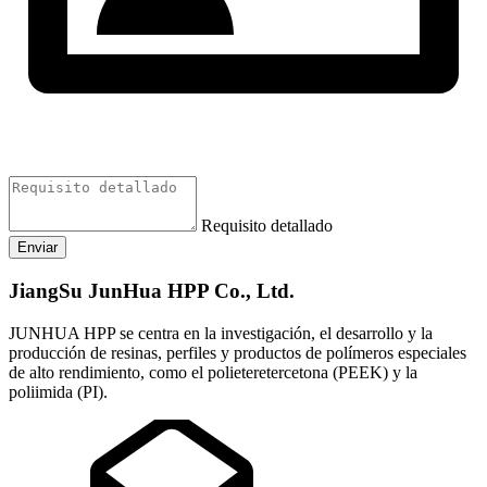
Requisito detallado
Enviar
JiangSu JunHua HPP Co., Ltd.
JUNHUA HPP se centra en la investigación, el desarrollo y la
producción de resinas, perfiles y productos de polímeros especiales
de alto rendimiento, como el polieteretercetona (PEEK) y la
poliimida (PI).