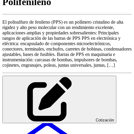
Polifenileno
El polisulfuro de fenileno (PPS) es un polímero cristalino de alta
rigidez y alto peso molecular con un rendimiento excelente,
aplicaciones amplias y propiedades sobresalientes: Principales
rangos de aplicación de las barras de PPS PPS en electrónica y
eléctrica: encapsulado de componentes microelectrónicos,
conectores, terminales, enchufes, carretes de bobinas, condensadores
ajustables, bases de fusibles. Barras de PPS en maquinaria e
instrumentación: carcasas de bombas, impulsores de bombas,
cojinetes, engranajes, poleas, juntas universales, juntas, […]
Cotización