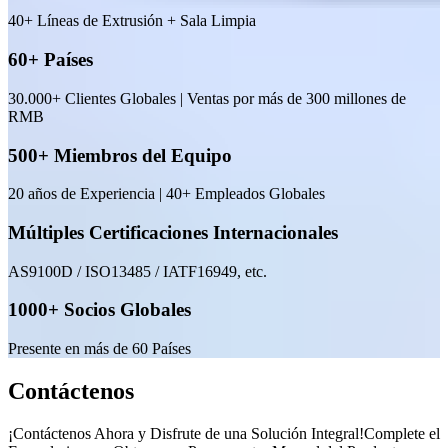
40+ Líneas de Extrusión + Sala Limpia
60+ Países
30.000+ Clientes Globales | Ventas por más de 300 millones de
RMB
500+ Miembros del Equipo
20 años de Experiencia | 40+ Empleados Globales
Múltiples Certificaciones Internacionales
AS9100D / ISO13485 / IATF16949, etc.
1000+ Socios Globales
Presente en más de 60 Países
Contáctenos
¡Contáctenos Ahora y Disfrute de una Solución Integral!Complete el