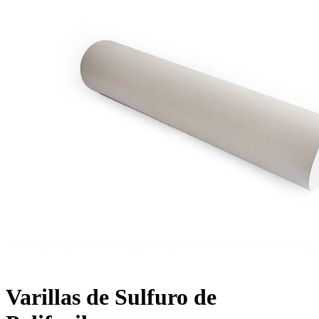
Varillas de Sulfuro de