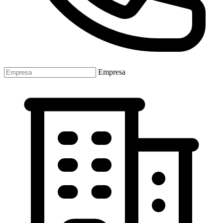
Empresa