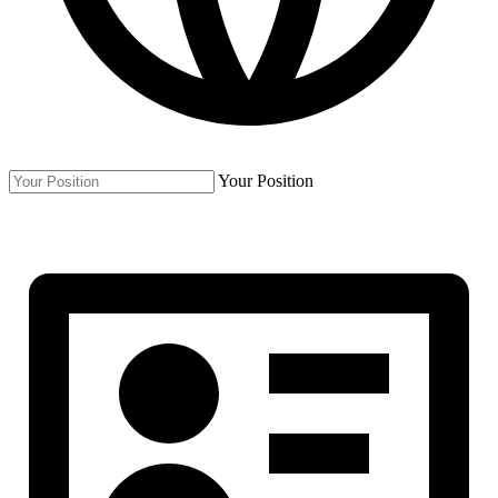
Your Position