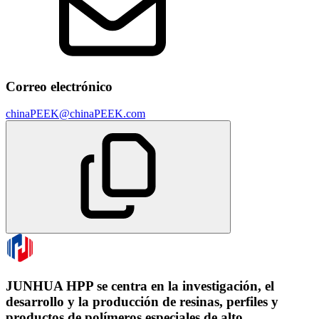
Correo electrónico
chinaPEEK@chinaPEEK.com
JUNHUA HPP se centra en la investigación, el
desarrollo y la producción de resinas, perfiles y
productos de polímeros especiales de alto