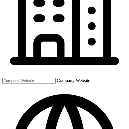
Company Website