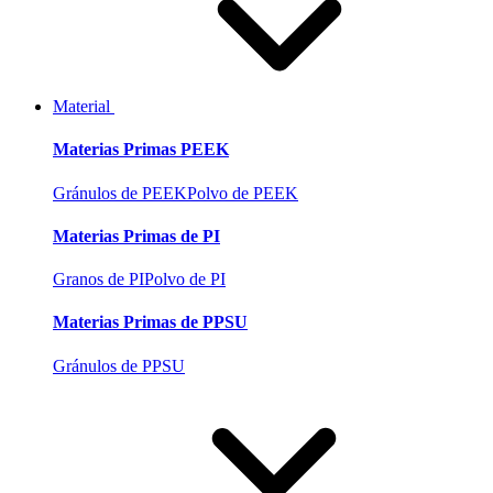
Material
Materias Primas PEEK
Gránulos de PEEK
Polvo de PEEK
Materias Primas de PI
Granos de PI
Polvo de PI
Materias Primas de PPSU
Gránulos de PPSU