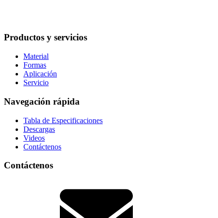
Productos y servicios
Material
Formas
Aplicación
Servicio
Navegación rápida
Tabla de Especificaciones
Descargas
Videos
Contáctenos
Contáctenos