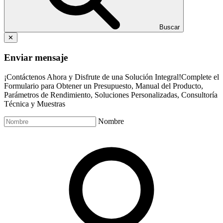
Buscar
✕
Enviar mensaje
¡Contáctenos Ahora y Disfrute de una Solución Integral!Complete el
Formulario para Obtener un Presupuesto, Manual del Producto,
Parámetros de Rendimiento, Soluciones Personalizadas, Consultoría
Técnica y Muestras
Nombre