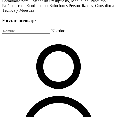
Formulario para Obtener un Presupuesto, Manual del Producto,
Parámetros de Rendimiento, Soluciones Personalizadas, Consultoría
Técnica y Muestras
Enviar mensaje
Nombre