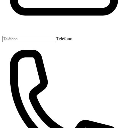
Teléfono