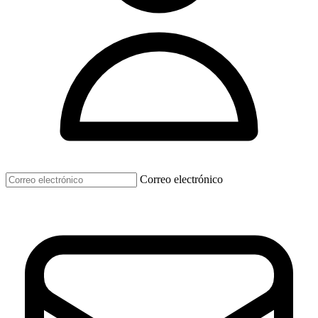
Correo electrónico