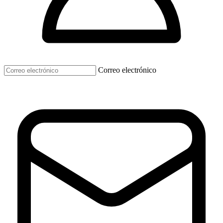
Correo electrónico