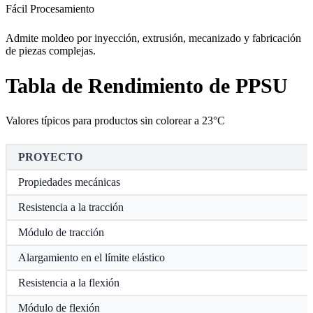
Fácil Procesamiento
Admite moldeo por inyección, extrusión, mecanizado y fabricación
de piezas complejas.
Tabla de Rendimiento de PPSU
Valores típicos para productos sin colorear a 23°C
PROYECTO
Propiedades mecánicas
Resistencia a la tracción
Módulo de tracción
Alargamiento en el límite elástico
Resistencia a la flexión
Módulo de flexión