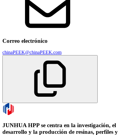
Correo electrónico
chinaPEEK@chinaPEEK.com
JUNHUA HPP se centra en la investigación, el
desarrollo y la producción de resinas, perfiles y