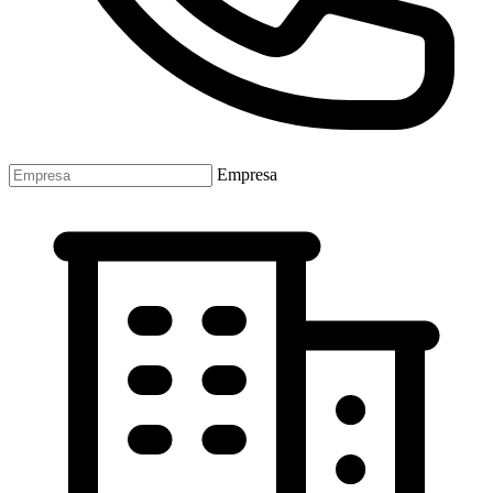
Empresa