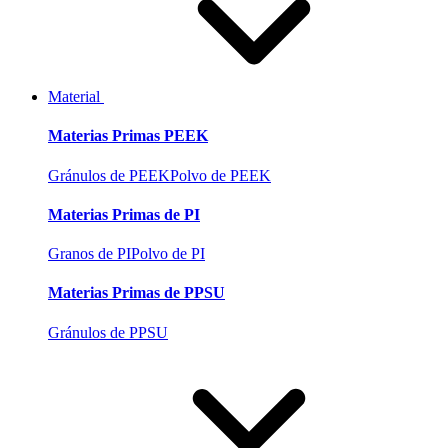
Material
Materias Primas PEEK
Gránulos de PEEK
Polvo de PEEK
Materias Primas de PI
Granos de PI
Polvo de PI
Materias Primas de PPSU
Gránulos de PPSU