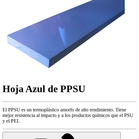
Hoja Azul de PPSU
El PPSU es un termoplástico amorfo de alto rendimiento. Tiene
mejor resistencia al impacto y a los productos químicos que el PSU
y el PEI.