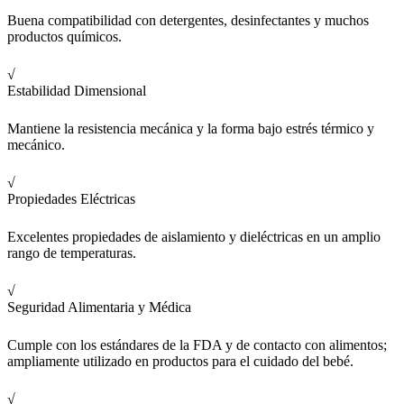
Buena compatibilidad con detergentes, desinfectantes y muchos
productos químicos.
√
Estabilidad Dimensional
Mantiene la resistencia mecánica y la forma bajo estrés térmico y
mecánico.
√
Propiedades Eléctricas
Excelentes propiedades de aislamiento y dieléctricas en un amplio
rango de temperaturas.
√
Seguridad Alimentaria y Médica
Cumple con los estándares de la FDA y de contacto con alimentos;
ampliamente utilizado en productos para el cuidado del bebé.
√