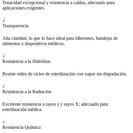
Tenacidad excepcional y resistencia a caídas, adecuado para
aplicaciones exigentes.
√
Transparencia
Alta claridad, lo que lo hace ideal para biberones, bandejas de
alimentos y dispositivos médicos.
√
Resistencia a la Hidrólisis
Resiste miles de ciclos de esterilización con vapor sin degradación.
√
Resistencia a la Radiación
Excelente resistencia a rayos γ y rayos X; adecuado para
esterilización médica.
√
Resistencia Química