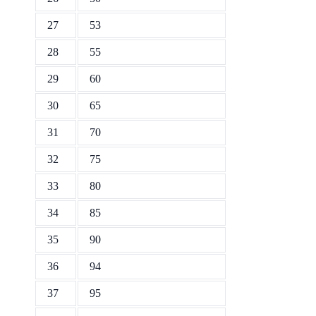
27
53
28
55
29
60
30
65
31
70
32
75
33
80
34
85
35
90
36
94
37
95