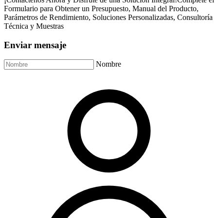
Formulario para Obtener un Presupuesto, Manual del Producto,
Parámetros de Rendimiento, Soluciones Personalizadas, Consultoría
Técnica y Muestras
Enviar mensaje
Nombre