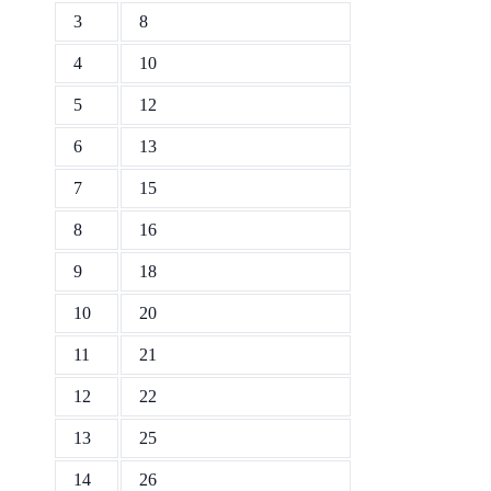
3
8
4
10
5
12
6
13
7
15
8
16
9
18
10
20
11
21
12
22
13
25
14
26