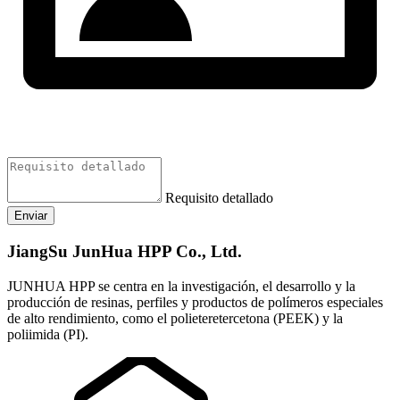
Requisito detallado
Enviar
JiangSu JunHua HPP Co., Ltd.
JUNHUA HPP se centra en la investigación, el desarrollo y la
producción de resinas, perfiles y productos de polímeros especiales
de alto rendimiento, como el polieteretercetona (PEEK) y la
poliimida (PI).