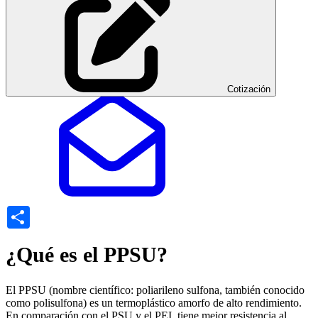
Cotización
Share
¿Qué es el PPSU?
El PPSU (nombre científico: poliarileno sulfona, también conocido
como polisulfona) es un termoplástico amorfo de alto rendimiento.
En comparación con el PSU y el PEI, tiene mejor resistencia al