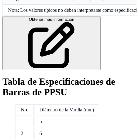
Nota: Los valores típicos no deben interpretarse como especificaci
Obtener más información
Tabla de Especificaciones de
Barras de PPSU
No.
Diámetro de la Varilla (mm)
1
5
2
6