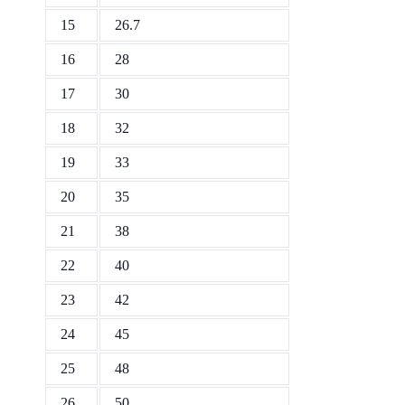
15
26.7
16
28
17
30
18
32
19
33
20
35
21
38
22
40
23
42
24
45
25
48
26
50