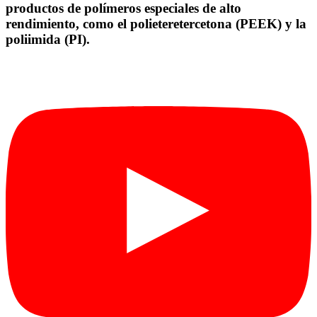
productos de polímeros especiales de alto
rendimiento, como el polieteretercetona (PEEK) y la
poliimida (PI).