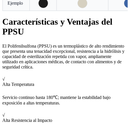
Ejemplo
Características y Ventajas del
PPSU
El Polifenilsulfona (PPSU) es un termoplástico de alto rendimiento
que presenta una tenacidad excepcional, resistencia a la hidrólisis y
capacidad de esterilización repetida con vapor, ampliamente
utilizado en aplicaciones médicas, de contacto con alimentos y de
seguridad crítica.
√
Alta Temperatura
Servicio continuo hasta 180℃; mantiene la estabilidad bajo
exposición a altas temperaturas.
√
Alta Resistencia al Impacto