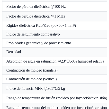
Factor de pérdida dieléctrica @100 Hz
Factor de pérdida dieléctrica @1 MHz
Rigidez dieléctrica K20/K20 (60×60×1 mm³)
Índice de seguimiento comparativo
Propiedades generales y de procesamiento
Densidad
Absorción de agua en saturación @23℃/50% humedad relativa
Contracción de moldeo (paralela)
Contracción de moldeo (vertical)
Índice de fluencia MFR @365℃/5 kg
Rango de temperatura de fusión (moldeo por inyección/extrusión)
Rango de temperatura del molde (moldeo por inyección/extrusión)