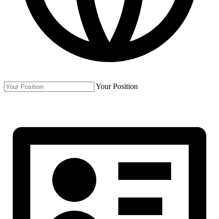
Your Position