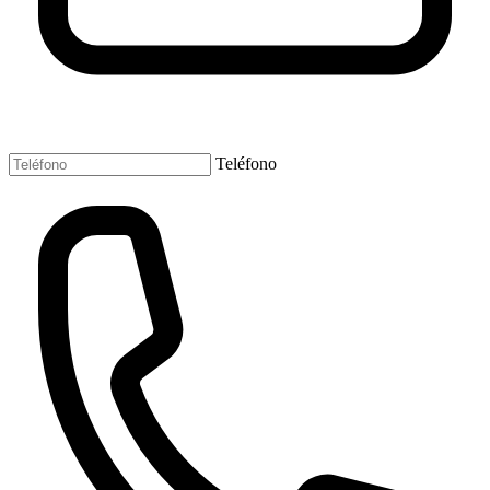
Teléfono