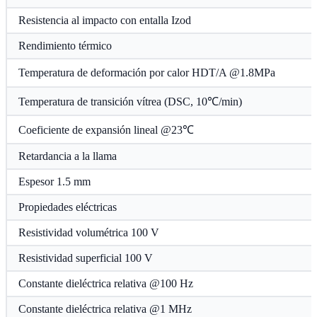
Resistencia al impacto con entalla Izod
Rendimiento térmico
Temperatura de deformación por calor HDT/A @1.8MPa
Temperatura de transición vítrea (DSC, 10℃/min)
Coeficiente de expansión lineal @23℃
Retardancia a la llama
Espesor 1.5 mm
Propiedades eléctricas
Resistividad volumétrica 100 V
Resistividad superficial 100 V
Constante dieléctrica relativa @100 Hz
Constante dieléctrica relativa @1 MHz