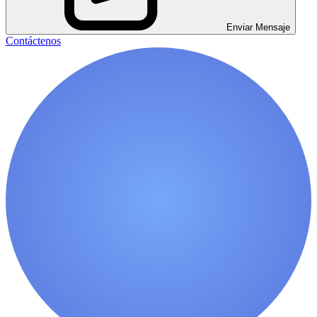
Enviar Mensaje
Contáctenos