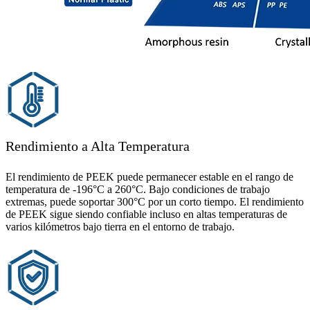
Rendimiento a Alta Temperatura
El rendimiento de PEEK puede permanecer estable en el rango de
temperatura de -196°C a 260°C. Bajo condiciones de trabajo
extremas, puede soportar 300°C por un corto tiempo. El rendimiento
de PEEK sigue siendo confiable incluso en altas temperaturas de
varios kilómetros bajo tierra en el entorno de trabajo.