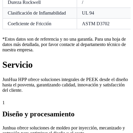
Dureza Rockwell
/
Clasificación de Inflamabilidad
UL 94
Coeficiente de Fricción
ASTM D3702
*Estos datos son de referencia y no una garantía. Para una hoja de
datos más detallada, por favor contacte al departamento técnico de
nuestra empresa.
Servicio
JunHua HPP ofrece soluciones integrales de PEEK desde el diseño
hasta el posventa, garantizando calidad, innovación y satisfacción
del cliente.
1
Diseño y procesamiento
Junhua ofrece soluciones de moldeo por inyección, mecanizado y