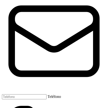
Teléfono