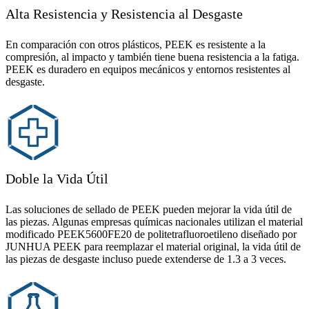
Alta Resistencia y Resistencia al Desgaste
En comparación con otros plásticos, PEEK es resistente a la
compresión, al impacto y también tiene buena resistencia a la fatiga.
PEEK es duradero en equipos mecánicos y entornos resistentes al
desgaste.
Doble la Vida Útil
Las soluciones de sellado de PEEK pueden mejorar la vida útil de
las piezas. Algunas empresas químicas nacionales utilizan el material
modificado PEEK5600FE20 de politetrafluoroetileno diseñado por
JUNHUA PEEK para reemplazar el material original, la vida útil de
las piezas de desgaste incluso puede extenderse de 1.3 a 3 veces.