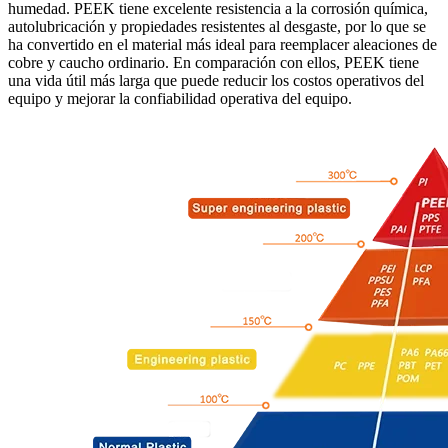
humedad. PEEK tiene excelente resistencia a la corrosión química,
autolubricación y propiedades resistentes al desgaste, por lo que se
ha convertido en el material más ideal para reemplacer aleaciones de
cobre y caucho ordinario. En comparación con ellos, PEEK tiene
una vida útil más larga que puede reducir los costos operativos del
equipo y mejorar la confiabilidad operativa del equipo.