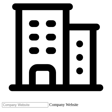
Company Website