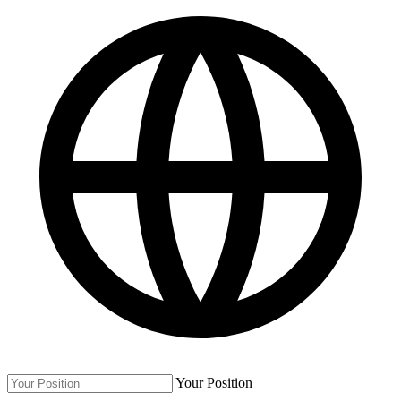
Your Position