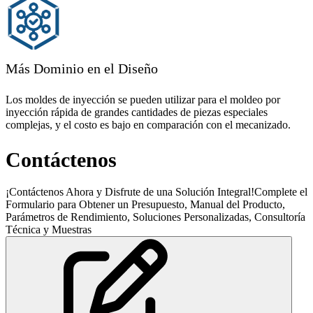
Más Dominio en el Diseño
Los moldes de inyección se pueden utilizar para el moldeo por
inyección rápida de grandes cantidades de piezas especiales
complejas, y el costo es bajo en comparación con el mecanizado.
Contáctenos
¡Contáctenos Ahora y Disfrute de una Solución Integral!Complete el
Formulario para Obtener un Presupuesto, Manual del Producto,
Parámetros de Rendimiento, Soluciones Personalizadas, Consultoría
Técnica y Muestras