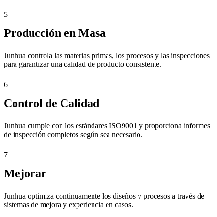
5
Producción en Masa
Junhua controla las materias primas, los procesos y las inspecciones
para garantizar una calidad de producto consistente.
6
Control de Calidad
Junhua cumple con los estándares ISO9001 y proporciona informes
de inspección completos según sea necesario.
7
Mejorar
Junhua optimiza continuamente los diseños y procesos a través de
sistemas de mejora y experiencia en casos.