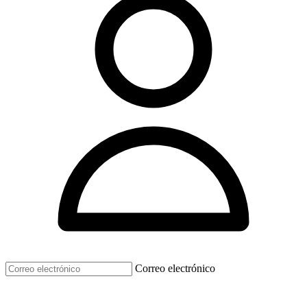
Correo electrónico