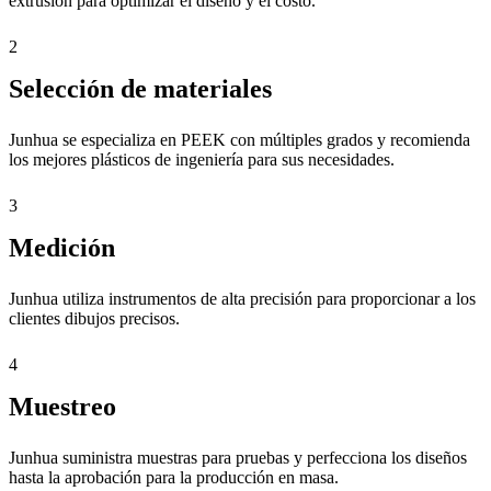
extrusión para optimizar el diseño y el costo.
2
Selección de materiales
Junhua se especializa en PEEK con múltiples grados y recomienda
los mejores plásticos de ingeniería para sus necesidades.
3
Medición
Junhua utiliza instrumentos de alta precisión para proporcionar a los
clientes dibujos precisos.
4
Muestreo
Junhua suministra muestras para pruebas y perfecciona los diseños
hasta la aprobación para la producción en masa.