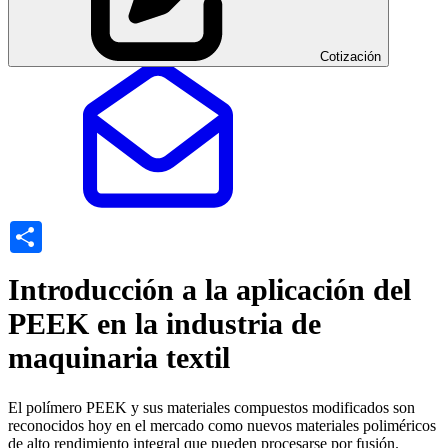
Cotización
Share
Introducción a la aplicación del
PEEK en la industria de
maquinaria textil
El polímero PEEK y sus materiales compuestos modificados son
reconocidos hoy en el mercado como nuevos materiales poliméricos
de alto rendimiento integral que pueden procesarse por fusión.