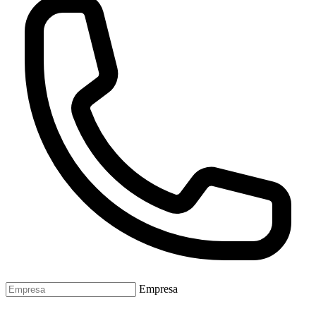
Empresa