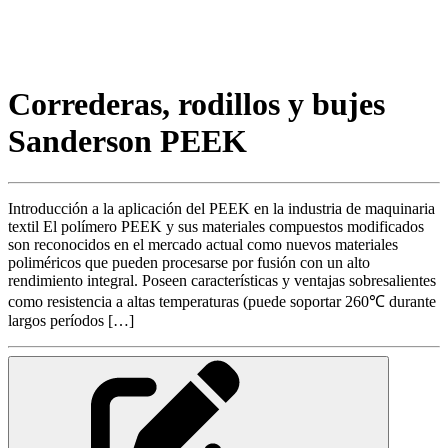
Correderas, rodillos y bujes
Sanderson PEEK
Introducción a la aplicación del PEEK en la industria de maquinaria
textil El polímero PEEK y sus materiales compuestos modificados
son reconocidos en el mercado actual como nuevos materiales
poliméricos que pueden procesarse por fusión con un alto
rendimiento integral. Poseen características y ventajas sobresalientes
como resistencia a altas temperaturas (puede soportar 260℃ durante
largos períodos […]