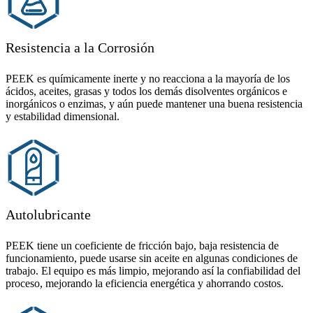
Resistencia a la Corrosión
PEEK es químicamente inerte y no reacciona a la mayoría de los
ácidos, aceites, grasas y todos los demás disolventes orgánicos e
inorgánicos o enzimas, y aún puede mantener una buena resistencia
y estabilidad dimensional.
Autolubricante
PEEK tiene un coeficiente de fricción bajo, baja resistencia de
funcionamiento, puede usarse sin aceite en algunas condiciones de
trabajo. El equipo es más limpio, mejorando así la confiabilidad del
proceso, mejorando la eficiencia energética y ahorrando costos.