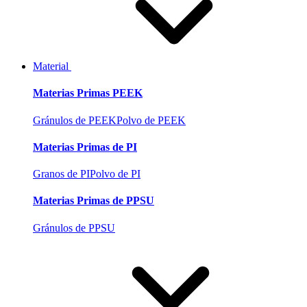
Material
Materias Primas PEEK
Gránulos de PEEK
Polvo de PEEK
Materias Primas de PI
Granos de PI
Polvo de PI
Materias Primas de PPSU
Gránulos de PPSU