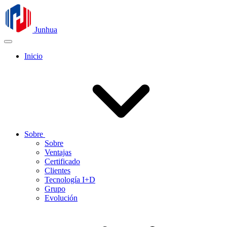
Junhua
Inicio
Sobre
Sobre
Ventajas
Certificado
Clientes
Tecnología I+D
Grupo
Evolución