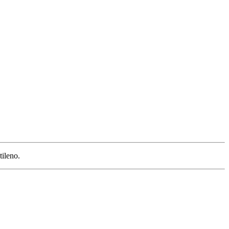
tileno.