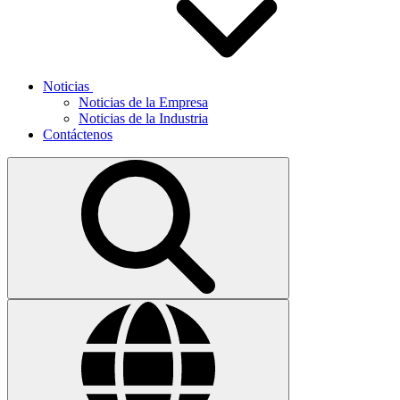
Noticias
Noticias de la Empresa
Noticias de la Industria
Contáctenos