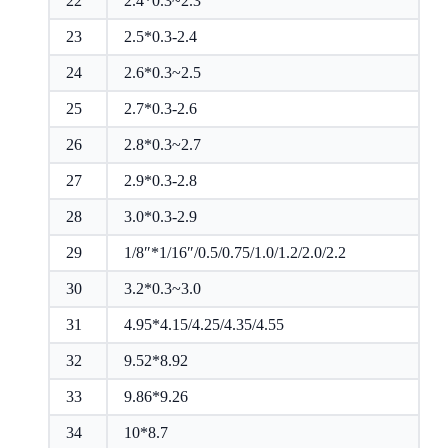
22
2.4*0.3~2.3
23
2.5*0.3-2.4
24
2.6*0.3~2.5
25
2.7*0.3-2.6
26
2.8*0.3~2.7
27
2.9*0.3-2.8
28
3.0*0.3-2.9
29
1/8″*1/16″/0.5/0.75/1.0/1.2/2.0/2.2
30
3.2*0.3~3.0
31
4.95*4.15/4.25/4.35/4.55
32
9.52*8.92
33
9.86*9.26
34
10*8.7