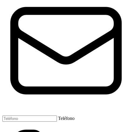
Teléfono