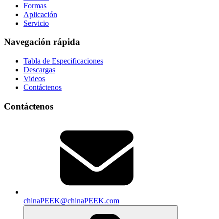
Formas
Aplicación
Servicio
Navegación rápida
Tabla de Especificaciones
Descargas
Videos
Contáctenos
Contáctenos
chinaPEEK@chinaPEEK.com