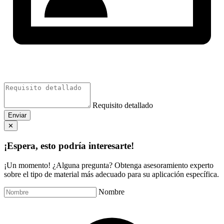
Requisito detallado
Enviar
✕
¡Espera, esto podría interesarte!
¡Un momento! ¿Alguna pregunta? Obtenga asesoramiento experto
sobre el tipo de material más adecuado para su aplicación específica.
Nombre