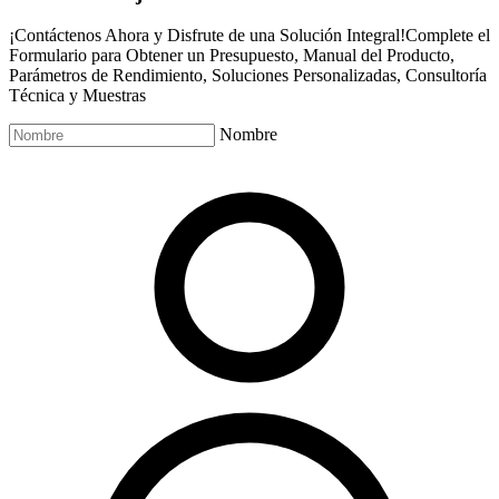
¡Contáctenos Ahora y Disfrute de una Solución Integral!Complete el
Formulario para Obtener un Presupuesto, Manual del Producto,
Parámetros de Rendimiento, Soluciones Personalizadas, Consultoría
Técnica y Muestras
Nombre