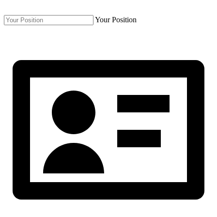
Your Position