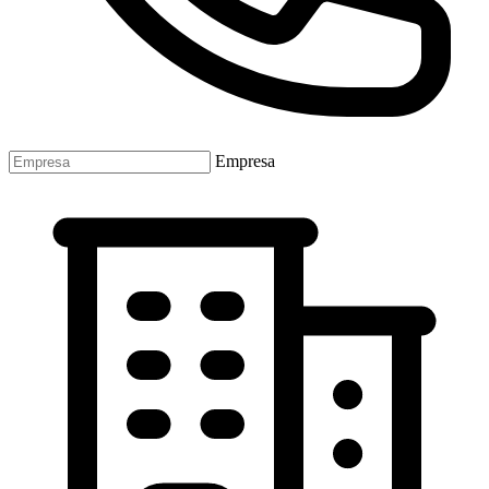
Empresa