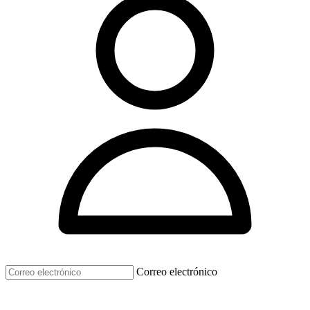
Correo electrónico