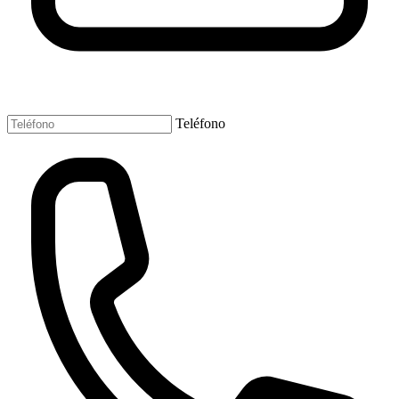
Teléfono