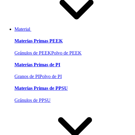
Material
Materias Primas PEEK
Gránulos de PEEK
Polvo de PEEK
Materias Primas de PI
Granos de PI
Polvo de PI
Materias Primas de PPSU
Gránulos de PPSU