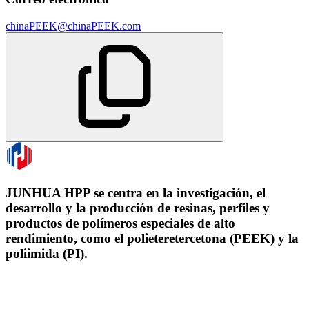
chinaPEEK@chinaPEEK.com
JUNHUA HPP se centra en la investigación, el
desarrollo y la producción de resinas, perfiles y
productos de polímeros especiales de alto
rendimiento, como el polieteretercetona (PEEK) y la
poliimida (PI).