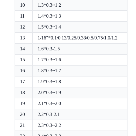
10
1.3*0.3~1.2
11
1.4*0.3~1.3
12
1.5*0.3~1.4
13
1/16″*0.1/0.13/0.25/0.38/0.5/0.75/1.0/1.2
14
1.6*0.3-1.5
15
1.7*0.3~1.6
16
1.8*0.3~1.7
17
1.9*0.3~1.8
18
2.0*0.3~1.9
19
2.1*0.3~2.0
20
2.2*0.3-2.1
21
2.3*0.3~2.2