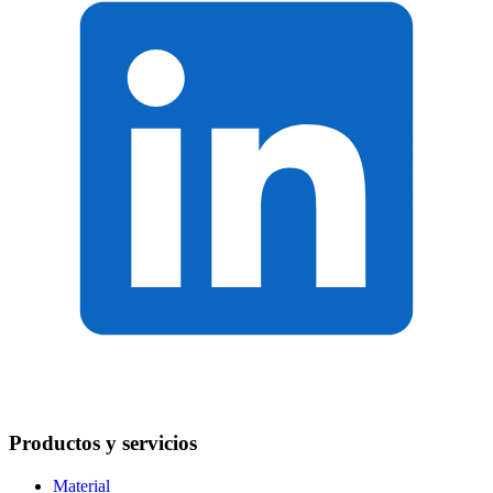
Productos y servicios
Material