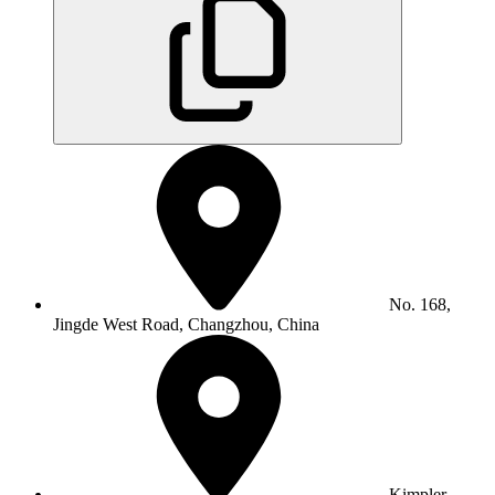
No. 168,
Jingde West Road, Changzhou, China
Kimpler