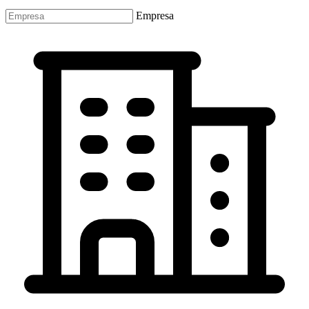
Empresa