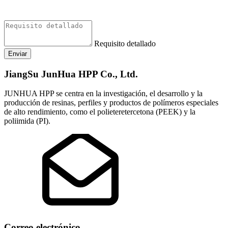
Requisito detallado
Enviar
JiangSu JunHua HPP Co., Ltd.
JUNHUA HPP se centra en la investigación, el desarrollo y la
producción de resinas, perfiles y productos de polímeros especiales
de alto rendimiento, como el polieteretercetona (PEEK) y la
poliimida (PI).
Correo electrónico