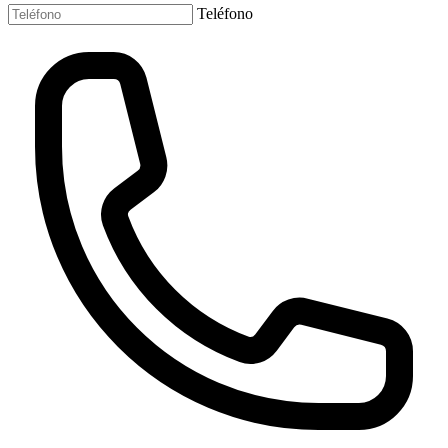
Teléfono