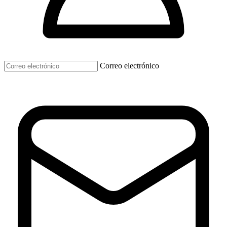
Correo electrónico