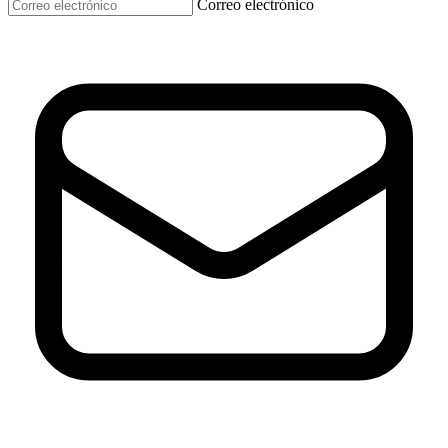
Correo electrónico