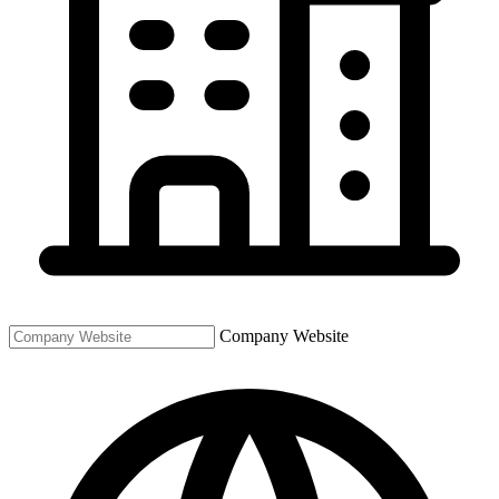
Company Website