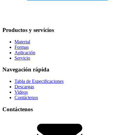
Productos y servicios
Material
Formas
Aplicación
Servicio
Navegación rápida
Tabla de Especificaciones
Descargas
Videos
Contáctenos
Contáctenos