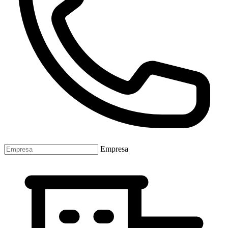
Empresa