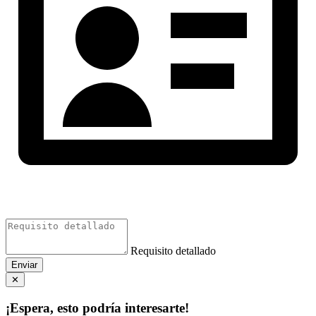
Requisito detallado
Enviar
✕
¡Espera, esto podría interesarte!