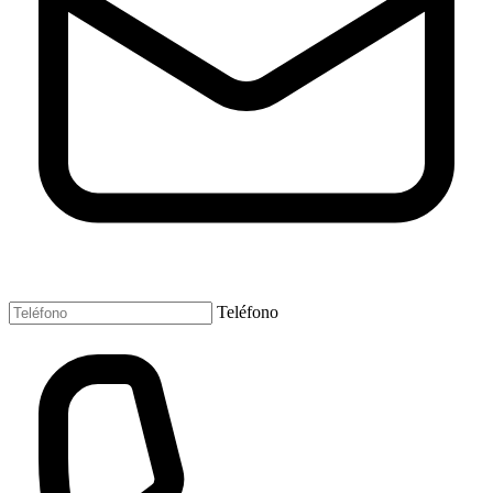
Teléfono