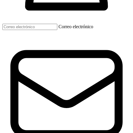
Correo electrónico