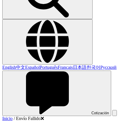
English
中文
Español
Português
Français
日本語
한국어
Русский
Cotización
Inicio
/
Envío Fallido❌