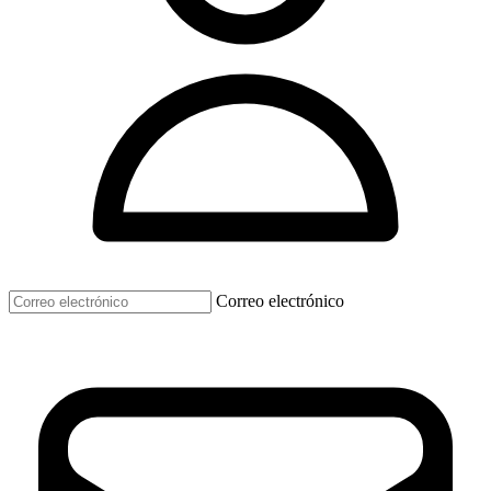
Correo electrónico