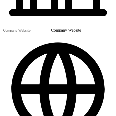
Company Website