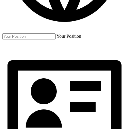
Your Position