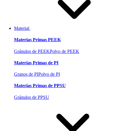
Material
Materias Primas PEEK
Gránulos de PEEK
Polvo de PEEK
Materias Primas de PI
Granos de PI
Polvo de PI
Materias Primas de PPSU
Gránulos de PPSU