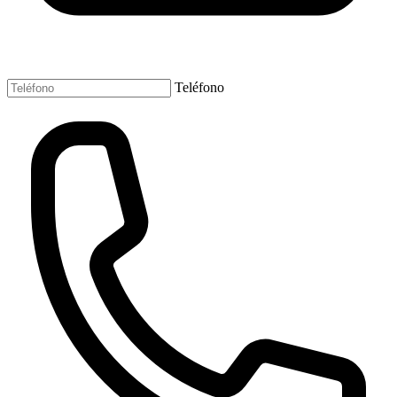
Teléfono