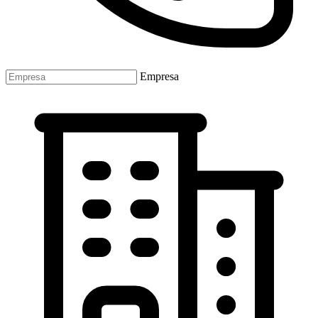
Empresa