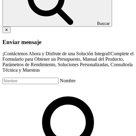
Buscar
✕
Enviar mensaje
¡Contáctenos Ahora y Disfrute de una Solución Integral!Complete el
Formulario para Obtener un Presupuesto, Manual del Producto,
Parámetros de Rendimiento, Soluciones Personalizadas, Consultoría
Técnica y Muestras
Nombre