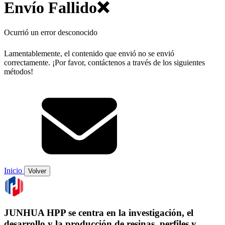
Envío Fallido❌
Ocurrió un error desconocido
Lamentablemente, el contenido que envió no se envió
correctamente. ¡Por favor, contáctenos a través de los siguientes
métodos!
Inicio
Volver
JUNHUA HPP se centra en la investigación, el
desarrollo y la producción de resinas, perfiles y