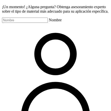
¡Un momento! ¿Alguna pregunta? Obtenga asesoramiento experto
sobre el tipo de material más adecuado para su aplicación específica.
Nombre