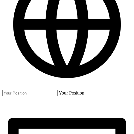
Your Position