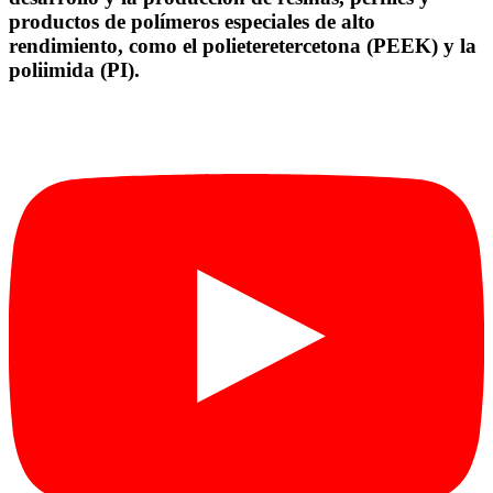
productos de polímeros especiales de alto
rendimiento, como el polieteretercetona (PEEK) y la
poliimida (PI).