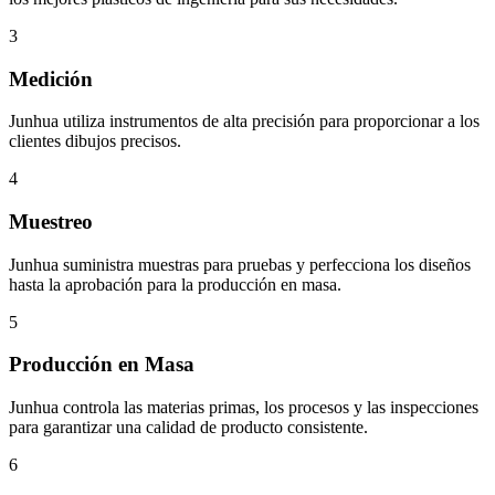
3
Medición
Junhua utiliza instrumentos de alta precisión para proporcionar a los
clientes dibujos precisos.
4
Muestreo
Junhua suministra muestras para pruebas y perfecciona los diseños
hasta la aprobación para la producción en masa.
5
Producción en Masa
Junhua controla las materias primas, los procesos y las inspecciones
para garantizar una calidad de producto consistente.
6