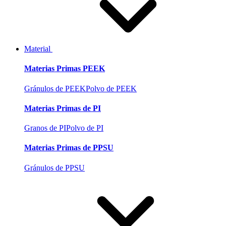
Material
Materias Primas PEEK
Gránulos de PEEK
Polvo de PEEK
Materias Primas de PI
Granos de PI
Polvo de PI
Materias Primas de PPSU
Gránulos de PPSU