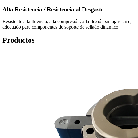
Alta Resistencia / Resistencia al Desgaste
Resistente a la fluencia, a la compresión, a la flexión sin agrietarse,
adecuado para componentes de soporte de sellado dinámico.
Productos