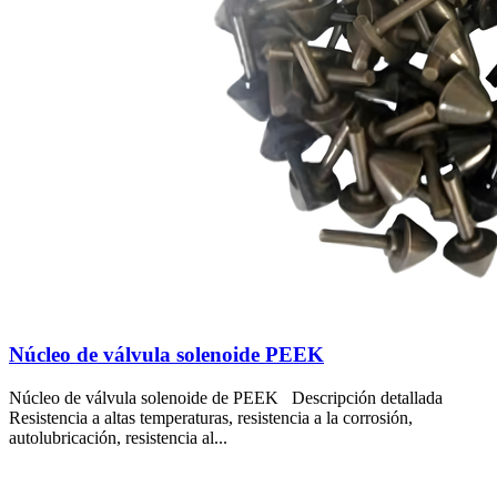
Núcleo de válvula solenoide PEEK
Núcleo de válvula solenoide de PEEK Descripción detallada
Resistencia a altas temperaturas, resistencia a la corrosión,
autolubricación, resistencia al...