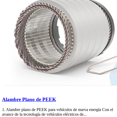
Alambre Plano de PEEK
1. Alambre plano de PEEK para vehículos de nueva energía Con el
avance de la tecnología de vehículos eléctricos de...