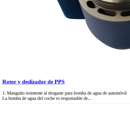
Rotor y deslizador de PPS
1: Manguito resistente al desgaste para bomba de agua de automóvil
La bomba de agua del coche es responsable de...