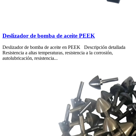
Deslizador de bomba de aceite PEEK
Deslizador de bomba de aceite en PEEK Descripción detallada
Resistencia a altas temperaturas, resistencia a la corrosión,
autolubricación, resistencia...