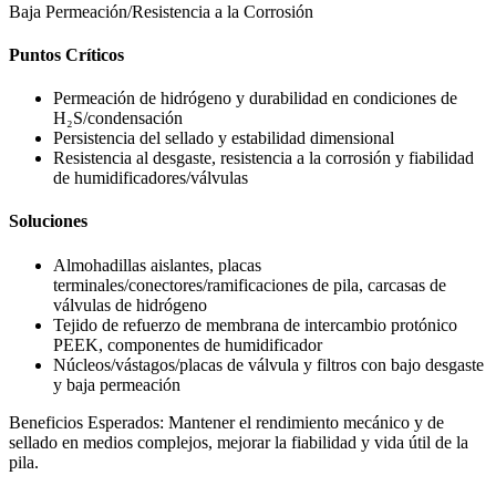
Baja Permeación/Resistencia a la Corrosión
Puntos Críticos
Permeación de hidrógeno y durabilidad en condiciones de
H₂S/condensación
Persistencia del sellado y estabilidad dimensional
Resistencia al desgaste, resistencia a la corrosión y fiabilidad
de humidificadores/válvulas
Soluciones
Almohadillas aislantes, placas
terminales/conectores/ramificaciones de pila, carcasas de
válvulas de hidrógeno
Tejido de refuerzo de membrana de intercambio protónico
PEEK, componentes de humidificador
Núcleos/vástagos/placas de válvula y filtros con bajo desgaste
y baja permeación
Beneficios Esperados: Mantener el rendimiento mecánico y de
sellado en medios complejos, mejorar la fiabilidad y vida útil de la
pila.