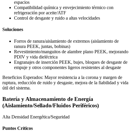
espacios
Compatibilidad química y envejecimiento térmico con
refrigeración por aceite/ATF
Control de desgaste y ruido a altas velocidades
Soluciones
Forros de ranura/aislamiento de extremos (aislamiento de
ranura PEEK, juntas, bobinas)
Revestimiento/manguitos de alambre plano PEEK, mejorando
PDIV y vida dieléctrica
Engranajes de inserción PEEK, bujes, bloques de desgaste de
empuje y otros componentes ligeros resistentes al desgaste
Beneficios Esperados: Mayor resistencia a la corona y margen de
ruptura, reducción de ruido y desgaste, mejora de la fiabilidad y vida
útil del sistema.
Batería y Almacenamiento de Energía
(Aislamiento/Sellado/Fluidos Periféricos)
Alta Densidad Energética/Seguridad
Puntos Críticos