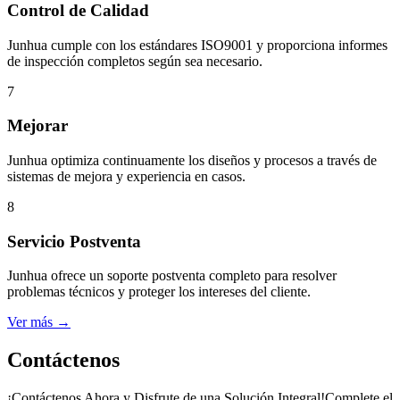
Control de Calidad
Junhua cumple con los estándares ISO9001 y proporciona informes
de inspección completos según sea necesario.
7
Mejorar
Junhua optimiza continuamente los diseños y procesos a través de
sistemas de mejora y experiencia en casos.
8
Servicio Postventa
Junhua ofrece un soporte postventa completo para resolver
problemas técnicos y proteger los intereses del cliente.
Ver más →
Contáctenos
¡Contáctenos Ahora y Disfrute de una Solución Integral!Complete el