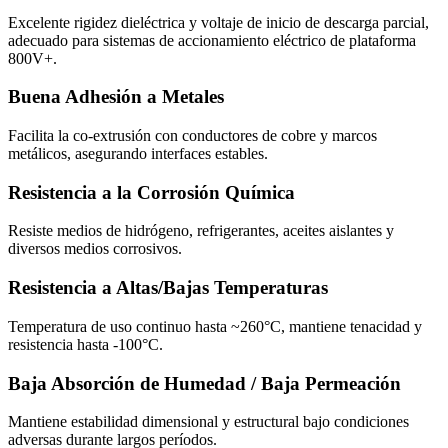
Excelente rigidez dieléctrica y voltaje de inicio de descarga parcial,
adecuado para sistemas de accionamiento eléctrico de plataforma
800V+.
Buena Adhesión a Metales
Facilita la co-extrusión con conductores de cobre y marcos
metálicos, asegurando interfaces estables.
Resistencia a la Corrosión Química
Resiste medios de hidrógeno, refrigerantes, aceites aislantes y
diversos medios corrosivos.
Resistencia a Altas/Bajas Temperaturas
Temperatura de uso continuo hasta ~260°C, mantiene tenacidad y
resistencia hasta -100°C.
Baja Absorción de Humedad / Baja Permeación
Mantiene estabilidad dimensional y estructural bajo condiciones
adversas durante largos períodos.