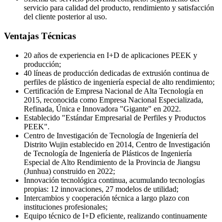
servicio para calidad del producto, rendimiento y satisfacción
del cliente posterior al uso.
Ventajas Técnicas
20 años de experiencia en I+D de aplicaciones PEEK y
producción;
40 líneas de producción dedicadas de extrusión continua de
perfiles de plástico de ingeniería especial de alto rendimiento;
Certificación de Empresa Nacional de Alta Tecnología en
2015, reconocida como Empresa Nacional Especializada,
Refinada, Única e Innovadora "Gigante" en 2022.
Establecido "Estándar Empresarial de Perfiles y Productos
PEEK".
Centro de Investigación de Tecnología de Ingeniería del
Distrito Wujin establecido en 2014, Centro de Investigación
de Tecnología de Ingeniería de Plásticos de Ingeniería
Especial de Alto Rendimiento de la Provincia de Jiangsu
(Junhua) construido en 2022;
Innovación tecnológica continua, acumulando tecnologías
propias: 12 innovaciones, 27 modelos de utilidad;
Intercambios y cooperación técnica a largo plazo con
instituciones profesionales;
Equipo técnico de I+D eficiente, realizando continuamente