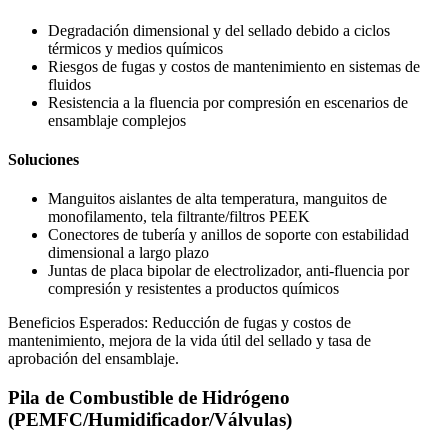
Degradación dimensional y del sellado debido a ciclos
térmicos y medios químicos
Riesgos de fugas y costos de mantenimiento en sistemas de
fluidos
Resistencia a la fluencia por compresión en escenarios de
ensamblaje complejos
Soluciones
Manguitos aislantes de alta temperatura, manguitos de
monofilamento, tela filtrante/filtros PEEK
Conectores de tubería y anillos de soporte con estabilidad
dimensional a largo plazo
Juntas de placa bipolar de electrolizador, anti-fluencia por
compresión y resistentes a productos químicos
Beneficios Esperados: Reducción de fugas y costos de
mantenimiento, mejora de la vida útil del sellado y tasa de
aprobación del ensamblaje.
Pila de Combustible de Hidrógeno
(PEMFC/Humidificador/Válvulas)