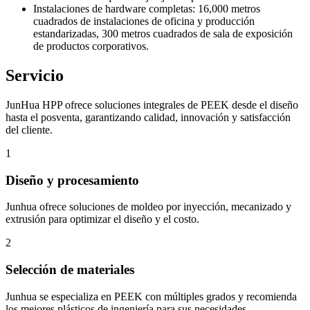
Instalaciones de hardware completas: 16,000 metros
cuadrados de instalaciones de oficina y producción
estandarizadas, 300 metros cuadrados de sala de exposición
de productos corporativos.
Servicio
JunHua HPP ofrece soluciones integrales de PEEK desde el diseño
hasta el posventa, garantizando calidad, innovación y satisfacción
del cliente.
1
Diseño y procesamiento
Junhua ofrece soluciones de moldeo por inyección, mecanizado y
extrusión para optimizar el diseño y el costo.
2
Selección de materiales
Junhua se especializa en PEEK con múltiples grados y recomienda
los mejores plásticos de ingeniería para sus necesidades.