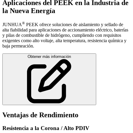
Aplicaciones del PEEK en la Industria de
la Nueva Energía
®
JUNHUA
PEEK ofrece soluciones de aislamiento y sellado de
alta fiabilidad para aplicaciones de accionamiento eléctrico, baterías
y pilas de combustible de hidrógeno, cumpliendo con requisitos
exigentes como alto voltaje, alta temperatura, resistencia química y
baja permeación.
Obtener más información
Ventajas de Rendimiento
Resistencia a la Corona / Alto PDIV