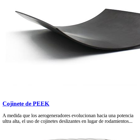
Cojinete de PEEK
A medida que los aerogeneradores evolucionan hacia una potencia
ultra alta, el uso de cojinetes deslizantes en lugar de rodamientos...