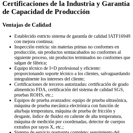
Certificaciones de la Industria y Garantía
de Capacidad de Producción
Ventajas de Calidad
Establecido estricto sistema de garantía de calidad IATF16949
con mejora continua;
Inspección estricta: sin materias primas no conformes en
producción, sin productos semiacabados no conformes al
siguiente proceso, sin productos terminados no conformes que
salgan de fábrica;
Equipo técnico de I+D profesional y eficiente:
proporcionando soporte técnico a los clientes, salvaguardando
integralmente los intereses del cliente;
Certificaciones de terceros autorizadas: certificación de grado
alimenticio FDA, certificación del sistema de calidad SGS,
pruebas ROHS, etc.;
Equipos de prueba avanzados: equipo de prueba ultrasónica,
máquina de prueba mecánica electrónica con función de
alta/baja temperatura, máquina de prueba de fricción y
desgaste, índice de fluidez en caliente de alta temperatura,
máquina de medición por coordenadas, detector de cuerpos
extraños por rayos X, etc.;
Sistema de servicio postventa completo: seguimiento del