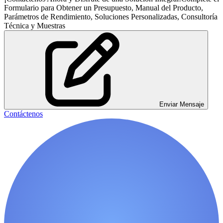
Formulario para Obtener un Presupuesto, Manual del Producto,
Parámetros de Rendimiento, Soluciones Personalizadas, Consultoría
Técnica y Muestras
Enviar Mensaje
Contáctenos