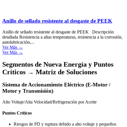
Anillo de sellado resistente al desgaste de PEEK
Anillo de sellado resistente al desgaste de PEEK Descripción
detallada Resistencia a altas temperaturas, resistencia a la corrosión,
autolubricación,...
Ver Más →
Ver Más →
Segmentos de Nueva Energía y Puntos
Críticos → Matriz de Soluciones
Sistema de Accionamiento Eléctrico (E-Motor /
Motor y Transmisión)
Alto Voltaje/Alta Velocidad/Refrigeración por Aceite
Puntos Críticos
Riesgos de PD y ruptura debido a alto voltaje y pequeños