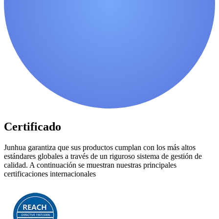
Certificado
Junhua garantiza que sus productos cumplan con los más altos
estándares globales a través de un riguroso sistema de gestión de
calidad. A continuación se muestran nuestras principales
certificaciones internacionales